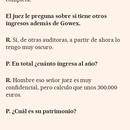
El juez le preguna sobre si tiene otros
ingresos además de Gowex.
R.
Sí, de otras auditoras, a partir de ahora lo
tengo muy oscuro.
P. En total ¿cuánto ingresa al año?
R.
Hombre eso señor juez es muy
confidencial, pero calculo que unos 300.000
euros.
P. ¿Cuál es su patrimonio?