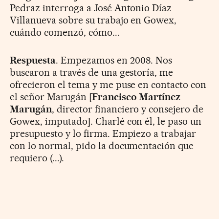
Pedraz interroga a José Antonio Díaz
Villanueva sobre su trabajo en Gowex,
cuándo comenzó, cómo...
Respuesta
. Empezamos en 2008. Nos
buscaron a través de una gestoría, me
ofrecieron el tema y me puse en contacto con
el señor Marugán [
Francisco Martínez
Marugán
, director financiero y consejero de
Gowex, imputado]. Charlé con él, le paso un
presupuesto y lo firma. Empiezo a trabajar
con lo normal, pido la documentación que
requiero (...).