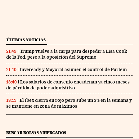
ÚLTIMAS NOTICIAS
Trump vuelve a la carga para despedir a Lisa Cook
21:49
de la Fed, pese a la oposición del Supremo
Inveready y Mayoral asumen el control de Parlem
21:40
Los salarios de convenio encadenan ya cinco meses
18:40
de pérdida de poder adquisitivo
El Ibex cierra en rojo pero sube un 2% en la semana y
18:15
se mantiene en zona de máximos
BUSCAR BOLSAS Y MERCADOS