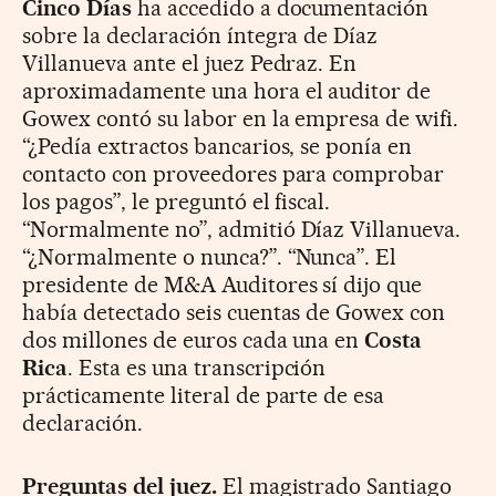
Cinco Días
ha accedido a documentación
sobre la declaración íntegra de Díaz
Villanueva ante el juez Pedraz. En
aproximadamente una hora el auditor de
Gowex contó su labor en la empresa de wifi.
“¿Pedía extractos bancarios, se ponía en
contacto con proveedores para comprobar
los pagos”, le preguntó el fiscal.
“Normalmente no”, admitió Díaz Villanueva.
“¿Normalmente o nunca?”. “Nunca”. El
presidente de M&A Auditores sí dijo que
había detectado seis cuentas de Gowex con
dos millones de euros cada una en
Costa
Rica
. Esta es una transcripción
prácticamente literal de parte de esa
declaración.
Preguntas del juez.
El magistrado Santiago