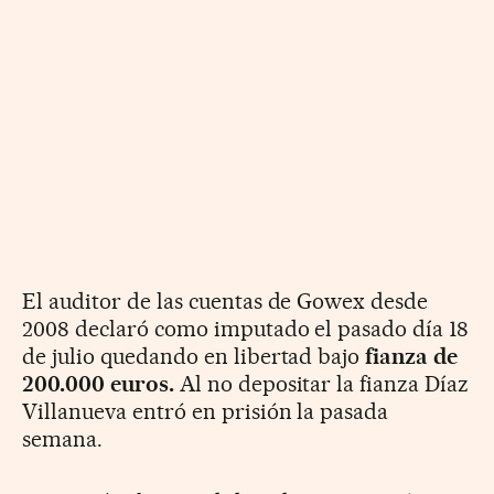
El auditor de las cuentas de Gowex desde
2008 declaró como imputado el pasado día 18
de julio quedando en libertad bajo
fianza de
200.000 euros.
Al no depositar la fianza Díaz
Villanueva entró en prisión la pasada
semana.