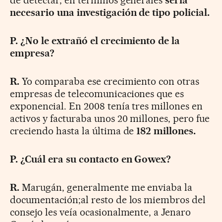
necesario una investigación de tipo policial.
P. ¿No le extrañó el crecimiento de la
empresa?
R.
Yo comparaba ese crecimiento con otras
empresas de telecomunicaciones que es
exponencial. En 2008 tenía tres millones en
activos y facturaba unos 20 millones, pero fue
creciendo hasta la última de
182 millones.
P. ¿Cuál era su contacto en Gowex?
R.
Marugán, generalmente me enviaba la
documentación;al resto de los miembros del
consejo les veía ocasionalmente, a Jenaro