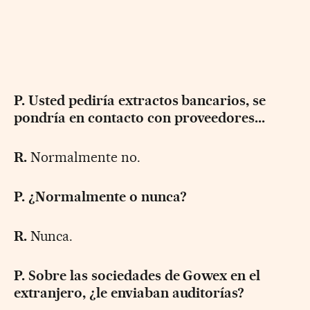
P. Usted pediría extractos bancarios, se
pondría en contacto con proveedores...
R.
Normalmente no.
P. ¿Normalmente o nunca?
R.
Nunca.
P. Sobre las sociedades de Gowex en el
extranjero, ¿le enviaban auditorías?