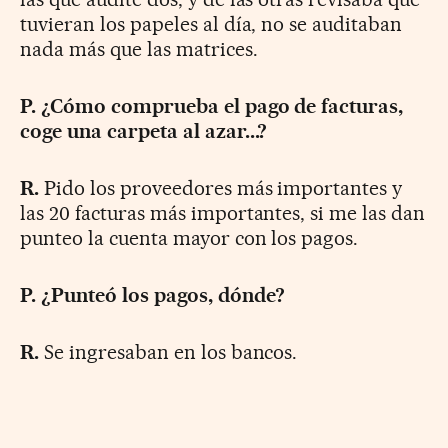
tuvieran los papeles al día, no se auditaban
nada más que las matrices.
P. ¿Cómo comprueba el pago de facturas,
coge una carpeta al azar...?
R.
Pido los proveedores más importantes y
las 20 facturas más importantes, si me las dan
punteo la cuenta mayor con los pagos.
P. ¿Punteó los pagos, dónde?
R.
Se ingresaban en los bancos.