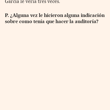
García le vería tres veces.
P. ¿Alguna vez le hicieron alguna indicación
sobre como tenía que hacer la auditoría?