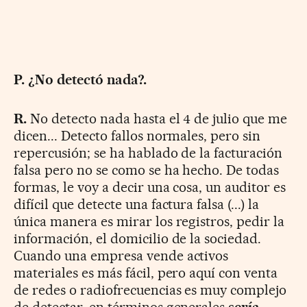
P. ¿No detectó nada?.
R.
No detecto nada hasta el 4 de julio que me
dicen... Detecto fallos normales, pero sin
repercusión; se ha hablado de la facturación
falsa pero no se como se ha hecho. De todas
formas, le voy a decir una cosa, un auditor es
difícil que detecte una factura falsa (...) la
única manera es mirar los registros, pedir la
información, el domicilio de la sociedad.
Cuando una empresa vende activos
materiales es más fácil, pero aquí con venta
de redes o radiofrecuencias es muy complejo
de detectar, en términos generales
sería