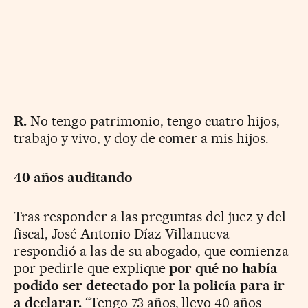
R.
No tengo patrimonio, tengo cuatro hijos,
trabajo y vivo, y doy de comer a mis hijos.
40 años auditando
Tras responder a las preguntas del juez y del
fiscal, José Antonio Díaz Villanueva
respondió a las de su abogado, que comienza
por pedirle que explique
por qué no había
podido ser detectado por la policía para ir
a declarar.
“Tengo 73 años, llevo 40 años