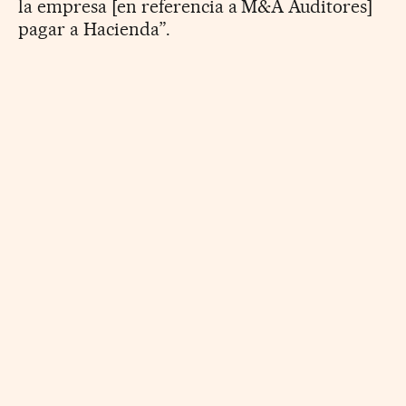
la empresa [en referencia a M&A Auditores]
pagar a Hacienda”.