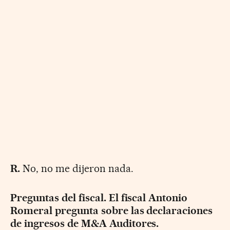
R.
No, no me dijeron nada.
Preguntas del fiscal. El fiscal Antonio
Romeral pregunta sobre las declaraciones
de ingresos de M&A Auditores.