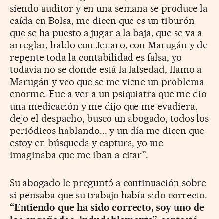
siendo auditor y en una semana se produce la
caída en Bolsa, me dicen que es un tiburón
que se ha puesto a jugar a la baja, que se va a
arreglar, hablo con Jenaro, con Marugán y de
repente toda la contabilidad es falsa, yo
todavía no se donde está la falsedad, llamo a
Marugán y veo que se me viene un problema
enorme. Fue a ver a un psiquiatra que me dio
una medicación y me dijo que me evadiera,
dejo el despacho, busco un abogado, todos los
periódicos hablando... y un día me dicen que
estoy en búsqueda y captura, yo me
imaginaba que me iban a citar”.
Su abogado le preguntó a continuación sobre
si pensaba que su trabajo había sido correcto.
“Entiendo que ha sido correcto, soy uno de