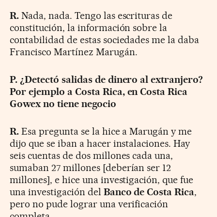
R.
Nada, nada. Tengo las escrituras de
constitución, la información sobre la
contabilidad de estas sociedades me la daba
Francisco Martínez Marugán.
P. ¿Detectó salidas de dinero al extranjero?
Por ejemplo a Costa Rica, en Costa Rica
Gowex no tiene negocio
R.
Esa pregunta se la hice a Marugán y me
dijo que se iban a hacer instalaciones. Hay
seis cuentas de dos millones cada una,
sumaban 27 millones [deberían ser 12
millones], e hice una investigación, que fue
una investigación del
Banco de Costa Rica
,
pero no pude lograr una verificación
completa.