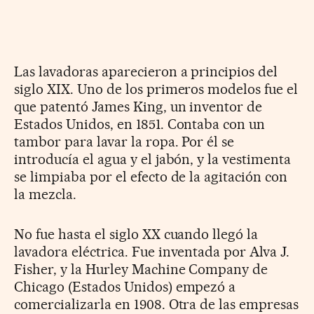
Las lavadoras aparecieron a principios del
siglo XIX. Uno de los primeros modelos fue el
que patentó James King, un inventor de
Estados Unidos, en 1851. Contaba con un
tambor para lavar la ropa. Por él se
introducía el agua y el jabón, y la vestimenta
se limpiaba por el efecto de la agitación con
la mezcla.
No fue hasta el siglo XX cuando llegó la
lavadora eléctrica. Fue inventada por Alva J.
Fisher, y la Hurley Machine Company de
Chicago (Estados Unidos) empezó a
comercializarla en 1908. Otra de las empresas