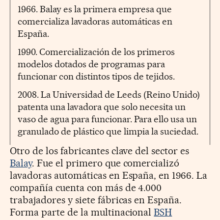
1966. Balay es la primera empresa que
comercializa lavadoras automáticas en
España.
1990. Comercialización de los primeros
modelos dotados de programas para
funcionar con distintos tipos de tejidos.
2008. La Universidad de Leeds (Reino Unido)
patenta una lavadora que solo necesita un
vaso de agua para funcionar. Para ello usa un
granulado de plástico que limpia la suciedad.
Otro de los fabricantes clave del sector es
Balay
. Fue el primero que comercializó
lavadoras automáticas en España, en 1966. La
compañía cuenta con más de 4.000
trabajadores y siete fábricas en España.
Forma parte de la multinacional
BSH