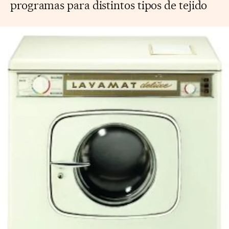
programas para distintos tipos de tejido