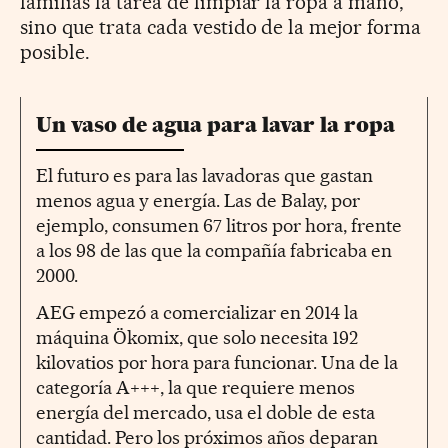
familias la tarea de limpiar la ropa a mano,
sino que trata cada vestido de la mejor forma
posible.
Un vaso de agua para lavar la ropa
El futuro es para las lavadoras que gastan
menos agua y energía. Las de Balay, por
ejemplo, consumen 67 litros por hora, frente
a los 98 de las que la compañía fabricaba en
2000.
AEG empezó a comercializar en 2014 la
máquina Ökomix, que solo necesita 192
kilovatios por hora para funcionar. Una de la
categoría A+++, la que requiere menos
energía del mercado, usa el doble de esta
cantidad. Pero los próximos años deparan