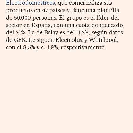
Electrodomésticos
, que comercializa sus
productos en 47 países y tiene una plantilla
de 50.000 personas. El grupo es el líder del
sector en España, con una cuota de mercado
del 31%. La de Balay es del 11,3%, según datos
de GFK. Le siguen Electrolux y Whirlpool,
con el 8,5% y el 1,9%, respectivamente.