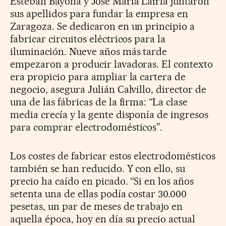
Esteban Bayona y José María Lairla juntaron
sus apellidos para fundar la empresa en
Zaragoza. Se dedicaron en un principio a
fabricar circuitos eléctricos para la
iluminación. Nueve años más tarde
empezaron a producir lavadoras. El contexto
era propicio para ampliar la cartera de
negocio, asegura Julián Calvillo, director de
una de las fábricas de la firma: “La clase
media crecía y la gente disponía de ingresos
para comprar electrodomésticos”.
Los costes de fabricar estos electrodomésticos
también se han reducido. Y con ello, su
precio ha caído en picado. “Si en los años
setenta una de ellas podía costar 30.000
pesetas, un par de meses de trabajo en
aquella época, hoy en día su precio actual