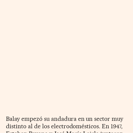
Balay empezó su andadura en un sector muy
distinto al de los electrodomésticos. En 1947,