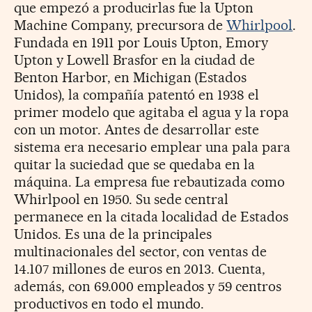
que empezó a producirlas fue la Upton
Machine Company, precursora de
Whirlpool
.
Fundada en 1911 por Louis Upton, Emory
Upton y Lowell Brasfor en la ciudad de
Benton Harbor, en Michigan (Estados
Unidos), la compañía patentó en 1938 el
primer modelo que agitaba el agua y la ropa
con un motor. Antes de desarrollar este
sistema era necesario emplear una pala para
quitar la suciedad que se quedaba en la
máquina. La empresa fue rebautizada como
Whirlpool en 1950. Su sede central
permanece en la citada localidad de Estados
Unidos. Es una de la principales
multinacionales del sector, con ventas de
14.107 millones de euros en 2013. Cuenta,
además, con 69.000 empleados y 59 centros
productivos en todo el mundo.