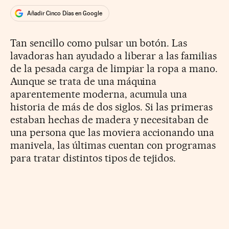
Añadir Cinco Días en Google
Tan sencillo como pulsar un botón. Las
lavadoras han ayudado a liberar a las familias
de la pesada carga de limpiar la ropa a mano.
Aunque se trata de una máquina
aparentemente moderna, acumula una
historia de más de dos siglos. Si las primeras
estaban hechas de madera y necesitaban de
una persona que las moviera accionando una
manivela, las últimas cuentan con programas
para tratar distintos tipos de tejidos.