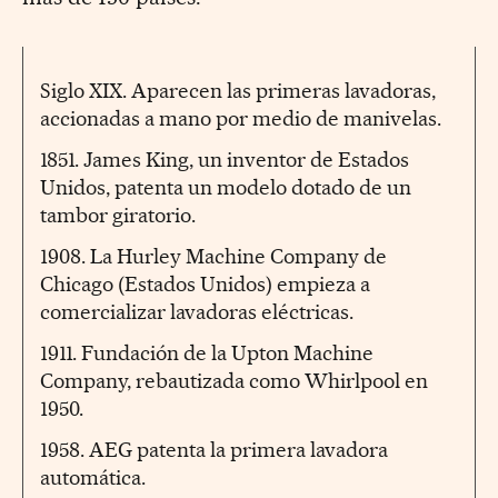
Siglo XIX. Aparecen las primeras lavadoras,
accionadas a mano por medio de manivelas.
1851. James King, un inventor de Estados
Unidos, patenta un modelo dotado de un
tambor giratorio.
1908. La Hurley Machine Company de
Chicago (Estados Unidos) empieza a
comercializar lavadoras eléctricas.
1911. Fundación de la Upton Machine
Company, rebautizada como Whirlpool en
1950.
1958. AEG patenta la primera lavadora
automática.