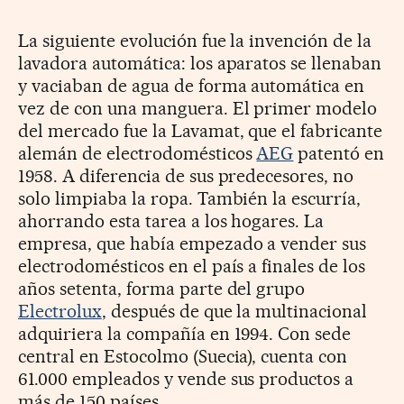
La siguiente evolución fue la invención de la
lavadora automática: los aparatos se llenaban
y vaciaban de agua de forma automática en
vez de con una manguera. El primer modelo
del mercado fue la Lavamat, que el fabricante
alemán de electrodomésticos
AEG
patentó en
1958. A diferencia de sus predecesores, no
solo limpiaba la ropa. También la escurría,
ahorrando esta tarea a los hogares. La
empresa, que había empezado a vender sus
electrodomésticos en el país a finales de los
años setenta, forma parte del grupo
Electrolux
, después de que la multinacional
adquiriera la compañía en 1994. Con sede
central en Estocolmo (Suecia), cuenta con
61.000 empleados y vende sus productos a
más de 150 países.