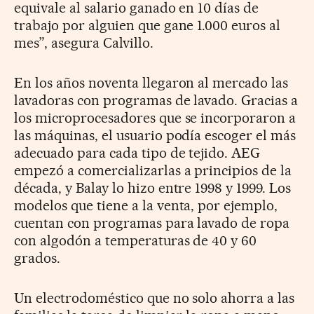
equivale al salario ganado en 10 días de
trabajo por alguien que gane 1.000 euros al
mes”, asegura Calvillo.
En los años noventa llegaron al mercado las
lavadoras con programas de lavado. Gracias a
los microprocesadores que se incorporaron a
las máquinas, el usuario podía escoger el más
adecuado para cada tipo de tejido. AEG
empezó a comercializarlas a principios de la
década, y Balay lo hizo entre 1998 y 1999. Los
modelos que tiene a la venta, por ejemplo,
cuentan con programas para lavado de ropa
con algodón a temperaturas de 40 y 60
grados.
Un electrodoméstico que no solo ahorra a las