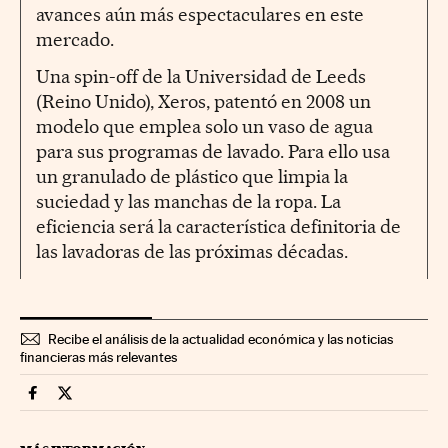
avances aún más espectaculares en este
mercado.
Una spin-off de la Universidad de Leeds
(Reino Unido), Xeros, patentó en 2008 un
modelo que emplea solo un vaso de agua
para sus programas de lavado. Para ello usa
un granulado de plástico que limpia la
suciedad y las manchas de la ropa. La
eficiencia será la característica definitoria de
las lavadoras de las próximas décadas.
Recibe el análisis de la actualidad económica y las noticias
financieras más relevantes
Fortunas Cinco Días en Facebook
Fortunas Cinco Días en Twitter