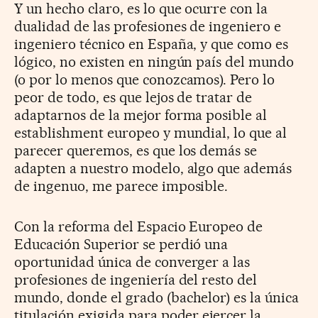
Y un hecho claro, es lo que ocurre con la
dualidad de las profesiones de ingeniero e
ingeniero técnico en España, y que como es
lógico, no existen en ningún país del mundo
(o por lo menos que conozcamos). Pero lo
peor de todo, es que lejos de tratar de
adaptarnos de la mejor forma posible al
establishment europeo y mundial, lo que al
parecer queremos, es que los demás se
adapten a nuestro modelo, algo que además
de ingenuo, me parece imposible.
Con la reforma del Espacio Europeo de
Educación Superior se perdió una
oportunidad única de converger a las
profesiones de ingeniería del resto del
mundo, donde el grado (bachelor) es la única
titulación exigida para poder ejercer la