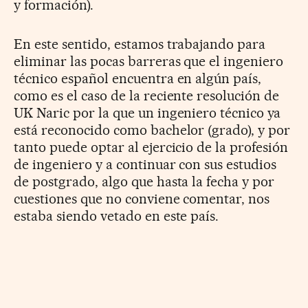
y formación).
En este sentido, estamos trabajando para
eliminar las pocas barreras que el ingeniero
técnico español encuentra en algún país,
como es el caso de la reciente resolución de
UK Naric por la que un ingeniero técnico ya
está reconocido como bachelor (grado), y por
tanto puede optar al ejercicio de la profesión
de ingeniero y a continuar con sus estudios
de postgrado, algo que hasta la fecha y por
cuestiones que no conviene comentar, nos
estaba siendo vetado en este país.