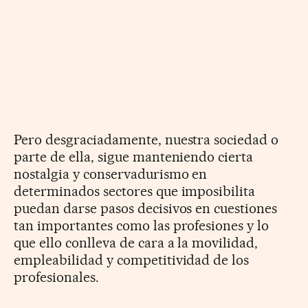
Pero desgraciadamente, nuestra sociedad o
parte de ella, sigue manteniendo cierta
nostalgia y conservadurismo en
determinados sectores que imposibilita
puedan darse pasos decisivos en cuestiones
tan importantes como las profesiones y lo
que ello conlleva de cara a la movilidad,
empleabilidad y competitividad de los
profesionales.