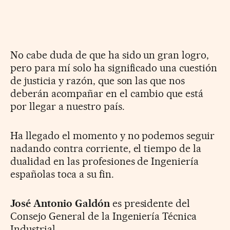
No cabe duda de que ha sido un gran logro,
pero para mí solo ha significado una cuestión
de justicia y razón, que son las que nos
deberán acompañar en el cambio que está
por llegar a nuestro país.
Ha llegado el momento y no podemos seguir
nadando contra corriente, el tiempo de la
dualidad en las profesiones de Ingeniería
españolas toca a su fin.
José Antonio Galdón
es presidente del
Consejo General de la Ingeniería Técnica
Industrial.