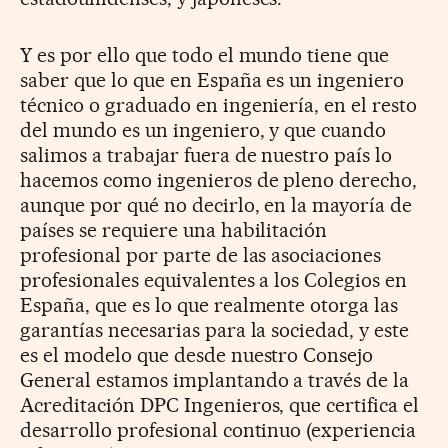
Y es por ello que todo el mundo tiene que
saber que lo que en España es un ingeniero
técnico o graduado en ingeniería, en el resto
del mundo es un ingeniero, y que cuando
salimos a trabajar fuera de nuestro país lo
hacemos como ingenieros de pleno derecho,
aunque por qué no decirlo, en la mayoría de
países se requiere una habilitación
profesional por parte de las asociaciones
profesionales equivalentes a los Colegios en
España, que es lo que realmente otorga las
garantías necesarias para la sociedad, y este
es el modelo que desde nuestro Consejo
General estamos implantando a través de la
Acreditación DPC Ingenieros, que certifica el
desarrollo profesional continuo (experiencia