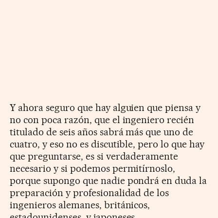
Y ahora seguro que hay alguien que piensa y
no con poca razón, que el ingeniero recién
titulado de seis años sabrá más que uno de
cuatro, y eso no es discutible, pero lo que hay
que preguntarse, es si verdaderamente
necesario y si podemos permitírnoslo,
porque supongo que nadie pondrá en duda la
preparación y profesionalidad de los
ingenieros alemanes, británicos,
estadounidenses, y japoneses.