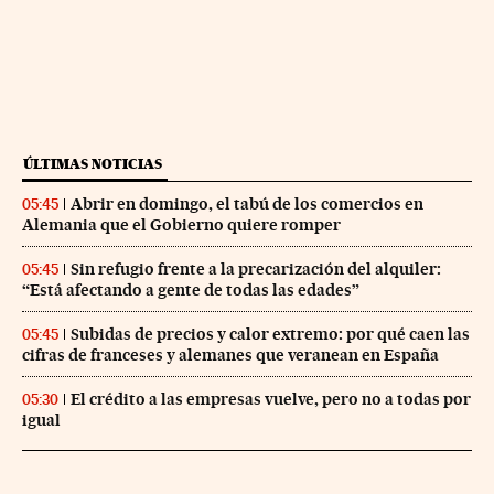
ÚLTIMAS NOTICIAS
Abrir en domingo, el tabú de los comercios en
05:45
Alemania que el Gobierno quiere romper
Sin refugio frente a la precarización del alquiler:
05:45
“Está afectando a gente de todas las edades”
Subidas de precios y calor extremo: por qué caen las
05:45
cifras de franceses y alemanes que veranean en España
El crédito a las empresas vuelve, pero no a todas por
05:30
igual