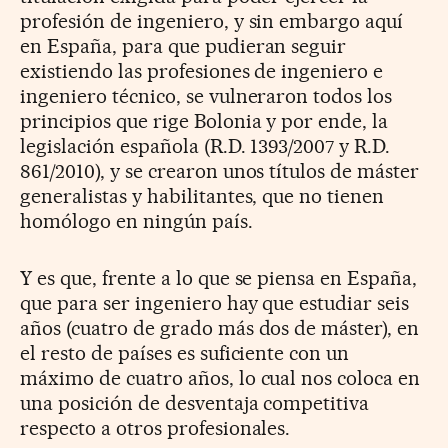
profesión de ingeniero, y sin embargo aquí
en España, para que pudieran seguir
existiendo las profesiones de ingeniero e
ingeniero técnico, se vulneraron todos los
principios que rige Bolonia y por ende, la
legislación española (R.D. 1393/2007 y R.D.
861/2010), y se crearon unos títulos de máster
generalistas y habilitantes, que no tienen
homólogo en ningún país.
Y es que, frente a lo que se piensa en España,
que para ser ingeniero hay que estudiar seis
años (cuatro de grado más dos de máster), en
el resto de países es suficiente con un
máximo de cuatro años, lo cual nos coloca en
una posición de desventaja competitiva
respecto a otros profesionales.