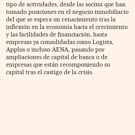
tipo de actividades, desde las socimi que han
tomado posiciones en el negocio inmobiliario
del que se espera un renacimiento tras la
inflexión en la economía hacia el crecimiento
y las facilidades de financiación, hasta
empresas ya consolidadas como Logista,
Applus o incluso AENA, pasando por
ampliaciones de capital de banca o de
empresas que están recomponiendo su
capital tras el castigo de la crisis.