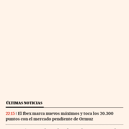
ÚLTIMAS NOTICIAS
El Ibex marca nuevos máximos y toca los 20.300
22:15
puntos con el mercado pendiente de Ormuz