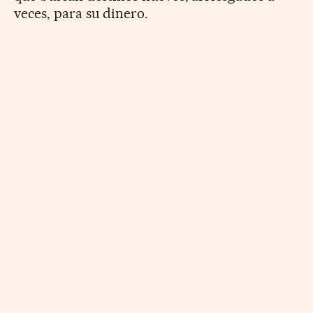
veces, para su dinero.