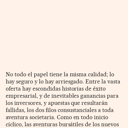
No todo el papel tiene la misma calidad; lo
hay seguro y lo hay arriesgado. Entre la vasta
oferta hay escondidas historias de éxito
empresarial, y de inevitables ganancias para
los inversores, y apuestas que resultarán
fallidas, los dos filos consustanciales a toda
aventura societaria. Como en todo inicio
cíclico, las aventuras bursátiles de los nuevos