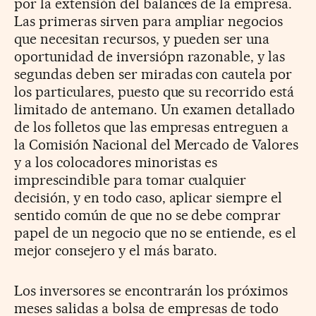
por la extensión del balances de la empresa.
Las primeras sirven para ampliar negocios
que necesitan recursos, y pueden ser una
oportunidad de inversiópn razonable, y las
segundas deben ser miradas con cautela por
los particulares, puesto que su recorrido está
limitado de antemano. Un examen detallado
de los folletos que las empresas entreguen a
la Comisión Nacional del Mercado de Valores
y a los colocadores minoristas es
imprescindible para tomar cualquier
decisión, y en todo caso, aplicar siempre el
sentido común de que no se debe comprar
papel de un negocio que no se entiende, es el
mejor consejero y el más barato.
Los inversores se encontrarán los próximos
meses salidas a bolsa de empresas de todo