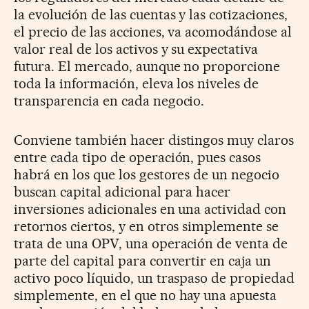
la evolución de las cuentas y las cotizaciones,
el precio de las acciones, va acomodándose al
valor real de los activos y su expectativa
futura. El mercado, aunque no proporcione
toda la información, eleva los niveles de
transparencia en cada negocio.
Conviene también hacer distingos muy claros
entre cada tipo de operación, pues casos
habrá en los que los gestores de un negocio
buscan capital adicional para hacer
inversiones adicionales en una actividad con
retornos ciertos, y en otros simplemente se
trata de una OPV, una operación de venta de
parte del capital para convertir en caja un
activo poco líquido, un traspaso de propiedad
simplemente, en el que no hay una apuesta