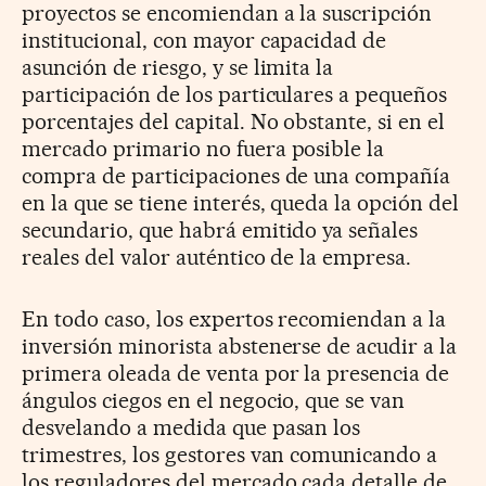
proyectos se encomiendan a la suscripción
institucional, con mayor capacidad de
asunción de riesgo, y se limita la
participación de los particulares a pequeños
porcentajes del capital. No obstante, si en el
mercado primario no fuera posible la
compra de participaciones de una compañía
en la que se tiene interés, queda la opción del
secundario, que habrá emitido ya señales
reales del valor auténtico de la empresa.
En todo caso, los expertos recomiendan a la
inversión minorista abstenerse de acudir a la
primera oleada de venta por la presencia de
ángulos ciegos en el negocio, que se van
desvelando a medida que pasan los
trimestres, los gestores van comunicando a
los reguladores del mercado cada detalle de