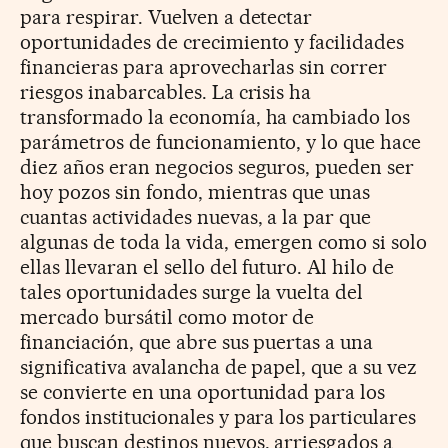
para respirar. Vuelven a detectar
oportunidades de crecimiento y facilidades
financieras para aprovecharlas sin correr
riesgos inabarcables. La crisis ha
transformado la economía, ha cambiado los
parámetros de funcionamiento, y lo que hace
diez años eran negocios seguros, pueden ser
hoy pozos sin fondo, mientras que unas
cuantas actividades nuevas, a la par que
algunas de toda la vida, emergen como si solo
ellas llevaran el sello del futuro. Al hilo de
tales oportunidades surge la vuelta del
mercado bursátil como motor de
financiación, que abre sus puertas a una
significativa avalancha de papel, que a su vez
se convierte en una oportunidad para los
fondos institucionales y para los particulares
que buscan destinos nuevos, arriesgados a