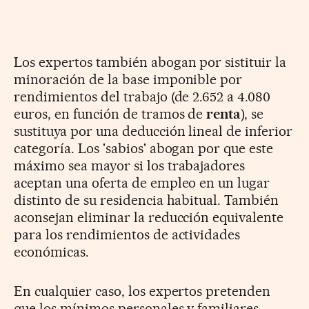
Los expertos también abogan por sistituir la
minoración de la base imponible por
rendimientos del trabajo (de 2.652 a 4.080
euros, en función de tramos de
renta
), se
sustituya por una deducción lineal de inferior
categoría. Los 'sabios' abogan por que este
máximo sea mayor si los trabajadores
aceptan una oferta de empleo en un lugar
distinto de su residencia habitual. También
aconsejan eliminar la reducción equivalente
para los rendimientos de actividades
económicas.
En cualquier caso, los expertos pretenden
que los mínimos personales y familiares