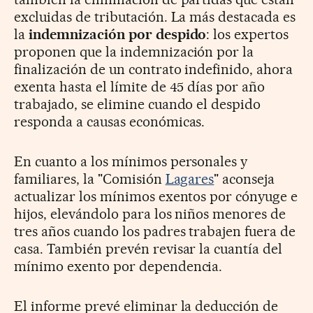
excluidas de tributación. La más destacada es
la
indemnización por despido
: los expertos
proponen que la indemnización por la
finalización de un contrato indefinido, ahora
exenta hasta el límite de 45 días por año
trabajado, se elimine cuando el despido
responda a causas económicas.
En cuanto a los mínimos personales y
familiares, la "Comisión
Lagares
" aconseja
actualizar los mínimos exentos por cónyuge e
hijos, elevándolo para los niños menores de
tres años cuando los padres trabajen fuera de
casa. También prevén revisar la cuantía del
mínimo exento por dependencia.
El informe prevé eliminar la deducción de