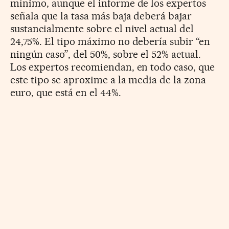
mínimo, aunque el informe de los expertos
señala que la tasa más baja deberá bajar
sustancialmente sobre el nivel actual del
24,75%. El tipo máximo no debería subir “en
ningún caso”, del 50%, sobre el 52% actual.
Los expertos recomiendan, en todo caso, que
este tipo se aproxime a la media de la zona
euro, que está en el 44%.