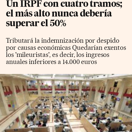
Un IRPF con cuatro tramos;
el más alto nunca debería
superar el 50%
Tributará la indemnización por despido
por causas económicas Quedarían exentos
los 'mileuristas', es decir, los ingresos
anuales inferiores a 14.000 euros