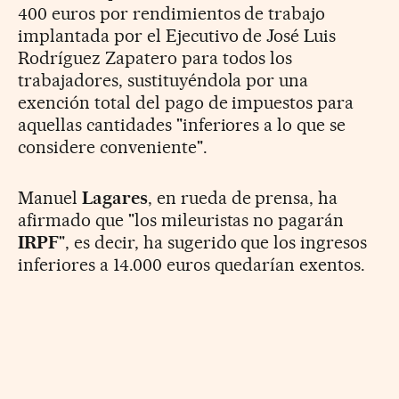
400 euros por rendimientos de trabajo
implantada por el Ejecutivo de José Luis
Rodríguez Zapatero para todos los
trabajadores, sustituyéndola por una
exención total del pago de impuestos para
aquellas cantidades "inferiores a lo que se
considere conveniente".
Manuel
Lagares
, en rueda de prensa, ha
afirmado que "los mileuristas no pagarán
IRPF
", es decir, ha sugerido que los ingresos
inferiores a 14.000 euros quedarían exentos.