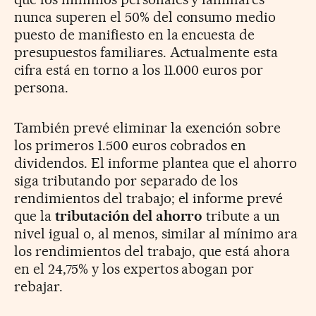
nunca superen el 50% del consumo medio
puesto de manifiesto en la encuesta de
presupuestos familiares. Actualmente esta
cifra está en torno a los 11.000 euros por
persona.
También prevé eliminar la exención sobre
los primeros 1.500 euros cobrados en
dividendos. El informe plantea que el ahorro
siga tributando por separado de los
rendimientos del trabajo; el informe prevé
que la
tributación del ahorro
tribute a un
nivel igual o, al menos, similar al mínimo ara
los rendimientos del trabajo, que está ahora
en el 24,75% y los expertos abogan por
rebajar.