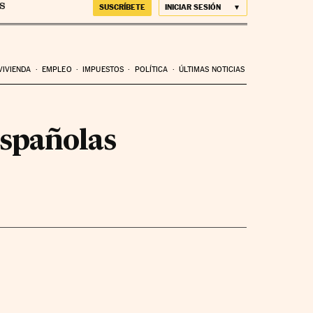
SUSCRÍBETE
INICIAR SESIÓN
VIVIENDA
EMPLEO
IMPUESTOS
POLÍTICA
ÚLTIMAS NOTICIAS
españolas