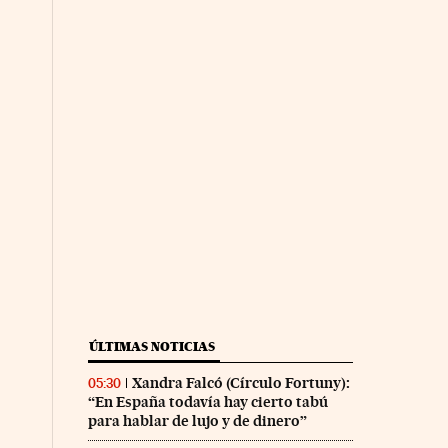
ÚLTIMAS NOTICIAS
Xandra Falcó (Círculo Fortuny):
05:30
“En España todavía hay cierto tabú
para hablar de lujo y de dinero”