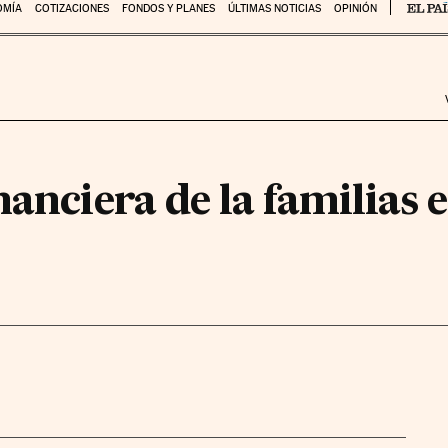
OMÍA
COTIZACIONES
FONDOS Y PLANES
ÚLTIMAS NOTICIAS
OPINIÓN
nanciera de la familias 