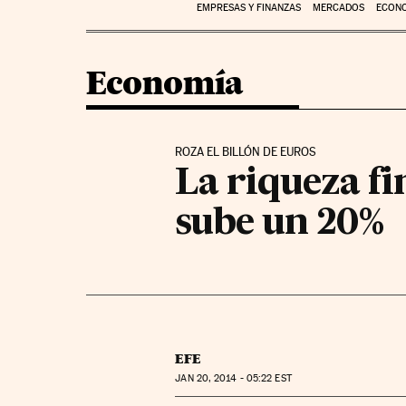
EMPRESAS Y FINANZAS
MERCADOS
ECON
Economía
ROZA EL BILLÓN DE EUROS
La riqueza fi
sube un 20%
EFE
JAN
20, 2014 - 05:22
EST