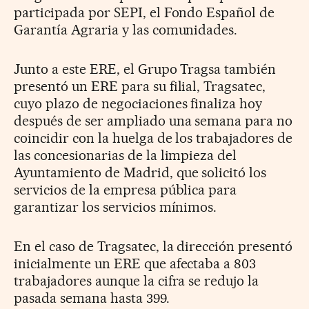
participada por SEPI, el Fondo Español de
Garantía Agraria y las comunidades.
Junto a este ERE, el Grupo Tragsa también
presentó un ERE para su filial, Tragsatec,
cuyo plazo de negociaciones finaliza hoy
después de ser ampliado una semana para no
coincidir con la huelga de los trabajadores de
las concesionarias de la limpieza del
Ayuntamiento de Madrid, que solicitó los
servicios de la empresa pública para
garantizar los servicios mínimos.
En el caso de Tragsatec, la dirección presentó
inicialmente un ERE que afectaba a 803
trabajadores aunque la cifra se redujo la
pasada semana hasta 399.