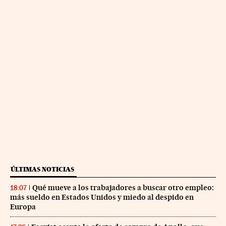
ÚLTIMAS NOTICIAS
Qué mueve a los trabajadores a buscar otro empleo:
18:07
más sueldo en Estados Unidos y miedo al despido en
Europa