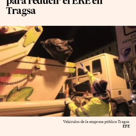
para reducir el ERE en
Tragsa
Vehículos de la empresa pública Tragsa.
EFE