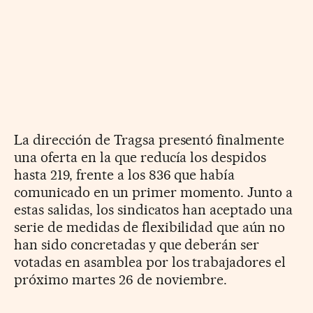
La dirección de Tragsa presentó finalmente
una oferta en la que reducía los despidos
hasta 219, frente a los 836 que había
comunicado en un primer momento. Junto a
estas salidas, los sindicatos han aceptado una
serie de medidas de flexibilidad que aún no
han sido concretadas y que deberán ser
votadas en asamblea por los trabajadores el
próximo martes 26 de noviembre.