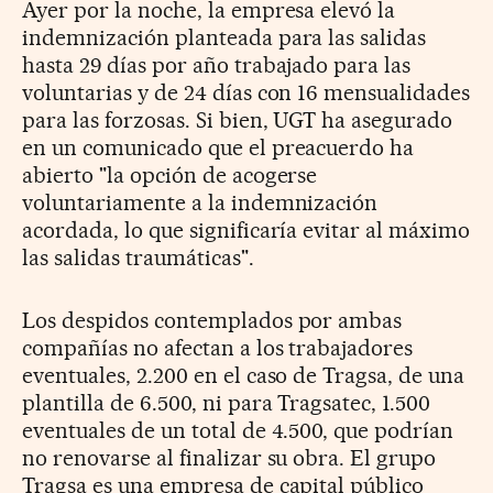
Ayer por la noche, la empresa elevó la
indemnización planteada para las salidas
hasta 29 días por año trabajado para las
voluntarias y de 24 días con 16 mensualidades
para las forzosas. Si bien, UGT ha asegurado
en un comunicado que el preacuerdo ha
abierto "la opción de acogerse
voluntariamente a la indemnización
acordada, lo que significaría evitar al máximo
las salidas traumáticas".
Los despidos contemplados por ambas
compañías no afectan a los trabajadores
eventuales, 2.200 en el caso de Tragsa, de una
plantilla de 6.500, ni para Tragsatec, 1.500
eventuales de un total de 4.500, que podrían
no renovarse al finalizar su obra. El grupo
Tragsa es una empresa de capital público