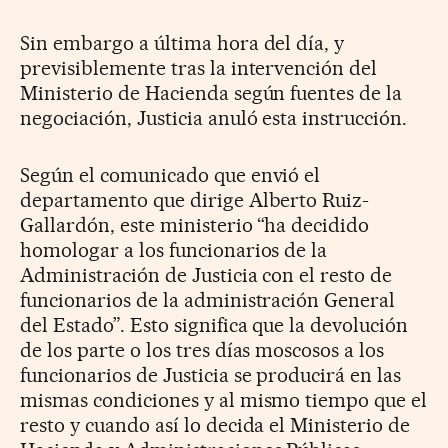
Sin embargo a última hora del día, y
previsiblemente tras la intervención del
Ministerio de Hacienda según fuentes de la
negociación, Justicia anuló esta instrucción.
Según el comunicado que envió el
departamento que dirige Alberto Ruiz-
Gallardón, este ministerio “ha decidido
homologar a los funcionarios de la
Administración de Justicia con el resto de
funcionarios de la administración General
del Estado”. Esto significa que la devolución
de los parte o los tres días moscosos a los
funcionarios de Justicia se producirá en las
mismas condiciones y al mismo tiempo que el
resto y cuando así lo decida el Ministerio de