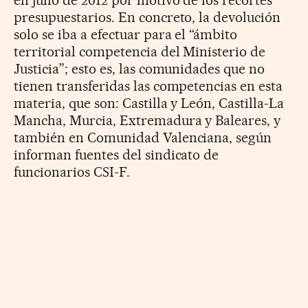
presupuestarios. En concreto, la devolución
solo se iba a efectuar para el “ámbito
territorial competencia del Ministerio de
Justicia”; esto es, las comunidades que no
tienen transferidas las competencias en esta
materia, que son: Castilla y León, Castilla-La
Mancha, Murcia, Extremadura y Baleares, y
también en Comunidad Valenciana, según
informan fuentes del sindicato de
funcionarios CSI-F.