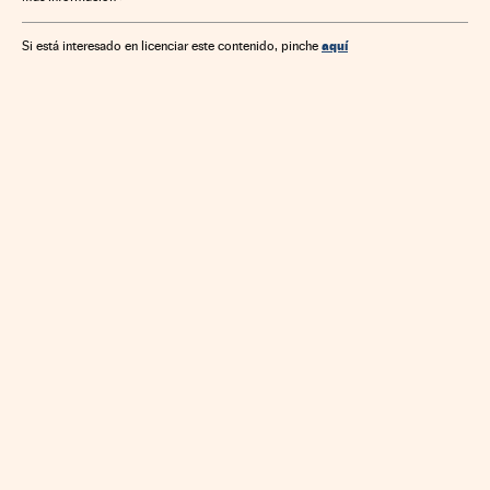
aquí
Si está interesado en licenciar este contenido, pinche