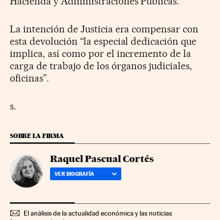
Hacienda y Administraciones Públicas.
La intención de Justicia era compensar con
esta devolución “la especial dedicación que
implica, así como por el incremento de la
carga de trabajo de los órganos judiciales,
oficinas”.
s.
SOBRE LA FIRMA
Raquel Pascual Cortés
VER BIOGRAFÍA
El análisis de la actualidad económica y las noticias