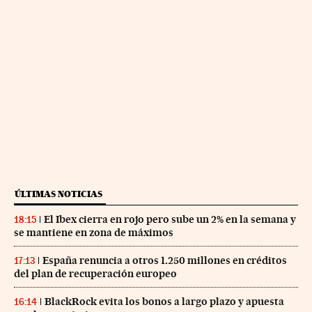
ÚLTIMAS NOTICIAS
El Ibex cierra en rojo pero sube un 2% en la semana y
18:15
se mantiene en zona de máximos
España renuncia a otros 1.250 millones en créditos
17:13
del plan de recuperación europeo
BlackRock evita los bonos a largo plazo y apuesta
16:14