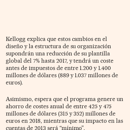
Kellogg explica que estos cambios en el
diseño y la estructura de su organización
supondrán una reducción de su plantilla
global del 7% hasta 2017, y tendrá un coste
antes de impuestos de entre 1.200 y 1.400
millones de dólares (889 y 1.037 millones de
euros).
Asimismo, espera que el programa genere un
ahorro de costes anual de entre 425 y 475
millones de dólares (315 y 352) millones de
euros en 2018, mientras que su impacto en las
cuentas de 2013 será “mínimo”.