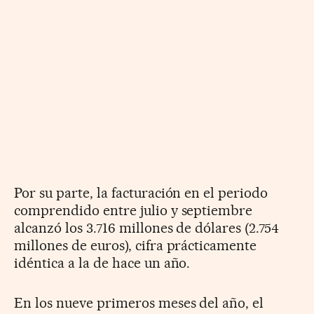
Por su parte, la facturación en el periodo
comprendido entre julio y septiembre
alcanzó los 3.716 millones de dólares (2.754
millones de euros), cifra prácticamente
idéntica a la de hace un año.
En los nueve primeros meses del año, el