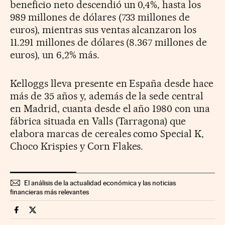
beneficio neto descendió un 0,4%, hasta los
989 millones de dólares (733 millones de
euros), mientras sus ventas alcanzaron los
11.291 millones de dólares (8.367 millones de
euros), un 6,2% más.
Kelloggs lleva presente en España desde hace
más de 35 años y, además de la sede central
en Madrid, cuanta desde el año 1980 con una
fábrica situada en Valls (Tarragona) que
elabora marcas de cereales como Special K,
Choco Krispies y Corn Flakes.
El análisis de la actualidad económica y las noticias
financieras más relevantes
Companias Cinco Días en Facebook
Companias Cinco Días en Twitter