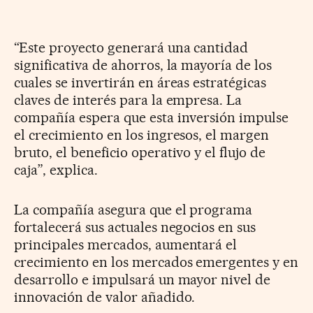
“Este proyecto generará una cantidad
significativa de ahorros, la mayoría de los
cuales se invertirán en áreas estratégicas
claves de interés para la empresa. La
compañía espera que esta inversión impulse
el crecimiento en los ingresos, el margen
bruto, el beneficio operativo y el flujo de
caja”, explica.
La compañía asegura que el programa
fortalecerá sus actuales negocios en sus
principales mercados, aumentará el
crecimiento en los mercados emergentes y en
desarrollo e impulsará un mayor nivel de
innovación de valor añadido.