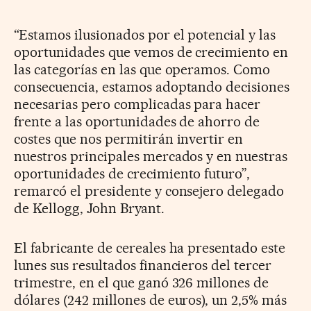
“Estamos ilusionados por el potencial y las
oportunidades que vemos de crecimiento en
las categorías en las que operamos. Como
consecuencia, estamos adoptando decisiones
necesarias pero complicadas para hacer
frente a las oportunidades de ahorro de
costes que nos permitirán invertir en
nuestros principales mercados y en nuestras
oportunidades de crecimiento futuro”,
remarcó el presidente y consejero delegado
de Kellogg, John Bryant.
El fabricante de cereales ha presentado este
lunes sus resultados financieros del tercer
trimestre, en el que ganó 326 millones de
dólares (242 millones de euros), un 2,5% más