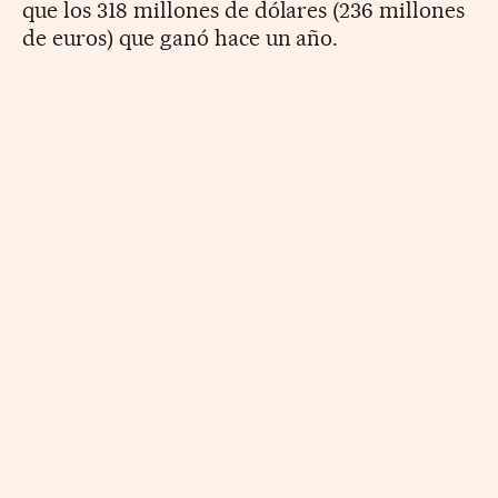
que los 318 millones de dólares (236 millones
de euros) que ganó hace un año.