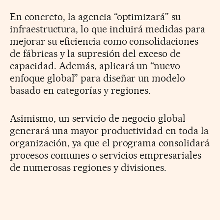
En concreto, la agencia “optimizará” su
infraestructura, lo que incluirá medidas para
mejorar su eficiencia como consolidaciones
de fábricas y la supresión del exceso de
capacidad. Además, aplicará un “nuevo
enfoque global” para diseñar un modelo
basado en categorías y regiones.
Asimismo, un servicio de negocio global
generará una mayor productividad en toda la
organización, ya que el programa consolidará
procesos comunes o servicios empresariales
de numerosas regiones y divisiones.