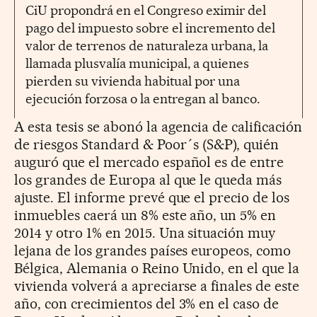
CiU propondrá en el Congreso eximir del
pago del impuesto sobre el incremento del
valor de terrenos de naturaleza urbana, la
llamada plusvalía municipal, a quienes
pierden su vivienda habitual por una
ejecución forzosa o la entregan al banco.
A esta tesis se abonó la agencia de calificación
de riesgos Standard & Poor´s (S&P), quién
auguró que el mercado español es de entre
los grandes de Europa al que le queda más
ajuste. El informe prevé que el precio de los
inmuebles caerá un 8% este año, un 5% en
2014 y otro 1% en 2015. Una situación muy
lejana de los grandes países europeos, como
Bélgica, Alemania o Reino Unido, en el que la
vivienda volverá a apreciarse a finales de este
año, con crecimientos del 3% en el caso de