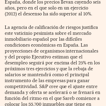
España, donde los precios llevan cayendo seis
años, pero en el que solo en un ejercicio
(2012) el descenso ha sido superior al 10%.
La agencia de calificación de riesgos justifica
este vaticinio pesimista sobre el mercado
inmobiliario español por las difíciles
condiciones económicas en España. Las
proyecciones de organismos internacionales
y del propio Ejecutivo estiman que el
desempleo seguirá por encima del 25% en los
próximos tres ejercicios y que la rebaja de
salarios se mantendrá como el principal
instrumento de las empresas para ganar
competitividad. S&P cree que el ajuste entre
demanda y oferta se acelerará o se frenará en
función del ritmo en el que Sareb comience a
colocar los 55.700 inmuebles que tiene en