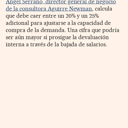
Ángel Serrano, director general de negocio
de la consultora Aguirre Newman
, calcula
que debe caer entre un 20% y un 25%
adicional para ajustarse a la capacidad de
compra de la demanda. Una cifra que podría
ser aún mayor si prosigue la devaluación
interna a través de la bajada de salarios.