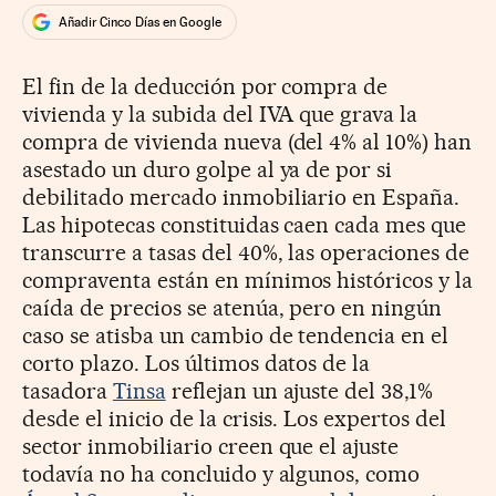
Añadir Cinco Días en Google
El fin de la deducción por compra de
vivienda y la subida del IVA que grava la
compra de vivienda nueva (del 4% al 10%) han
asestado un duro golpe al ya de por si
debilitado mercado inmobiliario en España.
Las hipotecas constituidas caen cada mes que
transcurre a tasas del 40%, las operaciones de
compraventa están en mínimos históricos y la
caída de precios se atenúa, pero en ningún
caso se atisba un cambio de tendencia en el
corto plazo. Los últimos datos de la
tasadora
Tinsa
reflejan un ajuste del 38,1%
desde el inicio de la crisis. Los expertos del
sector inmobiliario creen que el ajuste
todavía no ha concluido y algunos, como