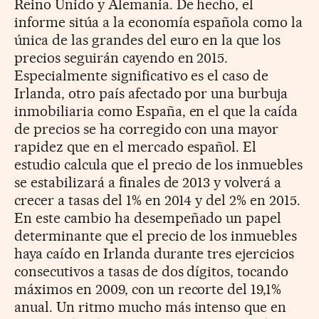
Reino Unido y Alemania. De hecho, el
informe sitúa a la economía española como la
única de las grandes del euro en la que los
precios seguirán cayendo en 2015.
Especialmente significativo es el caso de
Irlanda, otro país afectado por una burbuja
inmobiliaria como España, en el que la caída
de precios se ha corregido con una mayor
rapidez que en el mercado español. El
estudio calcula que el precio de los inmuebles
se estabilizará a finales de 2013 y volverá a
crecer a tasas del 1% en 2014 y del 2% en 2015.
En este cambio ha desempeñado un papel
determinante que el precio de los inmuebles
haya caído en Irlanda durante tres ejercicios
consecutivos a tasas de dos dígitos, tocando
máximos en 2009, con un recorte del 19,1%
anual. Un ritmo mucho más intenso que en