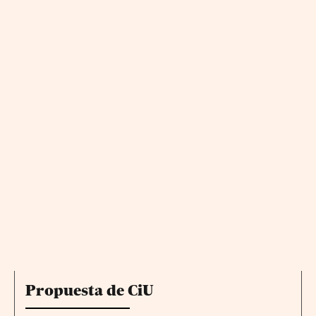
Propuesta de CiU