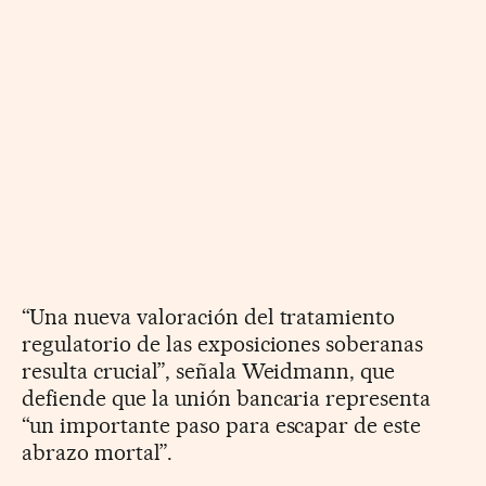
“Una nueva valoración del tratamiento
regulatorio de las exposiciones soberanas
resulta crucial”, señala Weidmann, que
defiende que la unión bancaria representa
“un importante paso para escapar de este
abrazo mortal”.