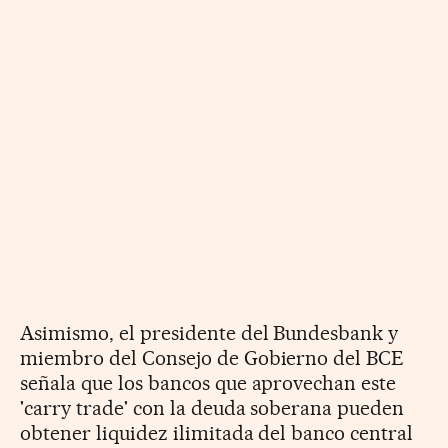
Asimismo, el presidente del Bundesbank y
miembro del Consejo de Gobierno del BCE
señala que los bancos que aprovechan este
'carry trade' con la deuda soberana pueden
obtener liquidez ilimitada del banco central