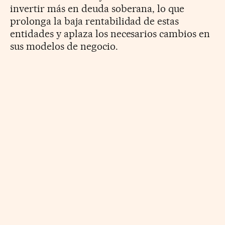
invertir más en deuda soberana, lo que
prolonga la baja rentabilidad de estas
entidades y aplaza los necesarios cambios en
sus modelos de negocio.