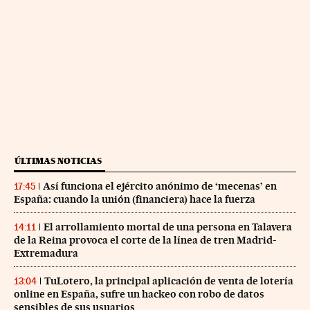
ÚLTIMAS NOTICIAS
Así funciona el ejército anónimo de ‘mecenas’ en
17:45
España: cuando la unión (financiera) hace la fuerza
El arrollamiento mortal de una persona en Talavera
14:11
de la Reina provoca el corte de la línea de tren Madrid-
Extremadura
TuLotero, la principal aplicación de venta de lotería
13:04
online en España, sufre un hackeo con robo de datos
sensibles de sus usuarios