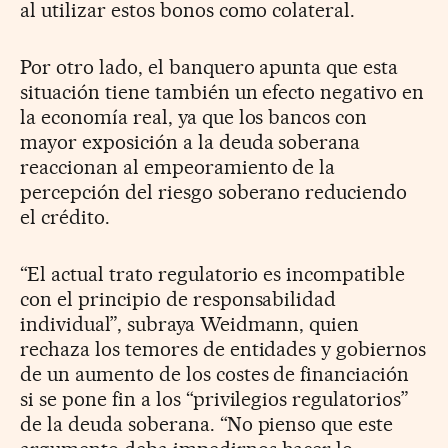
al utilizar estos bonos como colateral.
Por otro lado, el banquero apunta que esta
situación tiene también un efecto negativo en
la economía real, ya que los bancos con
mayor exposición a la deuda soberana
reaccionan al empeoramiento de la
percepción del riesgo soberano reduciendo
el crédito.
“El actual trato regulatorio es incompatible
con el principio de responsabilidad
individual”, subraya Weidmann, quien
rechaza los temores de entidades y gobiernos
de un aumento de los costes de financiación
si se pone fin a los “privilegios regulatorios”
de la deuda soberana. “No pienso que este