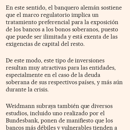
En este sentido, el banquero alemán sostiene
que el marco regulatorio implica un
tratamiento preferencial para la exposición
de los bancos a los bonos soberanos, puesto
que puede ser ilimitada y está exenta de las
exigencias de capital del resto.
De este modo, este tipo de inversiones
resultan muy atractivas para las entidades,
especialmente en el caso de la deuda
soberana de sus respectivos países, y más aún
durante la crisis.
Weidmann subraya también que diversos
estudios, incluido uno realizado por el
Bundesbank, ponen de manifiesto que los
bancos más débiles y vulnerables tienden a