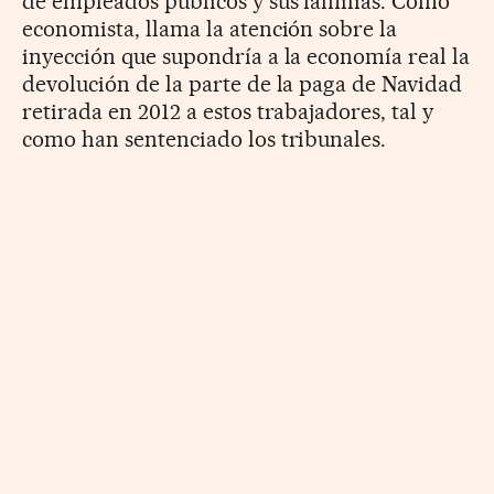
de empleados públicos y sus familias. Como
economista, llama la atención sobre la
inyección que supondría a la economía real la
devolución de la parte de la paga de Navidad
retirada en 2012 a estos trabajadores, tal y
como han sentenciado los tribunales.