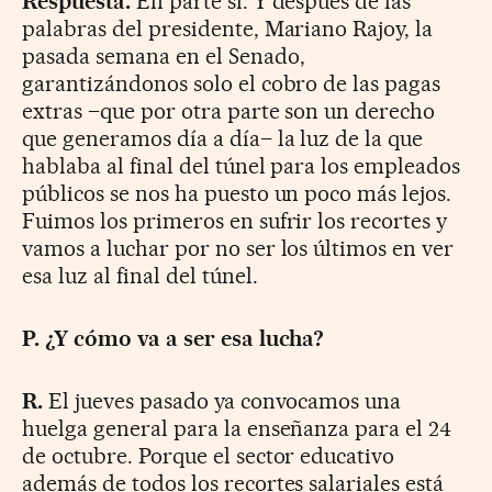
Respuesta.
En parte sí. Y después de las
palabras del presidente, Mariano Rajoy, la
pasada semana en el Senado,
garantizándonos solo el cobro de las pagas
extras –que por otra parte son un derecho
que generamos día a día– la luz de la que
hablaba al final del túnel para los empleados
públicos se nos ha puesto un poco más lejos.
Fuimos los primeros en sufrir los recortes y
vamos a luchar por no ser los últimos en ver
esa luz al final del túnel.
P. ¿Y cómo va a ser esa lucha?
R.
El jueves pasado ya convocamos una
huelga general para la enseñanza para el 24
de octubre. Porque el sector educativo
además de todos los recortes salariales está