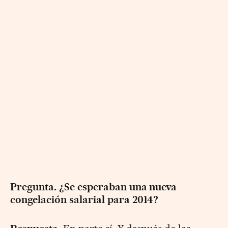
Pregunta. ¿Se esperaban una nueva
congelación salarial para 2014?