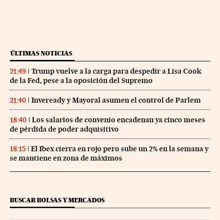
ÚLTIMAS NOTICIAS
Trump vuelve a la carga para despedir a Lisa Cook
21:49
de la Fed, pese a la oposición del Supremo
Inveready y Mayoral asumen el control de Parlem
21:40
Los salarios de convenio encadenan ya cinco meses
18:40
de pérdida de poder adquisitivo
El Ibex cierra en rojo pero sube un 2% en la semana y
18:15
se mantiene en zona de máximos
BUSCAR BOLSAS Y MERCADOS