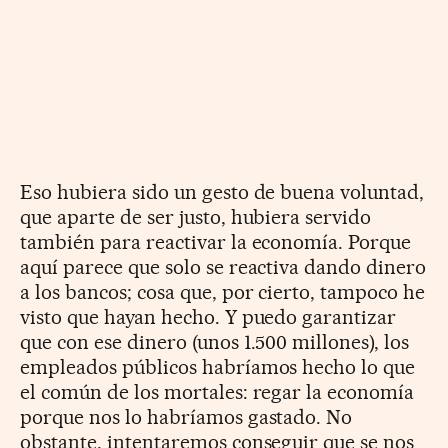
Eso hubiera sido un gesto de buena voluntad,
que aparte de ser justo, hubiera servido
también para reactivar la economía. Porque
aquí parece que solo se reactiva dando dinero
a los bancos; cosa que, por cierto, tampoco he
visto que hayan hecho. Y puedo garantizar
que con ese dinero (unos 1.500 millones), los
empleados públicos habríamos hecho lo que
el común de los mortales: regar la economía
porque nos lo habríamos gastado. No
obstante, intentaremos conseguir que se nos