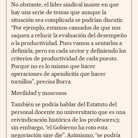
No obstante, el líder sindical insiste en que
hay una serie de temas que aunque la
situación sea complicada se podrían discutir.
“Por ejemplo, estamos cansados de que nos
saquen a relucir la evaluación del desempeño
o la productividad. Pues vamos a sentarlos a
definirla, pero en cada sector y definiendo los
criterios de productividad de cada puesto.
Porque no es lo mismo que hacer
operaciones de apendicitis que hacer
tornillos”, precisa Borra.
Movilidad y moscosos
También se podría hablar del Estatuto del
personal docente no universitario que es una
reivindicación histórica de los profesores;y,
sin embargo, “el Gobierno ha roto esta
negociación sine die”. Asimismo, “se podría