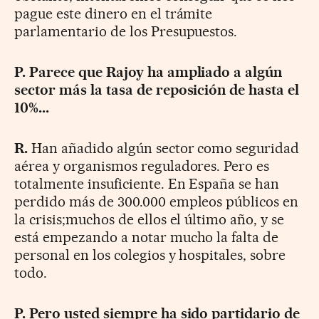
pague este dinero en el trámite
parlamentario de los Presupuestos.
P. Parece que Rajoy ha ampliado a algún
sector más la tasa de reposición de hasta el
10%...
R.
Han añadido algún sector como seguridad
aérea y organismos reguladores. Pero es
totalmente insuficiente. En España se han
perdido más de 300.000 empleos públicos en
la crisis;muchos de ellos el último año, y se
está empezando a notar mucho la falta de
personal en los colegios y hospitales, sobre
todo.
P. Pero usted siempre ha sido partidario de