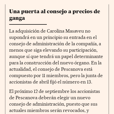
Una puerta al consejo a precios de
ganga
La adquisición de Carolina Masaveu no
supondrá en un principio su entrada en el
consejo de administración de la compañía, a
menos que siga elevando su participación,
aunque sí que tendrá un papel determinante
para la construcción del nuevo órgano. En la
actualidad, el consejo de Pescanova está
compuesto por 11 miembros, pero la junta de
accionistas de abril fijó el número en 13.
El próximo 12 de septiembre los accionistas
de Pescanova deberán elegir un nuevo
consejo de administración, puesto que sus
actuales miembros serán revocados, y