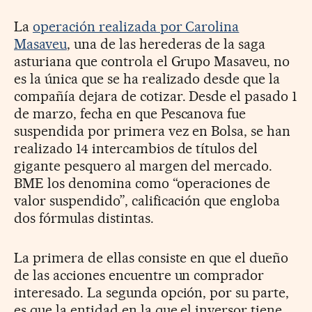
La
operación realizada por Carolina
Masaveu
, una de las herederas de la saga
asturiana que controla el Grupo Masaveu, no
es la única que se ha realizado desde que la
compañía dejara de cotizar. Desde el pasado 1
de marzo, fecha en que Pescanova fue
suspendida por primera vez en Bolsa, se han
realizado 14 intercambios de títulos del
gigante pesquero al margen del mercado.
BME los denomina como “operaciones de
valor suspendido”, calificación que engloba
dos fórmulas distintas.
La primera de ellas consiste en que el dueño
de las acciones encuentre un comprador
interesado. La segunda opción, por su parte,
es que la entidad en la que el inversor tiene