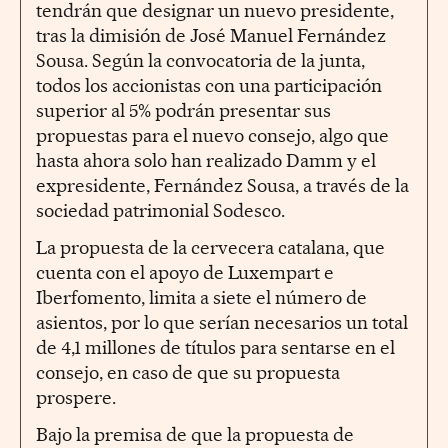
tendrán que designar un nuevo presidente,
tras la dimisión de José Manuel Fernández
Sousa. Según la convocatoria de la junta,
todos los accionistas con una participación
superior al 5% podrán presentar sus
propuestas para el nuevo consejo, algo que
hasta ahora solo han realizado Damm y el
expresidente, Fernández Sousa, a través de la
sociedad patrimonial Sodesco.
La propuesta de la cervecera catalana, que
cuenta con el apoyo de Luxempart e
Iberfomento, limita a siete el número de
asientos, por lo que serían necesarios un total
de 4,1 millones de títulos para sentarse en el
consejo, en caso de que su propuesta
prospere.
Bajo la premisa de que la propuesta de