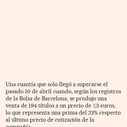
Una cuantía que solo llegó a superarse el
pasado 10 de abril cuando, según los registros
de la Bolsa de Barcelona, se produjo una
venta de 194 títulos a un precio de 7,3 euros,
lo que representa una prima del 23% respecto
al último precio de cotización de la
compañía.