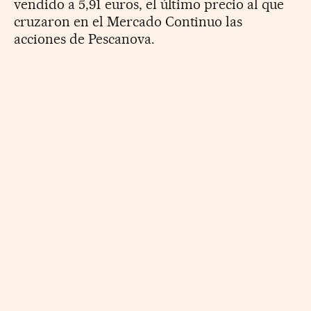
vendido a 5,91 euros, el último precio al que
cruzaron en el Mercado Continuo las
acciones de Pescanova.