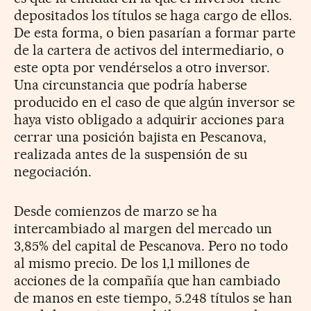
depositados los títulos se haga cargo de ellos.
De esta forma, o bien pasarían a formar parte
de la cartera de activos del intermediario, o
este opta por vendérselos a otro inversor.
Una circunstancia que podría haberse
producido en el caso de que algún inversor se
haya visto obligado a adquirir acciones para
cerrar una posición bajista en Pescanova,
realizada antes de la suspensión de su
negociación.
Desde comienzos de marzo se ha
intercambiado al margen del mercado un
3,85% del capital de Pescanova. Pero no todo
al mismo precio. De los 1,1 millones de
acciones de la compañía que han cambiado
de manos en este tiempo, 5.248 títulos se han