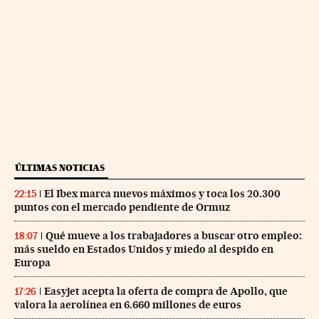
ÚLTIMAS NOTICIAS
El Ibex marca nuevos máximos y toca los 20.300
22:15
puntos con el mercado pendiente de Ormuz
Qué mueve a los trabajadores a buscar otro empleo:
18:07
más sueldo en Estados Unidos y miedo al despido en
Europa
Easyjet acepta la oferta de compra de Apollo, que
17:26
valora la aerolínea en 6.660 millones de euros