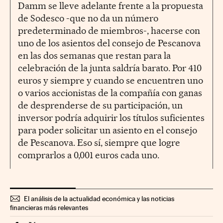
Damm se lleve adelante frente a la propuesta
de Sodesco -que no da un número
predeterminado de miembros-, hacerse con
uno de los asientos del consejo de Pescanova
en las dos semanas que restan para la
celebración de la junta saldría barato. Por 410
euros y siempre y cuando se encuentren uno
o varios accionistas de la compañía con ganas
de desprenderse de su participación, un
inversor podría adquirir los títulos suficientes
para poder solicitar un asiento en el consejo
de Pescanova. Eso sí, siempre que logre
comprarlos a 0,001 euros cada uno.
El análisis de la actualidad económica y las noticias
financieras más relevantes