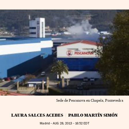
Sede de Pescanova en Chapela, Pontevedra
LAURA SALCES ACEBES
PABLO MARTÍN SIMÓN
Madrid -
AUG
28, 2013 - 16:52
EDT