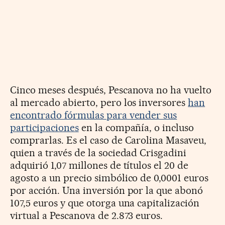
Cinco meses después, Pescanova no ha vuelto
al mercado abierto, pero los inversores
han
encontrado fórmulas para vender sus
participaciones
en la compañía, o incluso
comprarlas. Es el caso de Carolina Masaveu,
quien a través de la sociedad Crisgadini
adquirió 1,07 millones de títulos el 20 de
agosto a un precio simbólico de 0,0001 euros
por acción. Una inversión por la que abonó
107,5 euros y que otorga una capitalización
virtual a Pescanova de 2.873 euros.