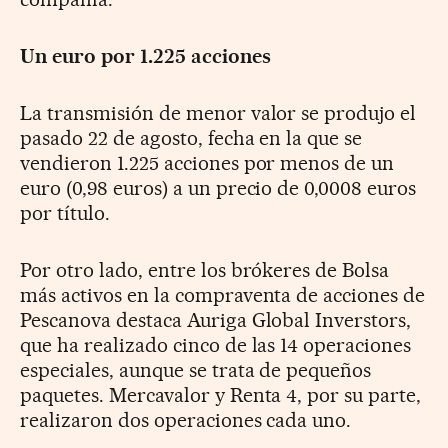
Un euro por 1.225 acciones
La transmisión de menor valor se produjo el
pasado 22 de agosto, fecha en la que se
vendieron 1.225 acciones por menos de un
euro (0,98 euros) a un precio de 0,0008 euros
por título.
Por otro lado, entre los brókeres de Bolsa
más activos en la compraventa de acciones de
Pescanova destaca Auriga Global Inverstors,
que ha realizado cinco de las 14 operaciones
especiales, aunque se trata de pequeños
paquetes. Mercavalor y Renta 4, por su parte,
realizaron dos operaciones cada uno.