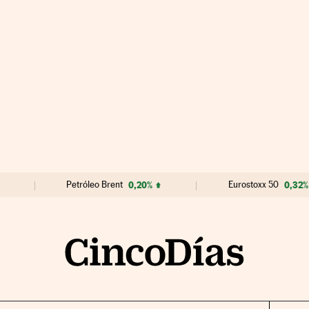
Petróleo Brent
0,20%
Eurostoxx 50
0,32%