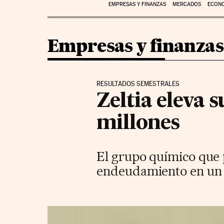
EMPRESAS Y FINANZAS
MERCADOS
ECON
Empresas y finanzas
RESULTADOS SEMESTRALES
Zeltia eleva 
millones
El grupo químico que 
endeudamiento en un 1