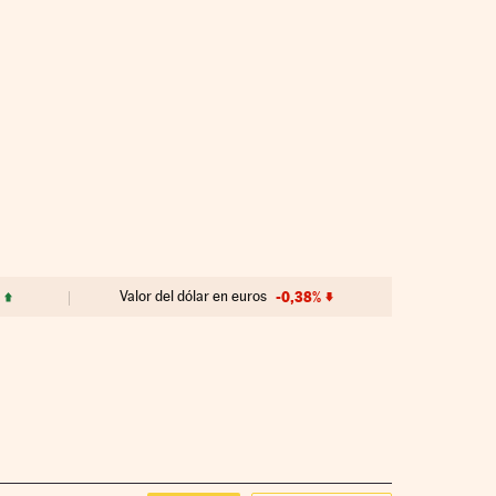
Valor del dólar en euros
-0,38%