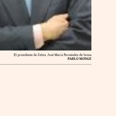
El presidente de Zeltia, José María Fernández de Sousa
PABLO MONGE