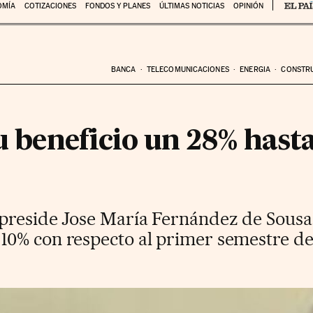
OMÍA
COTIZACIONES
FONDOS Y PLANES
ÚLTIMAS NOTICIAS
OPINIÓN
BANCA
TELECOMUNICACIONES
ENERGIA
CONSTR
su beneficio un 28% hasta
preside Jose María Fernández de Sousa
0% con respecto al primer semestre de