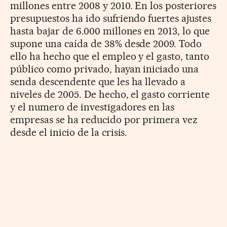
millones entre 2008 y 2010. En los posteriores
presupuestos ha ido sufriendo fuertes ajustes
hasta bajar de 6.000 millones en 2013, lo que
supone una caída de 38% desde 2009. Todo
ello ha hecho que el empleo y el gasto, tanto
público como privado, hayan iniciado una
senda descendente que les ha llevado a
niveles de 2005. De hecho, el gasto corriente
y el numero de investigadores en las
empresas se ha reducido por primera vez
desde el inicio de la crisis.