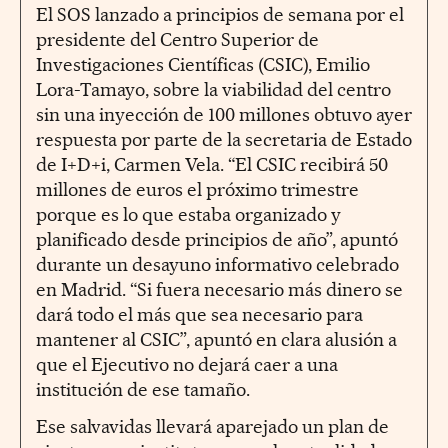
El SOS lanzado a principios de semana por el
presidente del Centro Superior de
Investigaciones Científicas (CSIC), Emilio
Lora-Tamayo, sobre la viabilidad del centro
sin una inyección de 100 millones obtuvo ayer
respuesta por parte de la secretaria de Estado
de I+D+i, Carmen Vela. “El CSIC recibirá 50
millones de euros el próximo trimestre
porque es lo que estaba organizado y
planificado desde principios de año”, apuntó
durante un desayuno informativo celebrado
en Madrid. “Si fuera necesario más dinero se
dará todo el más que sea necesario para
mantener al CSIC”, apuntó en clara alusión a
que el Ejecutivo no dejará caer a una
institución de ese tamaño.
Ese salvavidas llevará aparejado un plan de