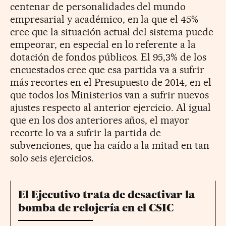
centenar de personalidades del mundo
empresarial y académico, en la que el 45%
cree que la situación actual del sistema puede
empeorar, en especial en lo referente a la
dotación de fondos públicos. El 95,3% de los
encuestados cree que esa partida va a sufrir
más recortes en el Presupuesto de 2014, en el
que todos los Ministerios van a sufrir nuevos
ajustes respecto al anterior ejercicio. Al igual
que en los dos anteriores años, el mayor
recorte lo va a sufrir la partida de
subvenciones, que ha caído a la mitad en tan
solo seis ejercicios.
El Ejecutivo trata de desactivar la
bomba de relojería en el CSIC