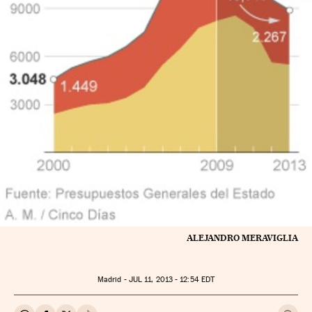
ALEJANDRO MERAVIGLIA
Madrid -
JUL
11, 2013 - 12:54
EDT