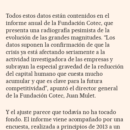
Todos estos datos están contenidos en el
informe anual de la Fundación Cotec, que
presenta una radiografía pesimista de la
evolución de las grandes magnitudes. “Los
datos suponen la confirmación de que la
crisis ya está afectando seriamente a la
actividad investigadora de las empresas y
subrayan la especial gravedad de la reducción
del capital humano que cuesta mucho
acumular y que es clave para la futura
competitividad”, apuntó el director general
de la Fundación Cotec, Juan Mulet.
Y el ajuste parece que todavía no ha tocado
fondo. El informe viene acompañado por una
encuesta, realizada a principios de 2013 a un