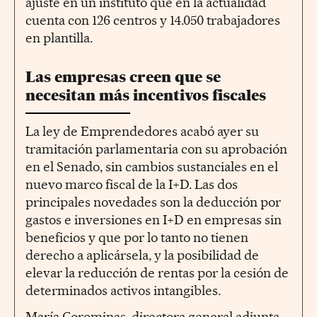
ajuste en un instituto que en la actualidad
cuenta con 126 centros y 14.050 trabajadores
en plantilla.
Las empresas creen que se
necesitan más incentivos fiscales
La ley de Emprendedores acabó ayer su
tramitación parlamentaria con su aprobación
en el Senado, sin cambios sustanciales en el
nuevo marco fiscal de la I+D. Las dos
principales novedades son la deducción por
gastos e inversiones en I+D en empresas sin
beneficios y que por lo tanto no tienen
derecho a aplicársela, y la posibilidad de
elevar la reducción de rentas por la cesión de
determinados activos intangibles.
María Corominas, directora general adjunta