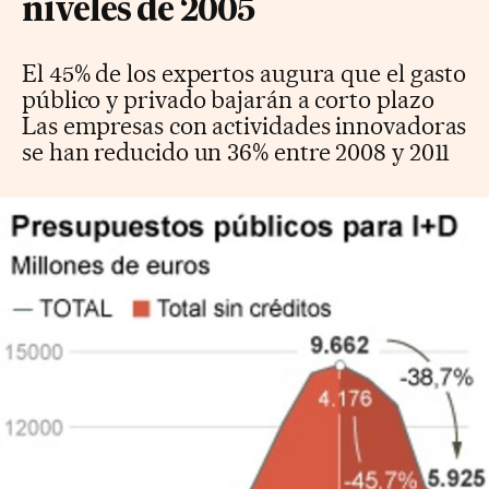
niveles de 2005
El 45% de los expertos augura que el gasto
público y privado bajarán a corto plazo
Las empresas con actividades innovadoras
se han reducido un 36% entre 2008 y 2011