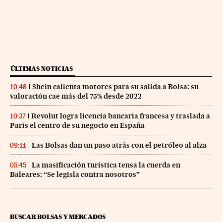
ÚLTIMAS NOTICIAS
Shein calienta motores para su salida a Bolsa: su
10:48
valoración cae más del 75% desde 2022
Revolut logra licencia bancaria francesa y traslada a
10:37
París el centro de su negocio en España
Las Bolsas dan un paso atrás con el petróleo al alza
09:11
La masificación turística tensa la cuerda en
05:45
Baleares: “Se legisla contra nosotros”
BUSCAR BOLSAS Y MERCADOS