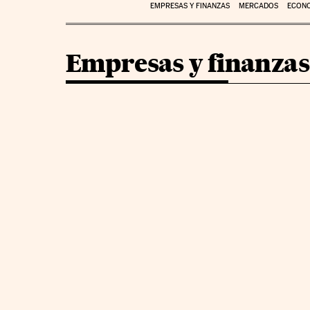
EMPRESAS Y FINANZAS
MERCADOS
ECON
Empresas y finanzas