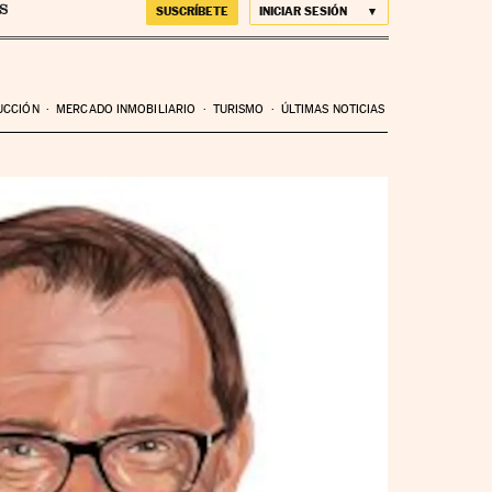
SUSCRÍBETE
INICIAR SESIÓN
UCCIÓN
MERCADO INMOBILIARIO
TURISMO
ÚLTIMAS NOTICIAS