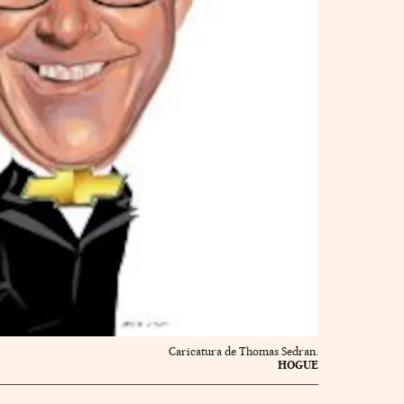
Caricatura de Thomas Sedran.
HOGUE