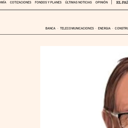
OMÍA
COTIZACIONES
FONDOS Y PLANES
ÚLTIMAS NOTICIAS
OPINIÓN
BANCA
TELECOMUNICACIONES
ENERGIA
CONSTR