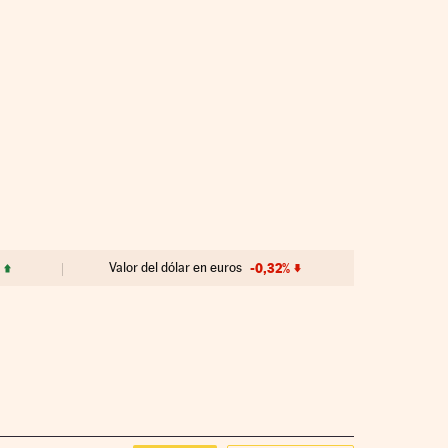
Valor del dólar en euros
-0,32%