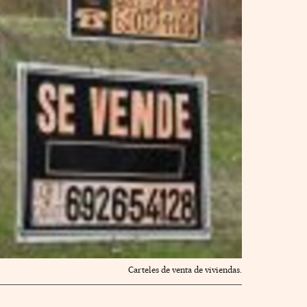
Carteles de venta de viviendas.