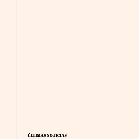
ÚLTIMAS NOTICIAS