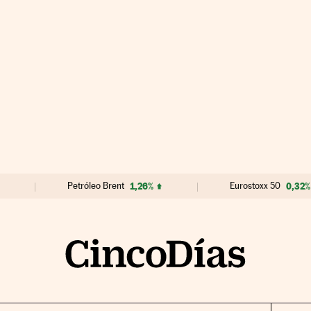
Petróleo Brent
1,26%
Eurostoxx 50
0,32%