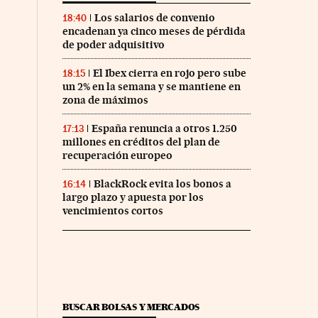
Los salarios de convenio
18:40
encadenan ya cinco meses de pérdida
de poder adquisitivo
El Ibex cierra en rojo pero sube
18:15
un 2% en la semana y se mantiene en
zona de máximos
España renuncia a otros 1.250
17:13
millones en créditos del plan de
recuperación europeo
BlackRock evita los bonos a
16:14
largo plazo y apuesta por los
vencimientos cortos
BUSCAR BOLSAS Y MERCADOS