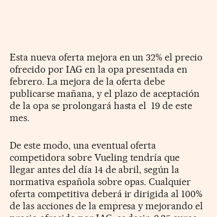
Esta nueva oferta mejora en un 32% el precio
ofrecido por IAG en la opa presentada en
febrero. La mejora de la oferta debe
publicarse mañana, y el plazo de aceptación
de la opa se prolongará hasta el 19 de este
mes.
De este modo, una eventual oferta
competidora sobre Vueling tendría que
llegar antes del día 14 de abril, según la
normativa española sobre opas. Cualquier
oferta competitiva deberá ir dirigida al 100%
de las acciones de la empresa y mejorando el