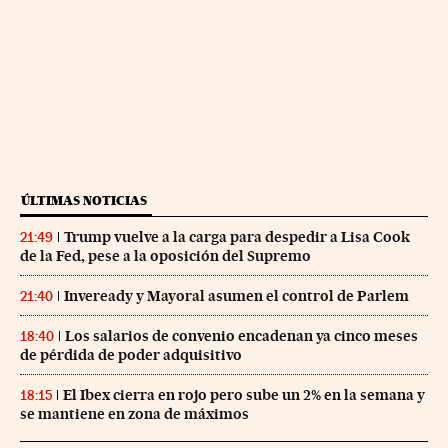
ÚLTIMAS NOTICIAS
Trump vuelve a la carga para despedir a Lisa Cook
21:49
de la Fed, pese a la oposición del Supremo
Inveready y Mayoral asumen el control de Parlem
21:40
Los salarios de convenio encadenan ya cinco meses
18:40
de pérdida de poder adquisitivo
El Ibex cierra en rojo pero sube un 2% en la semana y
18:15
se mantiene en zona de máximos