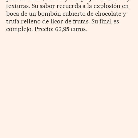
texturas. Su sabor recuerda a la explosión en
boca de un bombón cubierto de chocolate y
trufa relleno de licor de frutas. Su final es
complejo. Precio: 63,95 euros.