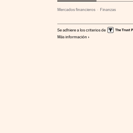
Mercados financieros
Finanzas
Se adhiere a los criterios de
Más información