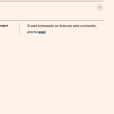
Si está interesado en licenciar este contenido,
aquí
pinche