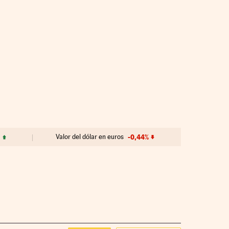
Valor del dólar en euros
-0,44%