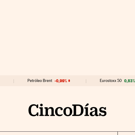
Petróleo Brent
-0,99%
Eurostoxx 50
0,83%