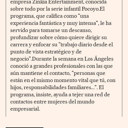
empresa Zinkia Entertainment, conocida
sobre todo por la serie infantil Pocoyo.El
programa, que califica como "una
experiencia fantástica y muy intensa", le ha
servido para tomarse un descanso,
profundizar sobre cómo quiere dirigir su
carrera y enfocar su "trabajo diario desde el
punto de vista estratégico y de
negocio".Durante la semana en Los Ángeles
conoció a grandes profesionales con las que
aún mantiene el contacto, "personas que
están en el mismo momento vital que tú, con
hijos, responsabilidades familiares...". El
programa, insiste, ayuda a tejer una red de
contactos entre mujeres del mundo
empresarial.