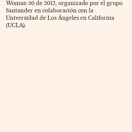
Woman 50 de 2012, organizado por el grupo
Santander en colaboración con la
Universidad de Los Ángeles en California
(UCLA).