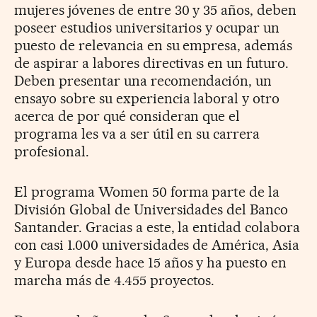
mujeres jóvenes de entre 30 y 35 años, deben
poseer estudios universitarios y ocupar un
puesto de relevancia en su empresa, además
de aspirar a labores directivas en un futuro.
Deben presentar una recomendación, un
ensayo sobre su experiencia laboral y otro
acerca de por qué consideran que el
programa les va a ser útil en su carrera
profesional.
El programa Women 50 forma parte de la
División Global de Universidades del Banco
Santander. Gracias a este, la entidad colabora
con casi 1.000 universidades de América, Asia
y Europa desde hace 15 años y ha puesto en
marcha más de 4.455 proyectos.