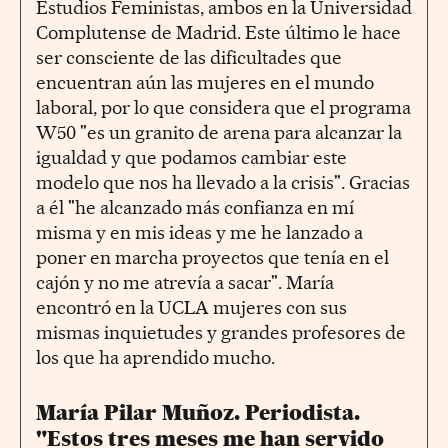
Estudios Feministas, ambos en la Universidad
Complutense de Madrid. Este último le hace
ser consciente de las dificultades que
encuentran aún las mujeres en el mundo
laboral, por lo que considera que el programa
W50 "es un granito de arena para alcanzar la
igualdad y que podamos cambiar este
modelo que nos ha llevado a la crisis". Gracias
a él "he alcanzado más confianza en mí
misma y en mis ideas y me he lanzado a
poner en marcha proyectos que tenía en el
cajón y no me atrevía a sacar". María
encontró en la UCLA mujeres con sus
mismas inquietudes y grandes profesores de
los que ha aprendido mucho.
María Pilar Muñoz. Periodista.
"Estos tres meses me han servido