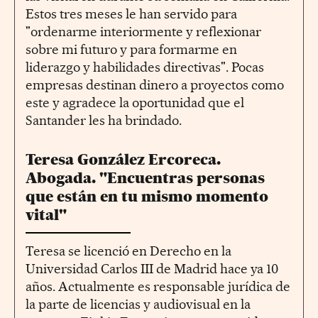
Estos tres meses le han servido para
"ordenarme interiormente y reflexionar
sobre mi futuro y para formarme en
liderazgo y habilidades directivas". Pocas
empresas destinan dinero a proyectos como
este y agradece la oportunidad que el
Santander les ha brindado.
Teresa González Ercoreca.
Abogada. "Encuentras personas
que están en tu mismo momento
vital"
Teresa se licenció en Derecho en la
Universidad Carlos III de Madrid hace ya 10
años. Actualmente es responsable jurídica de
la parte de licencias y audiovisual en la