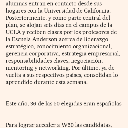
alumnas entran en contacto desde sus
hogares con la Universidad de California.
Posteriormente, y como parte central del
plan, se alojan seis días en el campus de la
UCLA y reciben clases por los profesores de
la Escuela Anderson acerca de liderazgo
estratégico, conocimiento organizacional,
gerencia corporativa, estrategia empresarial,
responsabilidades claves, negociación,
mentoring y networking. Por último, ya de
vuelta a sus respectivos países, consolidan lo
aprendido durante esta semana.
Este año, 36 de las 50 elegidas eran españolas
Para lograr acceder a W50 las candidatas,