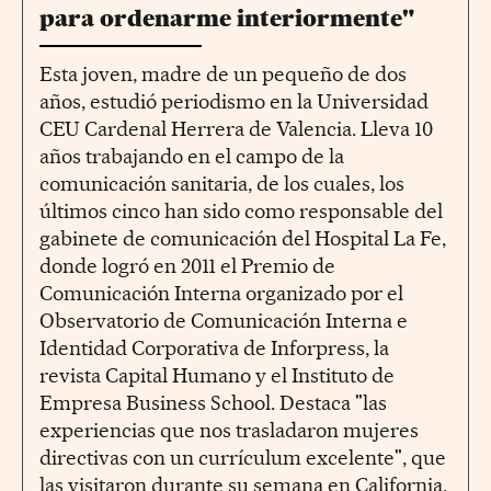
para ordenarme interiormente"
Esta joven, madre de un pequeño de dos
años, estudió periodismo en la Universidad
CEU Cardenal Herrera de Valencia. Lleva 10
años trabajando en el campo de la
comunicación sanitaria, de los cuales, los
últimos cinco han sido como responsable del
gabinete de comunicación del Hospital La Fe,
donde logró en 2011 el Premio de
Comunicación Interna organizado por el
Observatorio de Comunicación Interna e
Identidad Corporativa de Inforpress, la
revista Capital Humano y el Instituto de
Empresa Business School. Destaca "las
experiencias que nos trasladaron mujeres
directivas con un currículum excelente", que
las visitaron durante su semana en California.