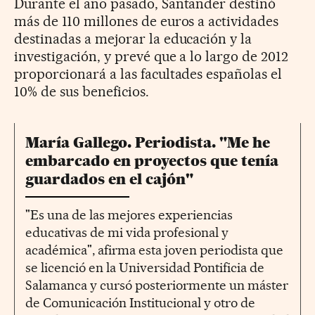
Durante el año pasado, Santander destinó
más de 110 millones de euros a actividades
destinadas a mejorar la educación y la
investigación, y prevé que a lo largo de 2012
proporcionará a las facultades españolas el
10% de sus beneficios.
María Gallego. Periodista. "Me he
embarcado en proyectos que tenía
guardados en el cajón"
"Es una de las mejores experiencias
educativas de mi vida profesional y
académica", afirma esta joven periodista que
se licenció en la Universidad Pontificia de
Salamanca y cursó posteriormente un máster
de Comunicación Institucional y otro de