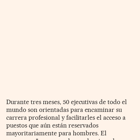
Durante tres meses, 50 ejecutivas de todo el
mundo son orientadas para encaminar su
carrera profesional y facilitarles el acceso a
puestos que aún están reservados
mayoritariamente para hombres. El