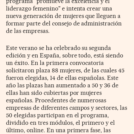
programa "promueve la excelencia y el
liderazgo femenino" e intenta crear una
nueva generación de mujeres que lleguen a
formar parte del consejo de administración
de las empresas.
Este verano se ha celebrado su segunda
edición y en España, sobre todo, está siendo
un éxito. En la primera convocatoria
solicitaron plaza 88 mujeres, de las cuales 45
fueron elegidas, 14 de ellas españolas. Este
año las plazas han aumentado a 50 y 36 de
ellas han sido cubiertas por mujeres
españolas. Procedentes de numerosas
empresas de diferentes campos y sectores, las
50 elegidas participan en el programa,
dividido en tres módulos, el primero y el
último, online. En una primera fase, las