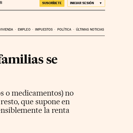
SUSCRÍBETE
INICIAR SESIÓN
VIVIENDA
EMPLEO
IMPUESTOS
POLÍTICA
ÚLTIMAS NOTICIAS
familias se
cos o medicamentos) no
 resto, que supone en
ensiblemente la renta