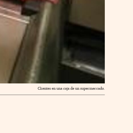
Clientes en una caja de un supermercado.