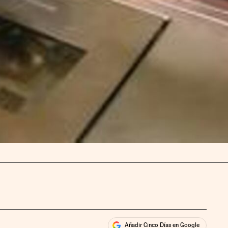
Añadir Cinco Días en Google