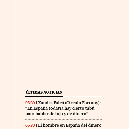
ÚLTIMAS NOTICIAS
Xandra Falcó (Círculo Fortuny):
05:30
“En España todavía hay cierto tabú
para hablar de lujo y de dinero”
El hombre en España del dinero
05:30