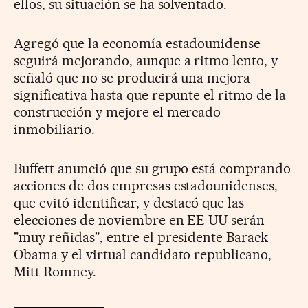
ellos, su situación se ha solventado.
Agregó que la economía estadounidense
seguirá mejorando, aunque a ritmo lento, y
señaló que no se producirá una mejora
significativa hasta que repunte el ritmo de la
construcción y mejore el mercado
inmobiliario.
Buffett anunció que su grupo está comprando
acciones de dos empresas estadounidenses,
que evitó identificar, y destacó que las
elecciones de noviembre en EE UU serán
"muy reñidas", entre el presidente Barack
Obama y el virtual candidato republicano,
Mitt Romney.