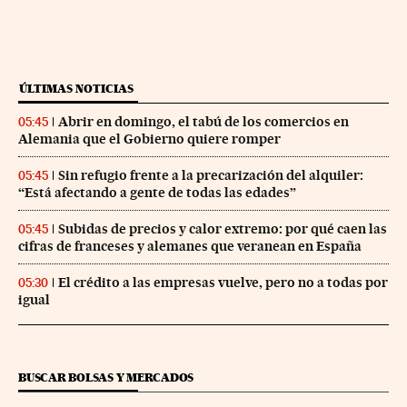
ÚLTIMAS NOTICIAS
Abrir en domingo, el tabú de los comercios en
05:45
Alemania que el Gobierno quiere romper
Sin refugio frente a la precarización del alquiler:
05:45
“Está afectando a gente de todas las edades”
Subidas de precios y calor extremo: por qué caen las
05:45
cifras de franceses y alemanes que veranean en España
El crédito a las empresas vuelve, pero no a todas por
05:30
igual
BUSCAR BOLSAS Y MERCADOS