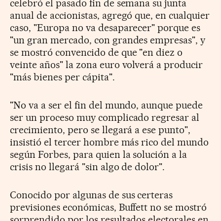
celebró el pasado fin de semana su junta
anual de accionistas, agregó que, en cualquier
caso, "Europa no va desaparecer" porque es
"un gran mercado, con grandes empresas", y
se mostró convencido de que "en diez o
veinte años" la zona euro volverá a producir
"más bienes per cápita".
"No va a ser el fin del mundo, aunque puede
ser un proceso muy complicado regresar al
crecimiento, pero se llegará a ese punto",
insistió el tercer hombre más rico del mundo
según Forbes, para quien la solución a la
crisis no llegará "sin algo de dolor".
Conocido por algunas de sus certeras
previsiones económicas, Buffett no se mostró
sorprendido por los resultados electorales en