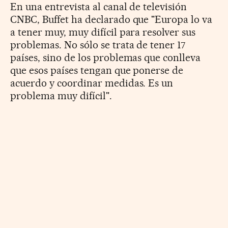
En una entrevista al canal de televisión
CNBC, Buffet ha declarado que "Europa lo va
a tener muy, muy difícil para resolver sus
problemas. No sólo se trata de tener 17
países, sino de los problemas que conlleva
que esos países tengan que ponerse de
acuerdo y coordinar medidas. Es un
problema muy difícil".