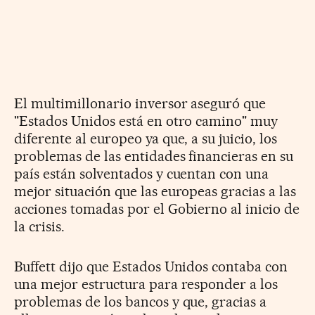
El multimillonario inversor aseguró que
"Estados Unidos está en otro camino" muy
diferente al europeo ya que, a su juicio, los
problemas de las entidades financieras en su
país están solventados y cuentan con una
mejor situación que las europeas gracias a las
acciones tomadas por el Gobierno al inicio de
la crisis.
Buffett dijo que Estados Unidos contaba con
una mejor estructura para responder a los
problemas de los bancos y que, gracias a