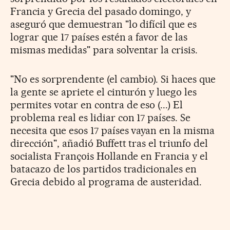
Francia y Grecia del pasado domingo, y
aseguró que demuestran "lo difícil que es
lograr que 17 países estén a favor de las
mismas medidas" para solventar la crisis.
"No es sorprendente (el cambio). Si haces que
la gente se apriete el cinturón y luego les
permites votar en contra de eso (...) El
problema real es lidiar con 17 países. Se
necesita que esos 17 países vayan en la misma
dirección", añadió Buffett tras el triunfo del
socialista François Hollande en Francia y el
batacazo de los partidos tradicionales en
Grecia debido al programa de austeridad.