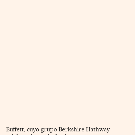
Buffett, cuyo grupo Berkshire Hathway