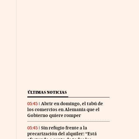
ÚLTIMAS NOTICIAS
Abrir en domingo, el tabú de
05:45
los comercios en Alemania que el
Gobierno quiere romper
Sin refugio frente a la
05:45
precarización del alquiler: “Está