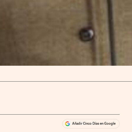
Añadir Cinco Días en Google
ales