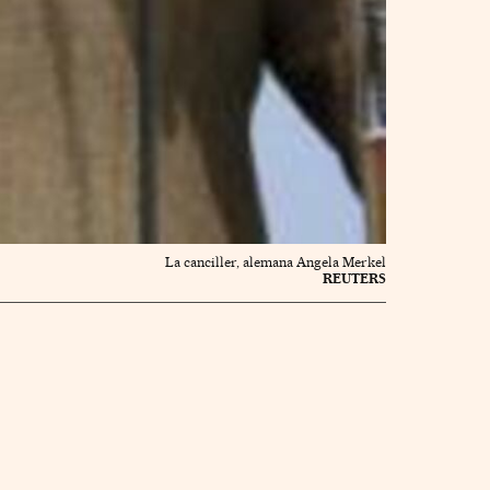
La canciller, alemana Angela Merkel
REUTERS