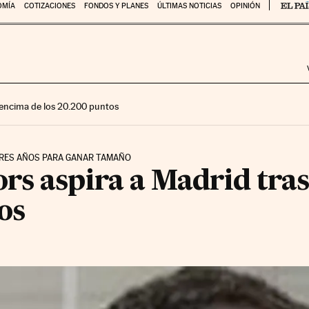
OMÍA
COTIZACIONES
FONDOS Y PLANES
ÚLTIMAS NOTICIAS
OPINIÓN
encima de los 20.200 puntos
 TRES AÑOS PARA GANAR TAMAÑO
rs aspira a Madrid tras
os