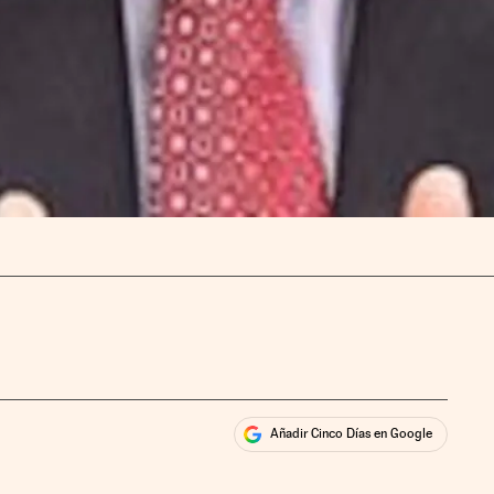
Añadir Cinco Días en Google
ales