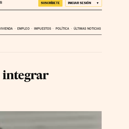
SUSCRÍBETE
INICIAR SESIÓN
VIVIENDA
EMPLEO
IMPUESTOS
POLÍTICA
ÚLTIMAS NOTICIAS
 integrar