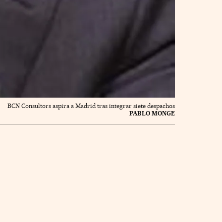
BCN Consultors aspira a Madrid tras integrar siete despachos
PABLO MONGE