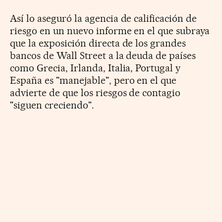
Así lo aseguró la agencia de calificación de
riesgo en un nuevo informe en el que subraya
que la exposición directa de los grandes
bancos de Wall Street a la deuda de países
como Grecia, Irlanda, Italia, Portugal y
España es "manejable", pero en el que
advierte de que los riesgos de contagio
"siguen creciendo".