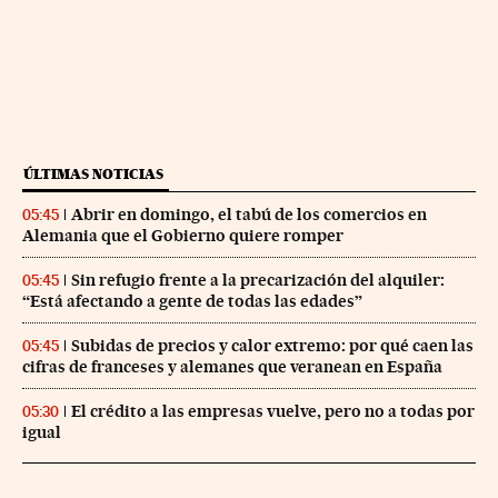
ÚLTIMAS NOTICIAS
Abrir en domingo, el tabú de los comercios en
05:45
Alemania que el Gobierno quiere romper
Sin refugio frente a la precarización del alquiler:
05:45
“Está afectando a gente de todas las edades”
Subidas de precios y calor extremo: por qué caen las
05:45
cifras de franceses y alemanes que veranean en España
El crédito a las empresas vuelve, pero no a todas por
05:30
igual