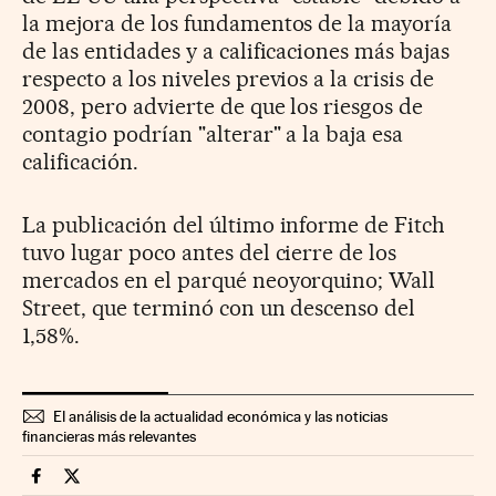
la mejora de los fundamentos de la mayoría
de las entidades y a calificaciones más bajas
respecto a los niveles previos a la crisis de
2008, pero advierte de que los riesgos de
contagio podrían "alterar" a la baja esa
calificación.
La publicación del último informe de Fitch
tuvo lugar poco antes del cierre de los
mercados en el parqué neoyorquino; Wall
Street, que terminó con un descenso del
1,58%.
El análisis de la actualidad económica y las noticias
financieras más relevantes
Mercados Financieros Cinco Días en Facebook
Mercados Financieros Cinco Días en Twitter