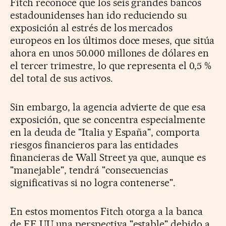
Fitch reconoce que los seis grandes bancos
estadounidenses han ido reduciendo su
exposición al estrés de los mercados
europeos en los últimos doce meses, que sitúa
ahora en unos 50.000 millones de dólares en
el tercer trimestre, lo que representa el 0,5 %
del total de sus activos.
Sin embargo, la agencia advierte de que esa
exposición, que se concentra especialmente
en la deuda de "Italia y España", comporta
riesgos financieros para las entidades
financieras de Wall Street ya que, aunque es
"manejable", tendrá "consecuencias
significativas si no logra contenerse".
En estos momentos Fitch otorga a la banca
de EE UU una perspectiva "estable" debido a