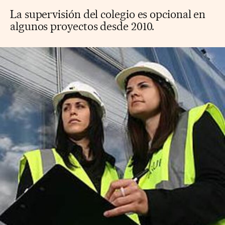
La supervisión del colegio es opcional en
algunos proyectos desde 2010.