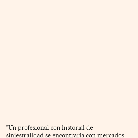
"Un profesional con historial de
siniestralidad se encontraría con mercados