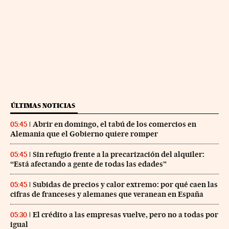
ÚLTIMAS NOTICIAS
Abrir en domingo, el tabú de los comercios en
05:45
Alemania que el Gobierno quiere romper
Sin refugio frente a la precarización del alquiler:
05:45
“Está afectando a gente de todas las edades”
Subidas de precios y calor extremo: por qué caen las
05:45
cifras de franceses y alemanes que veranean en España
El crédito a las empresas vuelve, pero no a todas por
05:30
igual