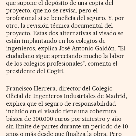
que supone el depósito de una copia del
proyecto, que no se revisa, pero el
profesional sí se beneficia del seguro. Y, por
otro, la revisión técnica documental del
proyecto. Estas dos alternativas al visado se
están implantando en los colegios de
ingenieros, explica José Antonio Galdón. "El
ciudadano sigue apreciando mucho la labor
de los colegios profesionales", comenta el
presidente del Cogiti.
Francisco Herrera, director del Colegio
Oficial de Ingenieros Industriales de Madrid,
explica que el seguro de responsabilidad
incluido en el visado tiene una cobertura
básica de 300.000 euros por siniestro y año
sin límite de partes durante un periodo de 10
años o más desde que finaliza la obra. Pero