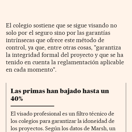
El colegio sostiene que se sigue visando no
solo por el seguro sino por las garantías
intrínsecas que ofrece este método de
control, ya que, entre otras cosas, "garantiza
la integridad formal del proyecto y que se ha
tenido en cuenta la reglamentación aplicable
en cada momento".
Las primas han bajado hasta un
40%
El visado profesional es un filtro técnico de
los colegios para garantizar la idoneidad de
los proyectos. Según los datos de Marsh, un