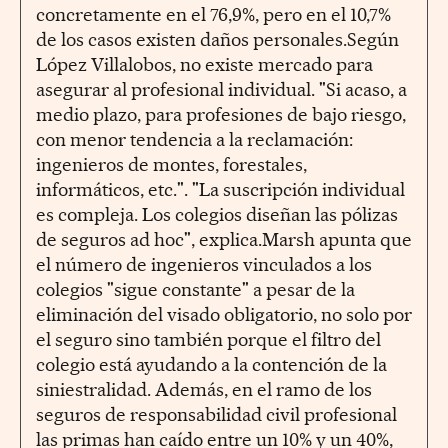
concretamente en el 76,9%, pero en el 10,7%
de los casos existen daños personales.Según
López Villalobos, no existe mercado para
asegurar al profesional individual. "Si acaso, a
medio plazo, para profesiones de bajo riesgo,
con menor tendencia a la reclamación:
ingenieros de montes, forestales,
informáticos, etc.". "La suscripción individual
es compleja. Los colegios diseñan las pólizas
de seguros ad hoc", explica.Marsh apunta que
el número de ingenieros vinculados a los
colegios "sigue constante" a pesar de la
eliminación del visado obligatorio, no solo por
el seguro sino también porque el filtro del
colegio está ayudando a la contención de la
siniestralidad. Además, en el ramo de los
seguros de responsabilidad civil profesional
las primas han caído entre un 10% y un 40%,