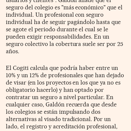
seguro del colegio es "más económico" que el
individual. Un profesional con seguro
individual ha de seguir pagándolo hasta que
se agote el periodo durante el cual se le
pueden exigir responsabilidades. En un
seguro colectivo la cobertura suele ser por 25
años.
El Cogiti calcula que podría haber entre un
10% y un 12% de profesionales que han dejado
de visar (en los proyectos en los que ya no es
obligatorio hacerlo) y han optado por
contratar un seguro a nivel particular. En
cualquier caso, Galdón recuerda que desde
los colegios se están impulsando dos
alternativas al visado tradicional. Por un
lado, el registro y acreditación profesional,