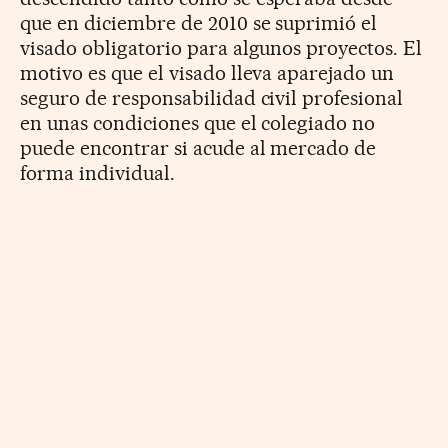
que en diciembre de 2010 se suprimió el
visado obligatorio para algunos proyectos. El
motivo es que el visado lleva aparejado un
seguro de responsabilidad civil profesional
en unas condiciones que el colegiado no
puede encontrar si acude al mercado de
forma individual.