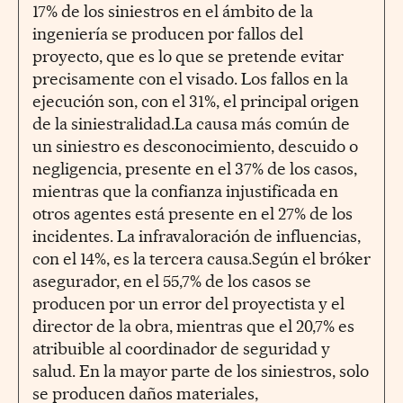
17% de los siniestros en el ámbito de la
ingeniería se producen por fallos del
proyecto, que es lo que se pretende evitar
precisamente con el visado. Los fallos en la
ejecución son, con el 31%, el principal origen
de la siniestralidad.La causa más común de
un siniestro es desconocimiento, descuido o
negligencia, presente en el 37% de los casos,
mientras que la confianza injustificada en
otros agentes está presente en el 27% de los
incidentes. La infravaloración de influencias,
con el 14%, es la tercera causa.Según el bróker
asegurador, en el 55,7% de los casos se
producen por un error del proyectista y el
director de la obra, mientras que el 20,7% es
atribuible al coordinador de seguridad y
salud. En la mayor parte de los siniestros, solo
se producen daños materiales,