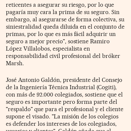
reticentes a asegurar su riesgo, por lo que
pagaría muy cara la prima de su seguro. Sin
embargo, al asegurarse de forma colectiva, su
siniestralidad queda diluida en el conjunto de
primas, por lo que es más fácil adquirir un
seguro a mejor precio", sostiene Ramiro
López Villalobos, especialista en
responsabilidad civil profesional del bróker
Marsh.
José Antonio Galdón, presidente del Consejo
de la Ingeniería Técnica Industrial (Cogiti),
con más de 92.000 colegiados, sostiene que el
seguro es importante pero forma parte del
"respaldo" que para el profesional y el cliente
supone el visado. "La misión de los colegios
es defender los intereses de los colegiados,
usuarios y clientes". Galdón añade que el