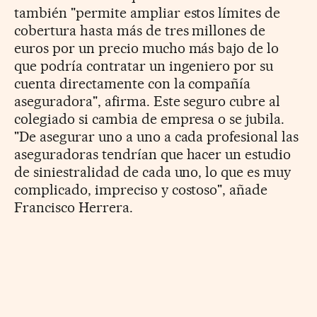
también "permite ampliar estos límites de
cobertura hasta más de tres millones de
euros por un precio mucho más bajo de lo
que podría contratar un ingeniero por su
cuenta directamente con la compañía
aseguradora", afirma. Este seguro cubre al
colegiado si cambia de empresa o se jubila.
"De asegurar uno a uno a cada profesional las
aseguradoras tendrían que hacer un estudio
de siniestralidad de cada uno, lo que es muy
complicado, impreciso y costoso", añade
Francisco Herrera.