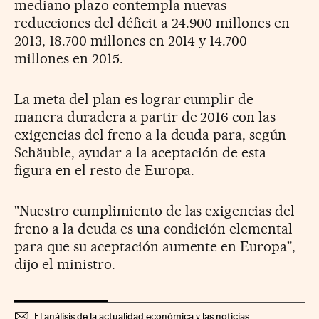
mediano plazo contempla nuevas
reducciones del déficit a 24.900 millones en
2013, 18.700 millones en 2014 y 14.700
millones en 2015.
La meta del plan es lograr cumplir de
manera duradera a partir de 2016 con las
exigencias del freno a la deuda para, según
Schäuble, ayudar a la aceptación de esta
figura en el resto de Europa.
"Nuestro cumplimiento de las exigencias del
freno a la deuda es una condición elemental
para que su aceptación aumente en Europa",
dijo el ministro.
El análisis de la actualidad económica y las noticias