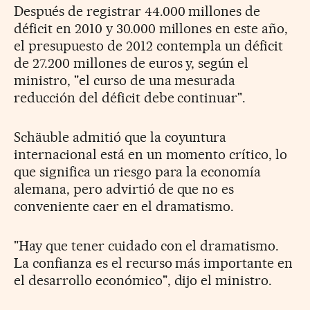
Después de registrar 44.000 millones de
déficit en 2010 y 30.000 millones en este año,
el presupuesto de 2012 contempla un déficit
de 27.200 millones de euros y, según el
ministro, "el curso de una mesurada
reducción del déficit debe continuar".
Schäuble admitió que la coyuntura
internacional está en un momento crítico, lo
que significa un riesgo para la economía
alemana, pero advirtió de que no es
conveniente caer en el dramatismo.
"Hay que tener cuidado con el dramatismo.
La confianza es el recurso más importante en
el desarrollo económico", dijo el ministro.