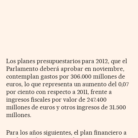
Los planes presupuestarios para 2012, que el
Parlamento deberá aprobar en noviembre,
contemplan gastos por 306.000 millones de
euros, lo que representa un aumento del 0,07
por ciento con respecto a 2011, frente a
ingresos fiscales por valor de 247.400
millones de euros y otros ingresos de 31.500
millones.
Para los años siguientes, el plan financiero a