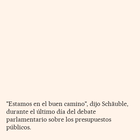
"Estamos en el buen camino", dijo Schäuble,
durante el último día del debate
parlamentario sobre los presupuestos
públicos.