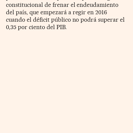
constitucional de frenar el endeudamiento
del país, que empezará a regir en 2016
cuando el déficit público no podrá superar el
0,35 por ciento del PIB.