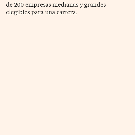
de 200 empresas medianas y grandes
elegibles para una cartera.