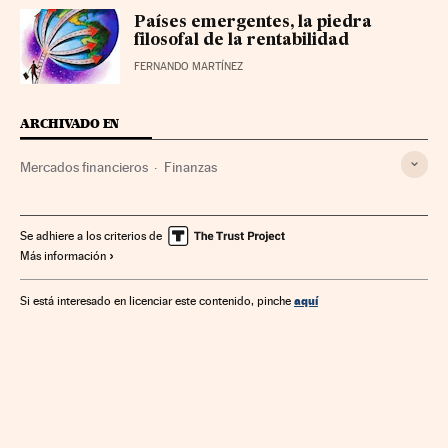
Países emergentes, la piedra
filosofal de la rentabilidad
FERNANDO MARTÍNEZ
ARCHIVADO EN
Mercados financieros
Finanzas
Se adhiere a los criterios de
Más información
aquí
Si está interesado en licenciar este contenido, pinche