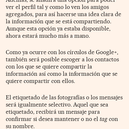
ver el perfil tal y como lo ven los amigos
agregados, para así hacerse una idea clara de
la información que se está compartiendo.
Aunque esta opción ya estaba disponible,
ahora estará mucho más a mano.
Como ya ocurre con los círculos de Google+,
también será posible escoger a los contactos
con los que se quiere compartir la
información así como la información que se
quiere compartir con ellos.
El etiquetado de las fotografías o los mensajes
será igualmente selectivo. Aquel que sea
etiquetado, recibirá un mensaje para
confirmar si desea mantener o no el
tag
con
su nombre.