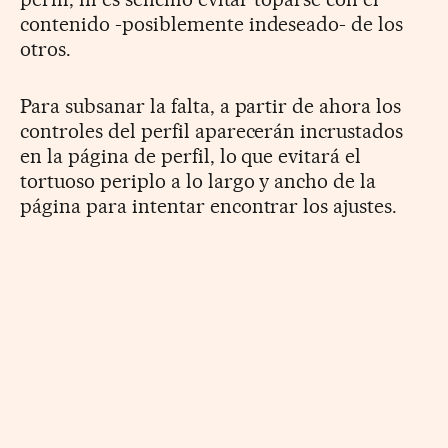
contenido -posiblemente indeseado- de los
otros.
Para subsanar la falta, a partir de ahora los
controles del perfil aparecerán incrustados
en la página de perfil, lo que evitará el
tortuoso periplo a lo largo y ancho de la
página para intentar encontrar los ajustes.