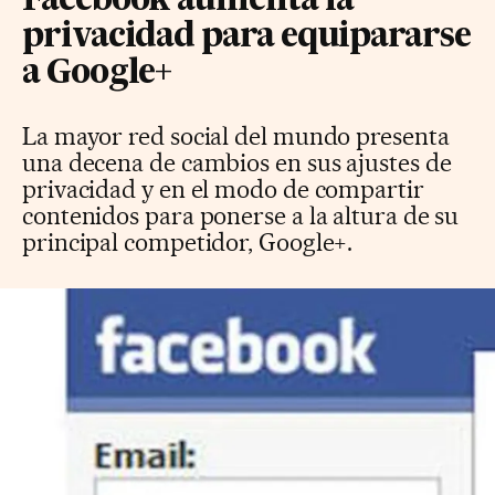
Facebook aumenta la
privacidad para equipararse
a Google+
La mayor red social del mundo presenta
una decena de cambios en sus ajustes de
privacidad y en el modo de compartir
contenidos para ponerse a la altura de su
principal competidor, Google+.