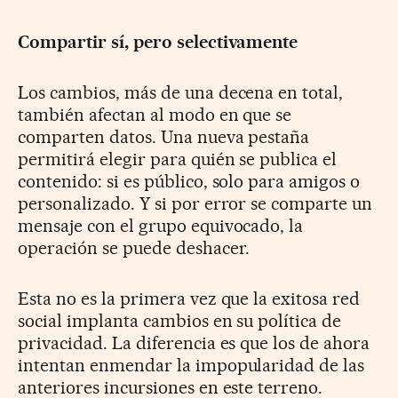
Compartir sí, pero selectivamente
Los cambios, más de una decena en total,
también afectan al modo en que se
comparten datos. Una nueva pestaña
permitirá elegir para quién se publica el
contenido: si es público, solo para amigos o
personalizado. Y si por error se comparte un
mensaje con el grupo equivocado, la
operación se puede deshacer.
Esta no es la primera vez que la exitosa red
social implanta cambios en su política de
privacidad. La diferencia es que los de ahora
intentan enmendar la impopularidad de las
anteriores incursiones en este terreno.