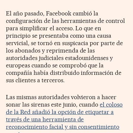
El año pasado, Facebook cambió la
configuración de las herramientas de control
para simplificar el acceso. Lo que en
principio se presentaba como una causa
servicial, se tornó en suspicacia por parte de
los abonados y reprimenda de las
autoridades judiciales estadounidenses y
europeas cuando se comprobó que la
compañía había distribuido información de
sus clientes a terceros.
Las mismas autoridades volvieron a hacer
sonar las sirenas este junio, cuando
el coloso
de la Red añadió la opción de etiquetar a
través de una herramienta de
reconocimiento facial y sin consentimiento