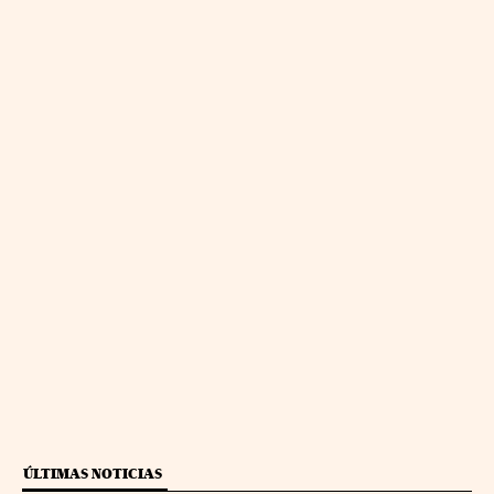
ÚLTIMAS NOTICIAS