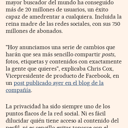
mayor buscador del mundo ha conseguido
más de 20 millones de usuarios, un éxito
capaz de amedrentar a cualquiera. Incluida la
reina madre de las redes sociales, con sus 750
millones de abonados.
"Hoy anunciamos una serie de cambios que
harán que sea más sencillo compartir
posts
,
fotos, etiquetas y contenidos con exactamente
la gente que quieres", explicaba Chris Cox,
Vicepresidente de producto de Facebook, en
un
post publicado ayer en el blog de la
compañía
.
La privacidad ha sido siempre uno de los
puntos flacos de la red social. Ni es fácil
dilucidar quién tiene acceso al contenido del
perfil, ni es sencillo evitar toparse con el