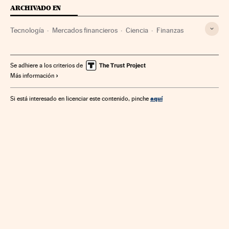
ARCHIVADO EN
Tecnología
Mercados financieros
Ciencia
Finanzas
Se adhiere a los criterios de
Más información
aquí
Si está interesado en licenciar este contenido, pinche