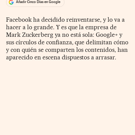
Añadir Cinco Días en Google
Facebook ha decidido reinventarse, y lo va a
hacer a lo grande. Y es que la empresa de
Mark Zuckerberg ya no está sola: Google+ y
sus círculos de confianza, que delimitan cómo
y con quién se comparten los contenidos, han
aparecido en escena dispuestos a arrasar.