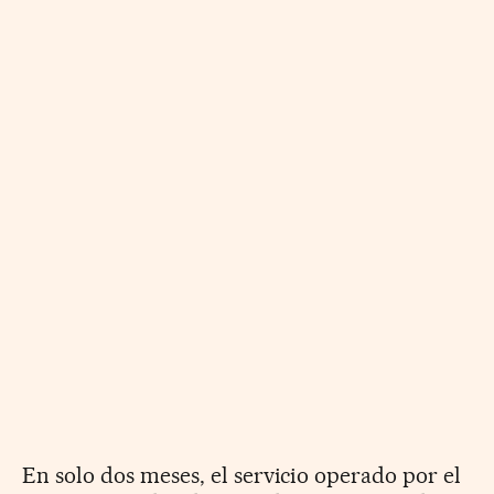
En solo dos meses, el servicio operado por el