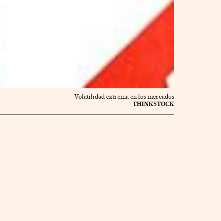
Volatilidad extrema en los mercados
THINKSTOCK