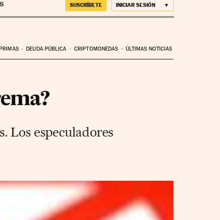
SUSCRÍBETE
INICIAR SESIÓN
 PRIMAS
DEUDA PÚBLICA
CRIPTOMONEDAS
ÚLTIMAS NOTICIAS
trema?
s. Los especuladores