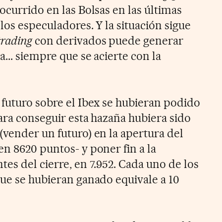
ocurrido en las Bolsas en las últimas
 los especuladores. Y la situación sigue
trading
con derivados puede generar
... siempre que se acierte con la
 futuro sobre el Ibex se hubieran podido
ara conseguir esta hazaña hubiera sido
(vender un futuro) en la apertura del
n 8620 puntos- y poner fin a la
es del cierre, en 7.952. Cada uno de los
que se hubieran ganado equivale a 10