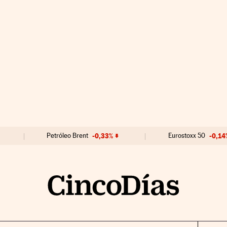
Petróleo Brent
-0,33%
Eurostoxx 50
-0,14