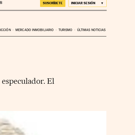
SUSCRÍBETE
INICIAR SESIÓN
UCCIÓN
MERCADO INMOBILIARIO
TURISMO
ÚLTIMAS NOTICIAS
 especulador. El
.