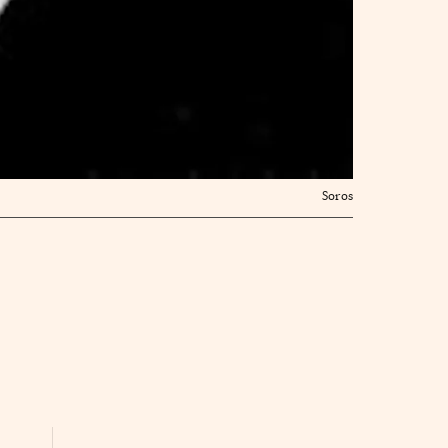
Soros