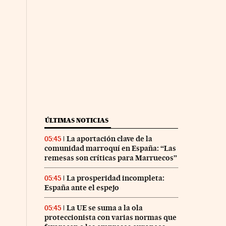
ÚLTIMAS NOTICIAS
La aportación clave de la
05:45
comunidad marroquí en España: “Las
remesas son críticas para Marruecos”
La prosperidad incompleta:
05:45
España ante el espejo
La UE se suma a la ola
05:45
proteccionista con varias normas que