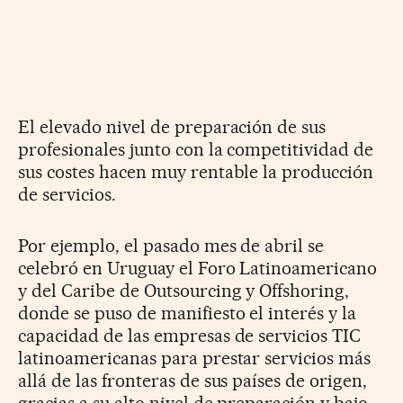
El elevado nivel de preparación de sus
profesionales junto con la competitividad de
sus costes hacen muy rentable la producción
de servicios.
Por ejemplo, el pasado mes de abril se
celebró en Uruguay el Foro Latinoamericano
y del Caribe de Outsourcing y Offshoring,
donde se puso de manifiesto el interés y la
capacidad de las empresas de servicios TIC
latinoamericanas para prestar servicios más
allá de las fronteras de sus países de origen,
gracias a su alto nivel de preparación y bajo