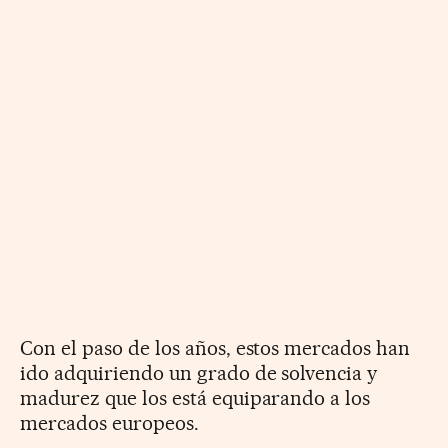
Con el paso de los años, estos mercados han
ido adquiriendo un grado de solvencia y
madurez que los está equiparando a los
mercados europeos.