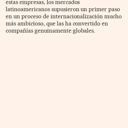
estas empresas, los mercados
latinoamericanos supusieron un primer paso
en un proceso de internacionalización mucho
más ambicioso, que las ha convertido en
compañías genuinamente globales.