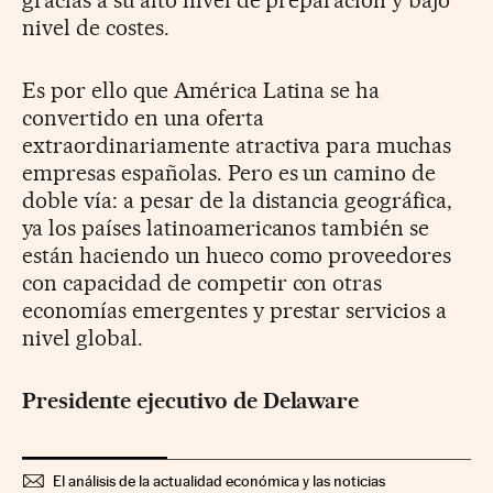
nivel de costes.
Es por ello que América Latina se ha
convertido en una oferta
extraordinariamente atractiva para muchas
empresas españolas. Pero es un camino de
doble vía: a pesar de la distancia geográfica,
ya los países latinoamericanos también se
están haciendo un hueco como proveedores
con capacidad de competir con otras
economías emergentes y prestar servicios a
nivel global.
Presidente ejecutivo de Delaware
El análisis de la actualidad económica y las noticias