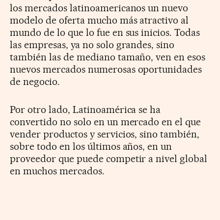
los mercados latinoamericanos un nuevo
modelo de oferta mucho más atractivo al
mundo de lo que lo fue en sus inicios. Todas
las empresas, ya no solo grandes, sino
también las de mediano tamaño, ven en esos
nuevos mercados numerosas oportunidades
de negocio.
Por otro lado, Latinoamérica se ha
convertido no solo en un mercado en el que
vender productos y servicios, sino también,
sobre todo en los últimos años, en un
proveedor que puede competir a nivel global
en muchos mercados.