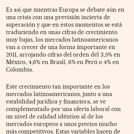
Es así que mientras Europa se debate aún en
una crisis con una previsión incierta de
superación y que en estos momentos se está
traduciendo en unas cifras de crecimiento
muy bajas, los mercados latinoamericanos
van a crecer de una forma importante en
2011, arrojando cifras del orden del 3,5% en
México, 4,6% en Brasil, 6% en Perú o 4% en
Colombia.
Este crecimiento tan importante en los
mercados latinoamericanos, junto a una
estabilidad jurídica y financiera, se ve
complementado por una oferta laboral con
un nivel de calidad idéntico al de los
mercados europeos a unos precios mucho
más competitivos. Estas variables hacen de