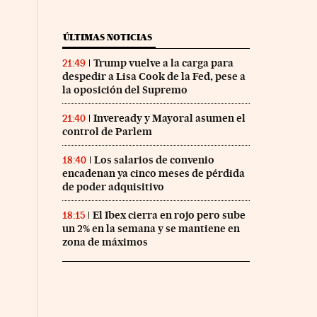
ÚLTIMAS NOTICIAS
Trump vuelve a la carga para
21:49
despedir a Lisa Cook de la Fed, pese a
la oposición del Supremo
Inveready y Mayoral asumen el
21:40
control de Parlem
Los salarios de convenio
18:40
encadenan ya cinco meses de pérdida
de poder adquisitivo
El Ibex cierra en rojo pero sube
18:15
un 2% en la semana y se mantiene en
zona de máximos