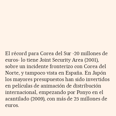
El récord para Corea del Sur -20 millones de
euros- lo tiene Joint Security Area (2001),
sobre un incidente fronterizo con Corea del
Norte, y tampoco vista en España. En Japón
los mayores presupuestos han sido invertidos
en películas de animación de distribución
internacional, empezando por Ponyo en el
acantilado (2009), con más de 25 millones de
euros.