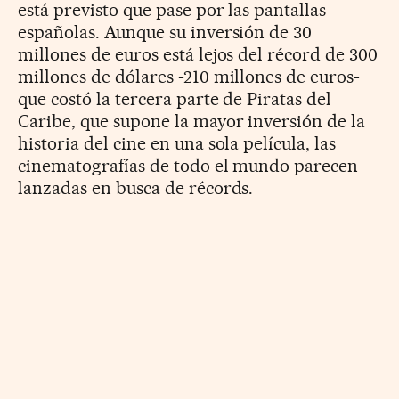
está previsto que pase por las pantallas
españolas. Aunque su inversión de 30
millones de euros está lejos del récord de 300
millones de dólares -210 millones de euros-
que costó la tercera parte de Piratas del
Caribe, que supone la mayor inversión de la
historia del cine en una sola película, las
cinematografías de todo el mundo parecen
lanzadas en busca de récords.