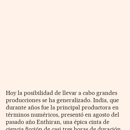
Hoy la posibilidad de llevar a cabo grandes
producciones se ha generalizado. India, que
durante años fue la principal productora en
términos numéricos, presentó en agosto del
pasado año Enthiran, una épica cinta de
ciencia ficción de casi tres horas de duración