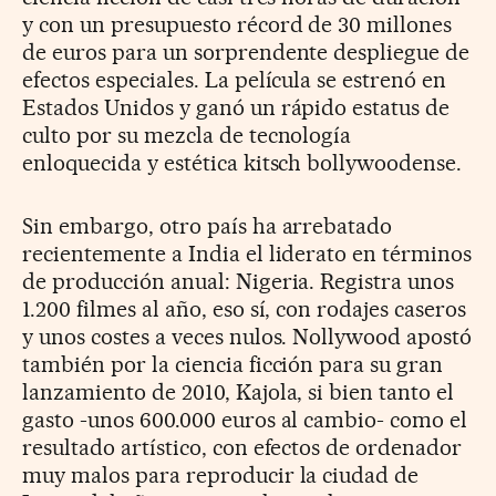
y con un presupuesto récord de 30 millones
de euros para un sorprendente despliegue de
efectos especiales. La película se estrenó en
Estados Unidos y ganó un rápido estatus de
culto por su mezcla de tecnología
enloquecida y estética kitsch bollywoodense.
Sin embargo, otro país ha arrebatado
recientemente a India el liderato en términos
de producción anual: Nigeria. Registra unos
1.200 filmes al año, eso sí, con rodajes caseros
y unos costes a veces nulos. Nollywood apostó
también por la ciencia ficción para su gran
lanzamiento de 2010, Kajola, si bien tanto el
gasto -unos 600.000 euros al cambio- como el
resultado artístico, con efectos de ordenador
muy malos para reproducir la ciudad de