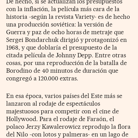
De hecho, si se actualizan los presupuestos
con la inflación, la película más cara de la
historia -según la revista Variety- es de hecho
una producción soviética: la versión de
Guerra y paz de ocho horas de metraje que
Sergei Bondarchuk dirigió y protagonizó en
1968, y que doblaría el presupuesto de la
citada película de Johnny Depp. Entre otras
cosas, por una reproducción de la batalla de
Borodino de 40 minutos de duración que
congregó a 120.000 extras.
En esa época, varios países del Este más se
lanzaron al rodaje de espectáculos
majestuosos para competir con el cine de
Hollywood. Para el rodaje de Faraón, el
polaco Jerzy Kawalerowicz reprodujo la flora
del Nilo -con lotos y palmeras- en un lago de