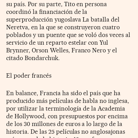
su país. Por su parte, Tito en persona
coordinó la financiación de la
superproducción yugoslava La batalla del
Neretva, en la que se construyeron cuatro
poblados y un puente que se voló dos veces al
servicio de un reparto estelar con Yul
Brynner, Orson Welles, Franco Nero y el
citado Bondarchuk.
El poder francés
En balance, Francia ha sido el país que ha
producido más películas de habla no inglesa,
por utilizar la terminología de la Academia
de Hollywood, con presupuestos por encima
de los 30 millones de euros a lo largo de la
historia. De las 25 películas no anglosajonas