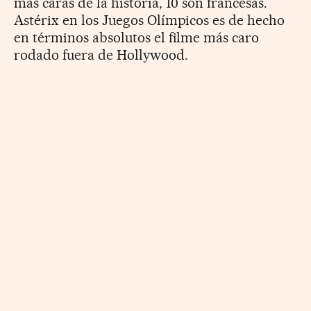
más caras de la historia, 10 son francesas.
Astérix en los Juegos Olímpicos es de hecho
en términos absolutos el filme más caro
rodado fuera de Hollywood.