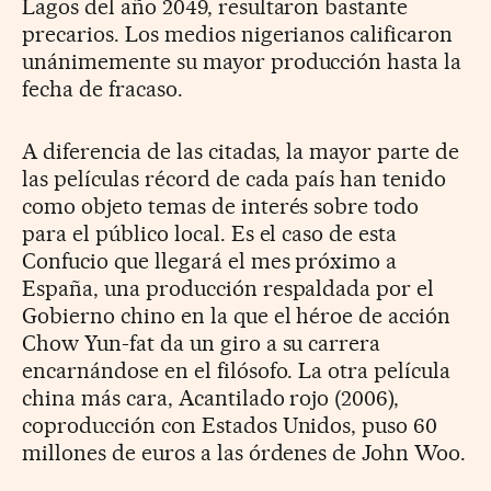
Lagos del año 2049, resultaron bastante
precarios. Los medios nigerianos calificaron
unánimemente su mayor producción hasta la
fecha de fracaso.
A diferencia de las citadas, la mayor parte de
las películas récord de cada país han tenido
como objeto temas de interés sobre todo
para el público local. Es el caso de esta
Confucio que llegará el mes próximo a
España, una producción respaldada por el
Gobierno chino en la que el héroe de acción
Chow Yun-fat da un giro a su carrera
encarnándose en el filósofo. La otra película
china más cara, Acantilado rojo (2006),
coproducción con Estados Unidos, puso 60
millones de euros a las órdenes de John Woo.