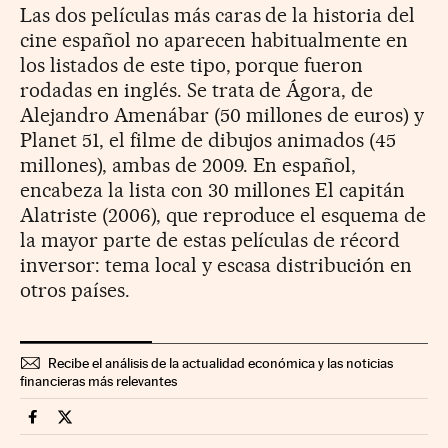
Las dos películas más caras de la historia del
cine español no aparecen habitualmente en
los listados de este tipo, porque fueron
rodadas en inglés. Se trata de Ágora, de
Alejandro Amenábar (50 millones de euros) y
Planet 51, el filme de dibujos animados (45
millones), ambas de 2009. En español,
encabeza la lista con 30 millones El capitán
Alatriste (2006), que reproduce el esquema de
la mayor parte de estas películas de récord
inversor: tema local y escasa distribución en
otros países.
Recibe el análisis de la actualidad económica y las noticias
financieras más relevantes
Fortunas Cinco Días en Facebook
Fortunas Cinco Días en Twitter