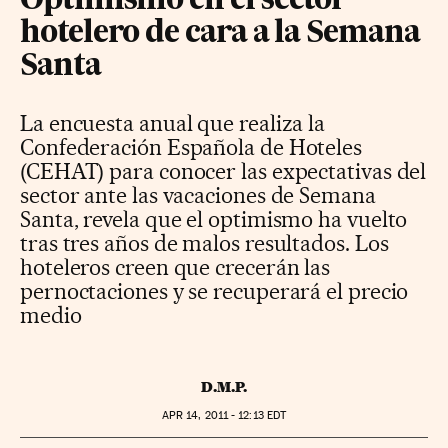
Optimismo en el sector
hotelero de cara a la Semana
Santa
La encuesta anual que realiza la
Confederación Española de Hoteles
(CEHAT) para conocer las expectativas del
sector ante las vacaciones de Semana
Santa, revela que el optimismo ha vuelto
tras tres años de malos resultados. Los
hoteleros creen que crecerán las
pernoctaciones y se recuperará el precio
medio
D.M.P.
APR
14, 2011 - 12:13
EDT