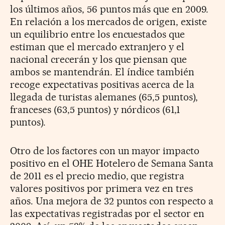
los últimos años, 56 puntos más que en 2009.
En relación a los mercados de origen, existe
un equilibrio entre los encuestados que
estiman que el mercado extranjero y el
nacional crecerán y los que piensan que
ambos se mantendrán. El índice también
recoge expectativas positivas acerca de la
llegada de turistas alemanes (65,5 puntos),
franceses (63,5 puntos) y nórdicos (61,1
puntos).
Otro de los factores con un mayor impacto
positivo en el OHE Hotelero de Semana Santa
de 2011 es el precio medio, que registra
valores positivos por primera vez en tres
años. Una mejora de 32 puntos con respecto a
las expectativas registradas por el sector en