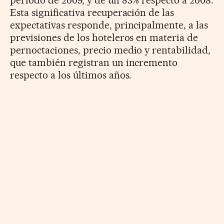
Esta significativa recuperación de las
expectativas responde, principalmente, a las
previsiones de los hoteleros en materia de
pernoctaciones, precio medio y rentabilidad,
que también registran un incremento
respecto a los últimos años.