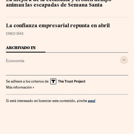
animan las escapadas de Semana Santa
La confianza empresarial repunta en abril
CINCO DÍAS
ARCHIVADO EN
Economía
Se adhiere a los criterios de
Más información
aquí
Si está interesado en licenciar este contenido, pinche