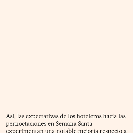
Así, las expectativas de los hoteleros hacia las
pernoctaciones en Semana Santa
experimentan una notable mejoría respecto a