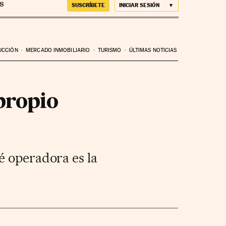
SUSCRÍBETE
INICIAR SESIÓN
UCCIÓN
MERCADO INMOBILIARIO
TURISMO
ÚLTIMAS NOTICIAS
 propio
é operadora es la