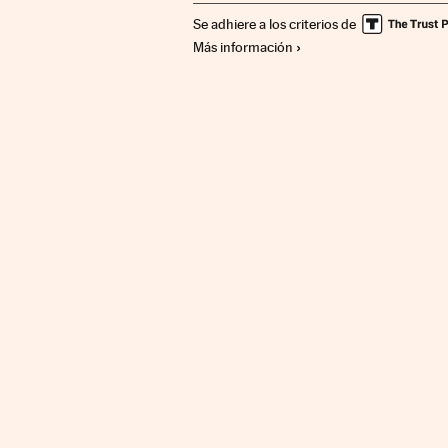
Se adhiere a los criterios de
Más información