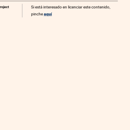
Si está interesado en licenciar este contenido,
aquí
pinche