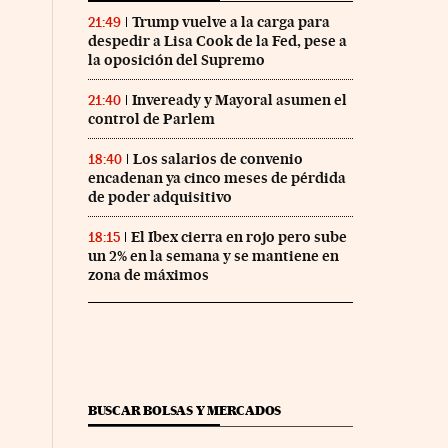
Trump vuelve a la carga para
21:49
despedir a Lisa Cook de la Fed, pese a
la oposición del Supremo
Inveready y Mayoral asumen el
21:40
control de Parlem
Los salarios de convenio
18:40
encadenan ya cinco meses de pérdida
de poder adquisitivo
El Ibex cierra en rojo pero sube
18:15
un 2% en la semana y se mantiene en
zona de máximos
BUSCAR BOLSAS Y MERCADOS