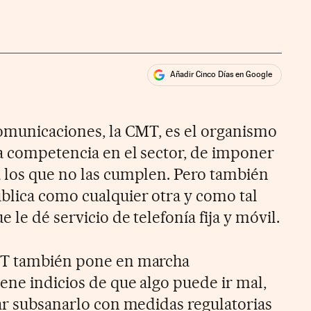
Añadir Cinco Días en Google
ales
comunicaciones, la CMT, es el organismo
a competencia en el sector, de imponer
 los que no las cumplen. Pero también
blica como cualquier otra y como tal
 le dé servicio de telefonía fija y móvil.
MT también pone en marcha
ene indicios de que algo puede ir mal,
tar subsanarlo con medidas regulatorias