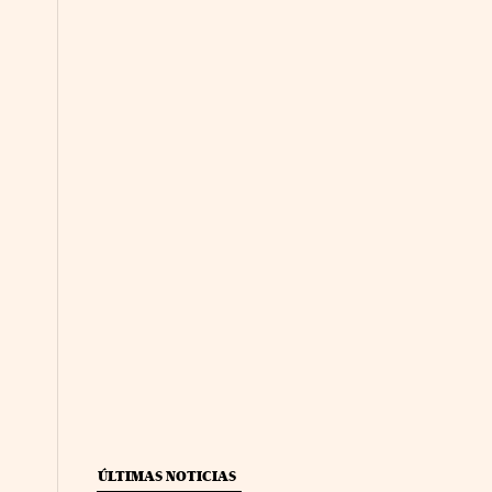
ÚLTIMAS NOTICIAS