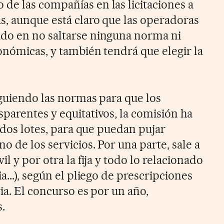
e las compañías en las licitaciones a
s, aunque está claro que las operadoras
do en no saltarse ninguna norma ni
onómicas, y también tendrá que elegir la
iguiendo las normas para que los
parentes y equitativos, la comisión ha
n dos lotes, para que puedan pujar
 de los servicios. Por una parte, sale a
l y por otra la fija y todo lo relacionado
a...), según el pliego de prescripciones
ia. El concurso es por un año,
.