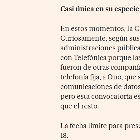
Casi única en su especie
En estos momentos, la CM
Curiosamente, según sus 
administraciones pública
con Telefónica porque la
fueron de otras compañía
telefonía fija, a Ono, que
comunicaciones de datos 
pero esta convocatoria es
que el resto.
La fecha límite para pres
18.