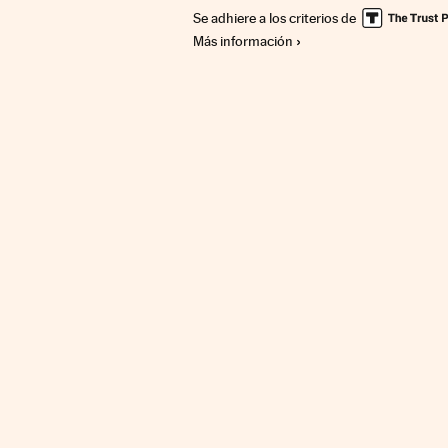
Se adhiere a los criterios de
Más información