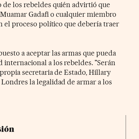
 de los rebeldes quién advirtió que
l Muamar Gadafi o cualquier miembro
en el proceso político que debería traer
puesto a aceptar las armas que pueda
 internacional a los rebeldes. "Serán
 propia secretaria de Estado, Hillary
 Londres la legalidad de armar a los
sión