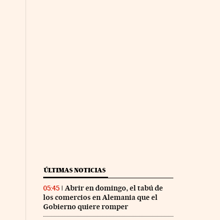
ÚLTIMAS NOTICIAS
Abrir en domingo, el tabú de
05:45
los comercios en Alemania que el
Gobierno quiere romper