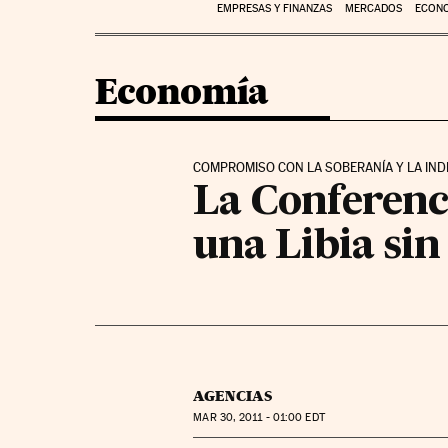
EMPRESAS Y FINANZAS
MERCADOS
ECON
Economía
COMPROMISO CON LA SOBERANÍA Y LA IN
La Conferenci
una Libia sin
AGENCIAS
MAR
30, 2011 - 01:00
EDT