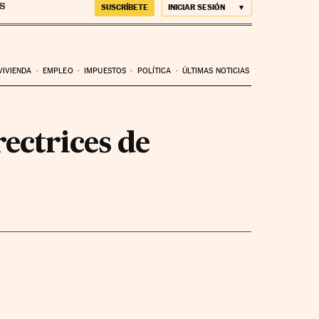
SUSCRÍBETE
INICIAR SESIÓN
VIVIENDA
EMPLEO
IMPUESTOS
POLÍTICA
ÚLTIMAS NOTICIAS
rectrices de