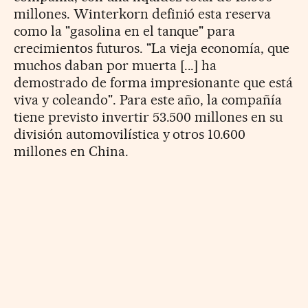
millones. Winterkorn definió esta reserva
como la "gasolina en el tanque" para
crecimientos futuros. "La vieja economía, que
muchos daban por muerta [...] ha
demostrado de forma impresionante que está
viva y coleando". Para este año, la compañía
tiene previsto invertir 53.500 millones en su
división automovilística y otros 10.600
millones en China.