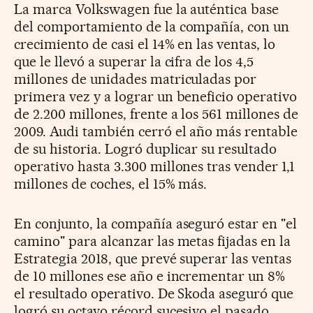
La marca Volkswagen fue la auténtica base
del comportamiento de la compañía, con un
crecimiento de casi el 14% en las ventas, lo
que le llevó a superar la cifra de los 4,5
millones de unidades matriculadas por
primera vez y a lograr un beneficio operativo
de 2.200 millones, frente a los 561 millones de
2009. Audi también cerró el año más rentable
de su historia. Logró duplicar su resultado
operativo hasta 3.300 millones tras vender 1,1
millones de coches, el 15% más.
En conjunto, la compañía aseguró estar en "el
camino" para alcanzar las metas fijadas en la
Estrategia 2018, que prevé superar las ventas
de 10 millones ese año e incrementar un 8%
el resultado operativo. De Skoda aseguró que
logró su octavo récord sucesivo el pasado