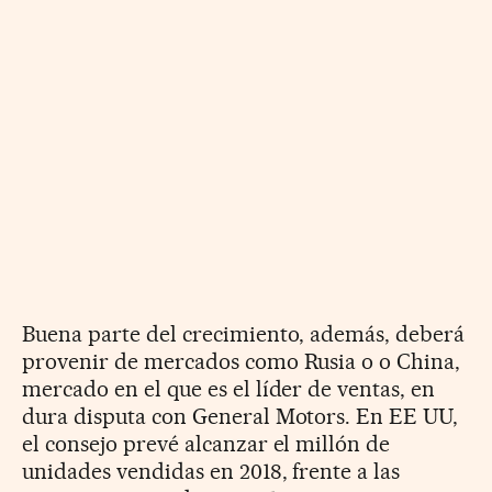
Buena parte del crecimiento, además, deberá
provenir de mercados como Rusia o o China,
mercado en el que es el líder de ventas, en
dura disputa con General Motors. En EE UU,
el consejo prevé alcanzar el millón de
unidades vendidas en 2018, frente a las