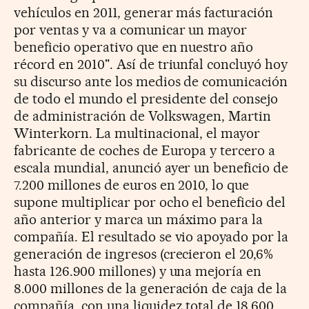
vehículos en 2011, generar más facturación
por ventas y va a comunicar un mayor
beneficio operativo que en nuestro año
récord en 2010". Así de triunfal concluyó hoy
su discurso ante los medios de comunicación
de todo el mundo el presidente del consejo
de administración de Volkswagen, Martin
Winterkorn. La multinacional, el mayor
fabricante de coches de Europa y tercero a
escala mundial, anunció ayer un beneficio de
7.200 millones de euros en 2010, lo que
supone multiplicar por ocho el beneficio del
año anterior y marca un máximo para la
compañía. El resultado se vio apoyado por la
generación de ingresos (crecieron el 20,6%
hasta 126.900 millones) y una mejoría en
8.000 millones de la generación de caja de la
compañía, con una liquidez total de 18.600