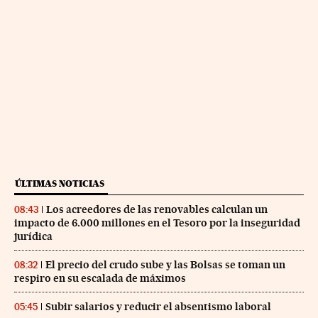
ÚLTIMAS NOTICIAS
Los acreedores de las renovables calculan un
08:43
impacto de 6.000 millones en el Tesoro por la inseguridad
jurídica
El precio del crudo sube y las Bolsas se toman un
08:32
respiro en su escalada de máximos
Subir salarios y reducir el absentismo laboral
05:45