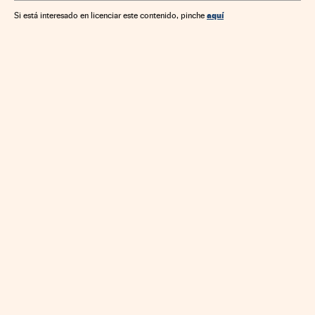
aquí
Si está interesado en licenciar este contenido, pinche