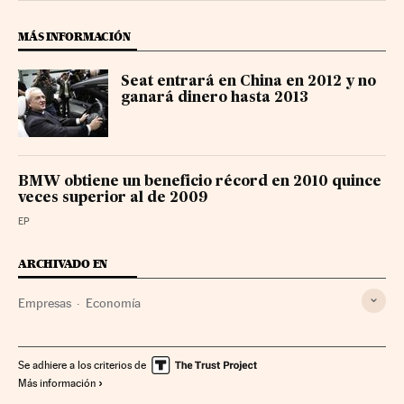
MÁS INFORMACIÓN
Seat entrará en China en 2012 y no
ganará dinero hasta 2013
BMW obtiene un beneficio récord en 2010 quince
veces superior al de 2009
EP
ARCHIVADO EN
Empresas
Economía
Se adhiere a los criterios de
Más información