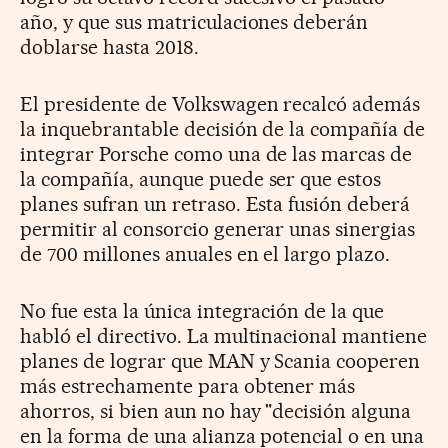
año, y que sus matriculaciones deberán
doblarse hasta 2018.
El presidente de Volkswagen recalcó además
la inquebrantable decisión de la compañía de
integrar Porsche como una de las marcas de
la compañía, aunque puede ser que estos
planes sufran un retraso. Esta fusión deberá
permitir al consorcio generar unas sinergias
de 700 millones anuales en el largo plazo.
No fue esta la única integración de la que
habló el directivo. La multinacional mantiene
planes de lograr que MAN y Scania cooperen
más estrechamente para obtener más
ahorros, si bien aun no hay "decisión alguna
en la forma de una alianza potencial o en una