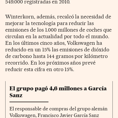
549.000 registradas en 2010.
Winterkorn, además, recalcó la necesidad de
mejorar la tecnología para reducir las
emisiones de los 1.000 millones de coches que
circulan en la actualidad por todo el mundo.
En los últimos cinco años, Volkswagen ha
reducido en un 15% las emisiones de dióxido
de carbono hasta 144 gramos por kilómetro
recorrido. En los próximos años prevé
reducir esta cifra en otro 15%.
El grupo pagó 4,6 millones a García
Sanz
El responsable de compras del grupo alemán
Volkswagen, Francisco Javier García Sanz