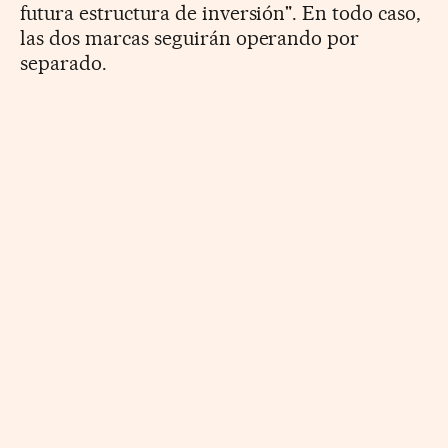
futura estructura de inversión". En todo caso,
las dos marcas seguirán operando por
separado.