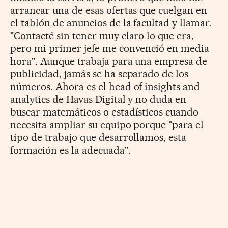
arrancar una de esas ofertas que cuelgan en
el tablón de anuncios de la facultad y llamar.
"Contacté sin tener muy claro lo que era,
pero mi primer jefe me convenció en media
hora". Aunque trabaja para una empresa de
publicidad, jamás se ha separado de los
números. Ahora es el head of insights and
analytics de Havas Digital y no duda en
buscar matemáticos o estadísticos cuando
necesita ampliar su equipo porque "para el
tipo de trabajo que desarrollamos, esta
formación es la adecuada".