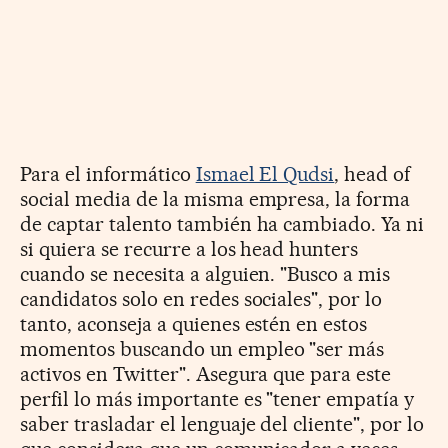
Para el informático
Ismael El Qudsi
, head of
social media de la misma empresa, la forma
de captar talento también ha cambiado. Ya ni
si quiera se recurre a los head hunters
cuando se necesita a alguien. "Busco a mis
candidatos solo en redes sociales", por lo
tanto, aconseja a quienes estén en estos
momentos buscando un empleo "ser más
activos en Twitter". Asegura que para este
perfil lo más importante es "tener empatía y
saber trasladar el lenguaje del cliente", por lo