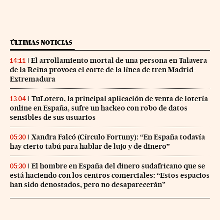
ÚLTIMAS NOTICIAS
El arrollamiento mortal de una persona en Talavera
14:11
de la Reina provoca el corte de la línea de tren Madrid-
Extremadura
TuLotero, la principal aplicación de venta de lotería
13:04
online en España, sufre un hackeo con robo de datos
sensibles de sus usuarios
Xandra Falcó (Círculo Fortuny): “En España todavía
05:30
hay cierto tabú para hablar de lujo y de dinero”
El hombre en España del dinero sudafricano que se
05:30
está haciendo con los centros comerciales: “Estos espacios
han sido denostados, pero no desaparecerán”