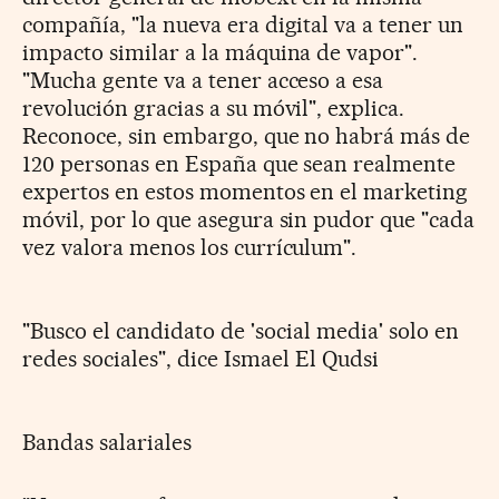
compañía, "la nueva era digital va a tener un
impacto similar a la máquina de vapor".
"Mucha gente va a tener acceso a esa
revolución gracias a su móvil", explica.
Reconoce, sin embargo, que no habrá más de
120 personas en España que sean realmente
expertos en estos momentos en el marketing
móvil, por lo que asegura sin pudor que "cada
vez valora menos los currículum".
"Busco el candidato de 'social media' solo en
redes sociales", dice Ismael El Qudsi
Bandas salariales