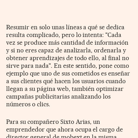
Resumir en solo unas líneas a qué se dedica
resulta complicado, pero lo intenta: "Cada
vez se produce más cantidad de información
y si no eres capaz de analizarla, ordenarla y
obtener aprendizajes de todo ello, al final no
sirve para nada". En este sentido, pone como
ejemplo que uno de sus cometidos es enseñar
a sus clientes qué hacen los usuarios cuando
llegan a su página web, también optimizar
campañas publicitarias analizando los
números o clics.
Para su compañero Sixto Arias, un
emprendedor que ahora ocupa el cargo de
director general de mobext en la misma