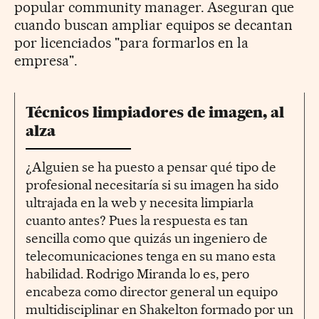
popular community manager. Aseguran que
cuando buscan ampliar equipos se decantan
por licenciados "para formarlos en la
empresa".
Técnicos limpiadores de imagen, al
alza
¿Alguien se ha puesto a pensar qué tipo de
profesional necesitaría si su imagen ha sido
ultrajada en la web y necesita limpiarla
cuanto antes? Pues la respuesta es tan
sencilla como que quizás un ingeniero de
telecomunicaciones tenga en su mano esta
habilidad. Rodrigo Miranda lo es, pero
encabeza como director general un equipo
multidisciplinar en Shakelton formado por un