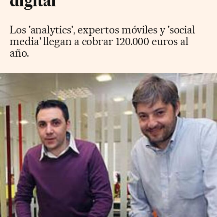
digital
Los 'analytics', expertos móviles y 'social
media' llegan a cobrar 120.000 euros al
año.