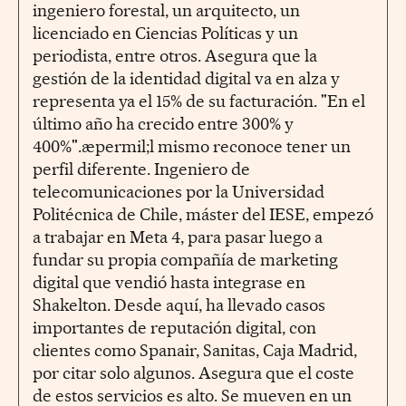
ingeniero forestal, un arquitecto, un
licenciado en Ciencias Políticas y un
periodista, entre otros. Asegura que la
gestión de la identidad digital va en alza y
representa ya el 15% de su facturación. "En el
último año ha crecido entre 300% y
400%".æpermil;l mismo reconoce tener un
perfil diferente. Ingeniero de
telecomunicaciones por la Universidad
Politécnica de Chile, máster del IESE, empezó
a trabajar en Meta 4, para pasar luego a
fundar su propia compañía de marketing
digital que vendió hasta integrase en
Shakelton. Desde aquí, ha llevado casos
importantes de reputación digital, con
clientes como Spanair, Sanitas, Caja Madrid,
por citar solo algunos. Asegura que el coste
de estos servicios es alto. Se mueven en un