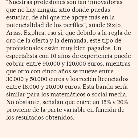
"Nuestras profesiones son tan innovadoras
que no hay ningún sitio donde puedas
estudiar, de ahí que me apoye más en la
potencialidad de los perfiles", añade Sixto
Arias. Explica, eso sí, que debido a la regla de
oro de la oferta y la demanda, este tipo de
profesionales están muy bien pagados. Un
especialista con 10 años de experiencia puede
cobrar entre 90.000 y 120.000 euros, mientras
que otro con cinco años se mueve entre
30.000 y 50.000 euros y los recién licenciados
entre 18.000 y 20.000 euros. Esta banda sería
similar para los matemáticos o social media.
No obstante, señalan que entre un 15% y 20%
proviene de la parte variable en función de
los resultados obtenidos.