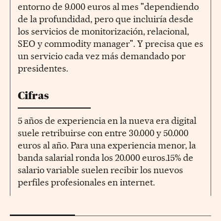
entorno de 9.000 euros al mes "dependiendo
de la profundidad, pero que incluiría desde
los servicios de monitorización, relacional,
SEO y commodity manager". Y precisa que es
un servicio cada vez más demandado por
presidentes.
Cifras
5 años de experiencia en la nueva era digital
suele retribuirse con entre 30.000 y 50.000
euros al año. Para una experiencia menor, la
banda salarial ronda los 20.000 euros.15% de
salario variable suelen recibir los nuevos
perfiles profesionales en internet.