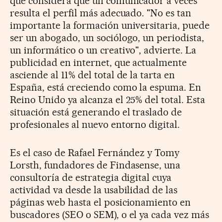
que considera que un comunicador a veces
resulta el perfil más adecuado. "No es tan
importante la formación universitaria, puede
ser un abogado, un sociólogo, un periodista,
un informático o un creativo", advierte. La
publicidad en internet, que actualmente
asciende al 11% del total de la tarta en
España, está creciendo como la espuma. En
Reino Unido ya alcanza el 25% del total. Esta
situación está generando el traslado de
profesionales al nuevo entorno digital.
Es el caso de Rafael Fernández y Tomy
Lorsth, fundadores de Findasense, una
consultoría de estrategia digital cuya
actividad va desde la usabilidad de las
páginas web hasta el posicionamiento en
buscadores (SEO o SEM), o el ya cada vez más