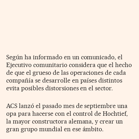
Según ha informado en un comunicado, el
Ejecutivo comunitario considera que el hecho
de que el grueso de las operaciones de cada
compañía se desarrolle en países distintos
evita posibles distorsiones en el sector.
ACS lanzó el pasado mes de septiembre una
opa para hacerse con el control de Hochtief,
la mayor constructora alemana, y crear un
gran grupo mundial en ese ámbito.