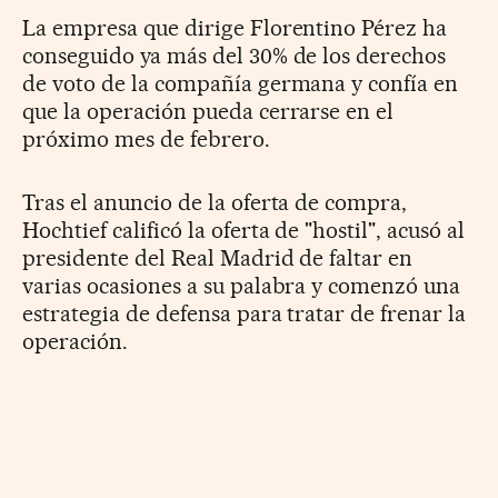
La empresa que dirige Florentino Pérez ha
conseguido ya más del 30% de los derechos
de voto de la compañía germana y confía en
que la operación pueda cerrarse en el
próximo mes de febrero.
Tras el anuncio de la oferta de compra,
Hochtief calificó la oferta de "hostil", acusó al
presidente del Real Madrid de faltar en
varias ocasiones a su palabra y comenzó una
estrategia de defensa para tratar de frenar la
operación.