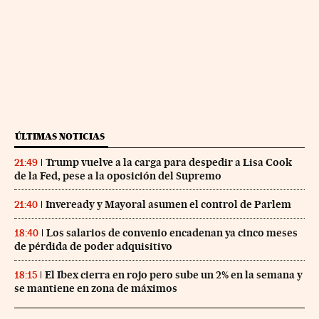
ÚLTIMAS NOTICIAS
Trump vuelve a la carga para despedir a Lisa Cook
21:49
de la Fed, pese a la oposición del Supremo
Inveready y Mayoral asumen el control de Parlem
21:40
Los salarios de convenio encadenan ya cinco meses
18:40
de pérdida de poder adquisitivo
El Ibex cierra en rojo pero sube un 2% en la semana y
18:15
se mantiene en zona de máximos