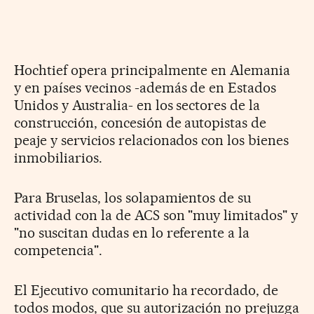
Hochtief opera principalmente en Alemania
y en países vecinos -además de en Estados
Unidos y Australia- en los sectores de la
construcción, concesión de autopistas de
peaje y servicios relacionados con los bienes
inmobiliarios.
Para Bruselas, los solapamientos de su
actividad con la de ACS son "muy limitados" y
"no suscitan dudas en lo referente a la
competencia".
El Ejecutivo comunitario ha recordado, de
todos modos, que su autorización no prejuzga