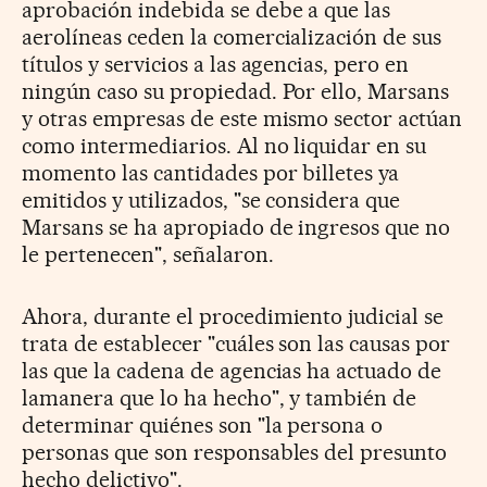
aprobación indebida se debe a que las
aerolíneas ceden la comercialización de sus
títulos y servicios a las agencias, pero en
ningún caso su propiedad. Por ello, Marsans
y otras empresas de este mismo sector actúan
como intermediarios. Al no liquidar en su
momento las cantidades por billetes ya
emitidos y utilizados, "se considera que
Marsans se ha apropiado de ingresos que no
le pertenecen", señalaron.
Ahora, durante el procedimiento judicial se
trata de establecer "cuáles son las causas por
las que la cadena de agencias ha actuado de
lamanera que lo ha hecho", y también de
determinar quiénes son "la persona o
personas que son responsables del presunto
hecho delictivo".