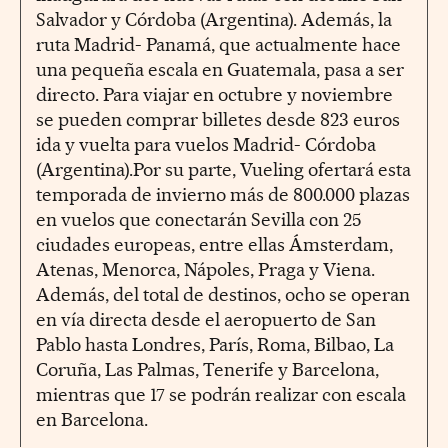
Salvador y Córdoba (Argentina). Además, la
ruta Madrid- Panamá, que actualmente hace
una pequeña escala en Guatemala, pasa a ser
directo. Para viajar en octubre y noviembre
se pueden comprar billetes desde 823 euros
ida y vuelta para vuelos Madrid- Córdoba
(Argentina).Por su parte, Vueling ofertará esta
temporada de invierno más de 800.000 plazas
en vuelos que conectarán Sevilla con 25
ciudades europeas, entre ellas Ámsterdam,
Atenas, Menorca, Nápoles, Praga y Viena.
Además, del total de destinos, ocho se operan
en vía directa desde el aeropuerto de San
Pablo hasta Londres, París, Roma, Bilbao, La
Coruña, Las Palmas, Tenerife y Barcelona,
mientras que 17 se podrán realizar con escala
en Barcelona.