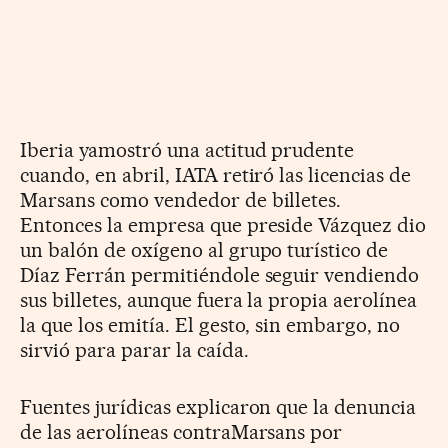
Iberia yamostró una actitud prudente
cuando, en abril, IATA retiró las licencias de
Marsans como vendedor de billetes.
Entonces la empresa que preside Vázquez dio
un balón de oxígeno al grupo turístico de
Díaz Ferrán permitiéndole seguir vendiendo
sus billetes, aunque fuera la propia aerolínea
la que los emitía. El gesto, sin embargo, no
sirvió para parar la caída.
Fuentes jurídicas explicaron que la denuncia
de las aerolíneas contraMarsans por