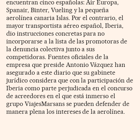
encuentran cinco españolas: Air Europa,
Spanair, Binter, Vueling y la pequeña
aerolínea canaria Islas. Por el contrario, el
mayor transportista aéreo español, Iberia,
dio instrucciones concretas para no
incorporarse a la lista de las promotoras de
la denuncia colectiva junto a sus
competidoras. Fuentes oficiales de la
empresa que preside Antonio Vázquez han
asegurado a este diario que su gabinete
jurídico considera que con la participación de
Iberia como parte perjudicada en el concurso
de acreedores en el que está inmerso el
grupo ViajesMarsans se pueden defender de
manera plena los intereses de la aerolínea.