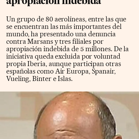
apropiación indebida
Un grupo de 80 aerolíneas, entre las que
se encuentran las más importantes del
mundo, ha presentado una denuncia
contra Marsans y tres filiales por
apropiación indebida de 5 millones. De la
iniciativa queda excluida por voluntad
propia Iberia, aunque participan otras
españolas como Air Europa, Spanair,
Vueling, Binter e Islas.