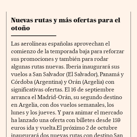
Nuevas rutas y más ofertas para el
otoño
Las aerolíneas españolas aprovechan el
comienzo de la temporada baja para reforzar
sus promociones y también para rodar
algunas rutas nuevas. Iberia inaugurará sus
vuelos a San Salvador (El Salvador), Panamá y
Córdoba (Argentina) y Orán (Argelia) con
significativas ofertas. El 16 de septiembre
arranca el Madrid-Orán, su segundo destino
en Argelia, con dos vuelos semanales, los
lunes y los jueves. Y para animar el mercado
ha lanzado una oferta con billetes desde 159
euros ida y vuelta.El próximo 2 de octubre
inaugurará dos nuevas rutas con destino San