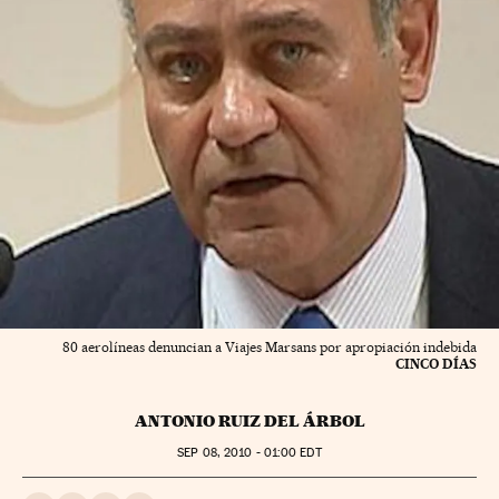
80 aerolíneas denuncian a Viajes Marsans por apropiación indebida
CINCO DÍAS
ANTONIO RUIZ DEL ÁRBOL
SEP
08, 2010 - 01:00
EDT