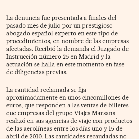
La denuncia fue presentada a finales del
pasado mes de julio por un prestigioso
abogado español experto en este tipo de
procedimientos, en nombre de las empresas
afectadas. Recibió la demanda el Juzgado de
Instrucción número 25 en Madrid y la
actuación se halla en este momento en fase
de diligencias previas.
La cantidad reclamada se fija
aproximadamente en unos cincomillones de
euros, que responden a las ventas de billetes
que empresas del grupo Viajes Marsans
realizó en sus agencias de viaje con productos
de las aerolíneas entre los días uno y 15 de
abril de 2010. Las cantidades recaudadas no