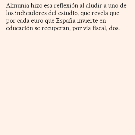
Almunia hizo esa reflexión al aludir a uno de
los indicadores del estudio, que revela que
por cada euro que España invierte en
educación se recuperan, por vía fiscal, dos.