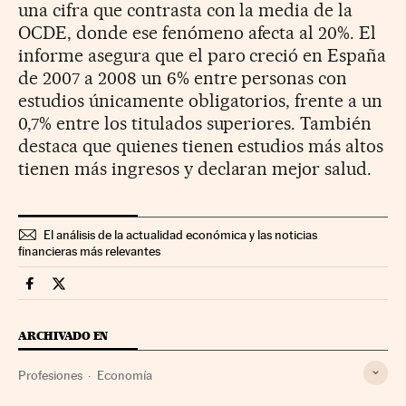
una cifra que contrasta con la media de la
OCDE, donde ese fenómeno afecta al 20%. El
informe asegura que el paro creció en España
de 2007 a 2008 un 6% entre personas con
estudios únicamente obligatorios, frente a un
0,7% entre los titulados superiores. También
destaca que quienes tienen estudios más altos
tienen más ingresos y declaran mejor salud.
El análisis de la actualidad económica y las noticias
financieras más relevantes
Economia Cinco Días en Facebook
Economia Cinco Días en Twitter
ARCHIVADO EN
Profesiones
Economía