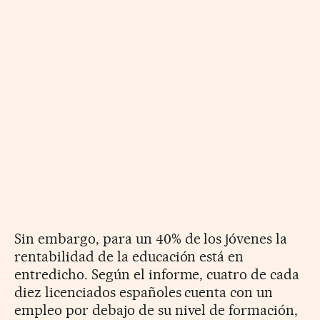
Sin embargo, para un 40% de los jóvenes la
rentabilidad de la educación está en
entredicho. Según el informe, cuatro de cada
diez licenciados españoles cuenta con un
empleo por debajo de su nivel de formación,