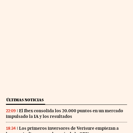
ÚLTIMAS NOTICIAS
El Ibex consolida los 20.000 puntos en un mercado
22:09
impulsado la IA y los resultados
Los primeros inversores de Verisure empiezan a
18:34