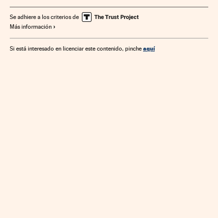
Se adhiere a los criterios de
Más información
aquí
Si está interesado en licenciar este contenido, pinche