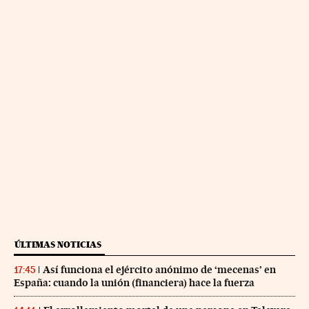
ÚLTIMAS NOTICIAS
Así funciona el ejército anónimo de ‘mecenas’ en
17:45
España: cuando la unión (financiera) hace la fuerza