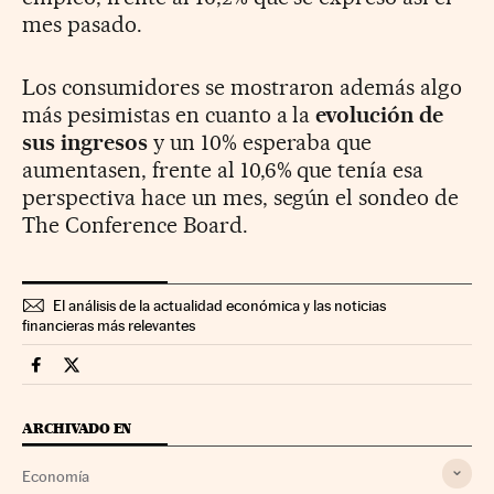
mes pasado.
Los consumidores se mostraron además algo
más pesimistas en cuanto a la
evolución de
sus ingresos
y un 10% esperaba que
aumentasen, frente al 10,6% que tenía esa
perspectiva hace un mes, según el sondeo de
The Conference Board.
El análisis de la actualidad económica y las noticias
financieras más relevantes
Economia Cinco Días en Facebook
Economia Cinco Días en Twitter
ARCHIVADO EN
Economía