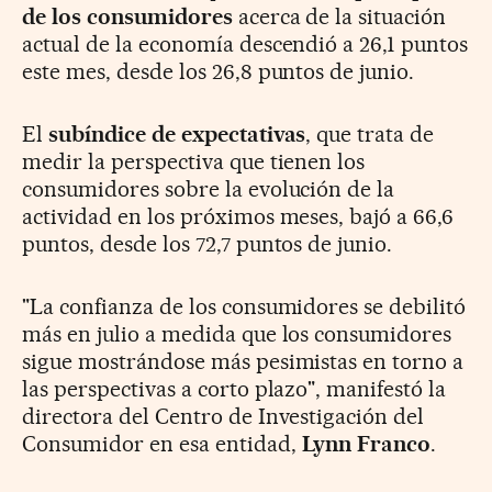
de los consumidores
acerca de la situación
actual de la economía descendió a 26,1 puntos
este mes, desde los 26,8 puntos de junio.
El
subíndice de expectativas
, que trata de
medir la perspectiva que tienen los
consumidores sobre la evolución de la
actividad en los próximos meses, bajó a 66,6
puntos, desde los 72,7 puntos de junio.
"La confianza de los consumidores se debilitó
más en julio a medida que los consumidores
sigue mostrándose más pesimistas en torno a
las perspectivas a corto plazo", manifestó la
directora del Centro de Investigación del
Consumidor en esa entidad,
Lynn Franco
.