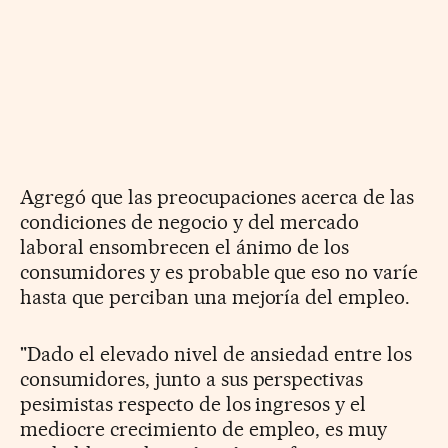
Agregó que las preocupaciones acerca de las
condiciones de negocio y del mercado
laboral ensombrecen el ánimo de los
consumidores y es probable que eso no varíe
hasta que perciban una mejoría del empleo.
"Dado el elevado nivel de ansiedad entre los
consumidores, junto a sus perspectivas
pesimistas respecto de los ingresos y el
mediocre crecimiento de empleo, es muy