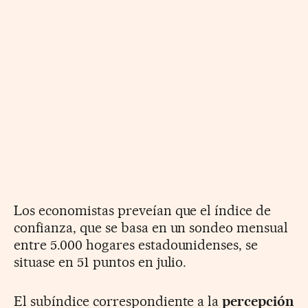
Los economistas preveían que el índice de
confianza, que se basa en un sondeo mensual
entre 5.000 hogares estadounidenses, se
situase en 51 puntos en julio.
El subíndice correspondiente a la
percepción