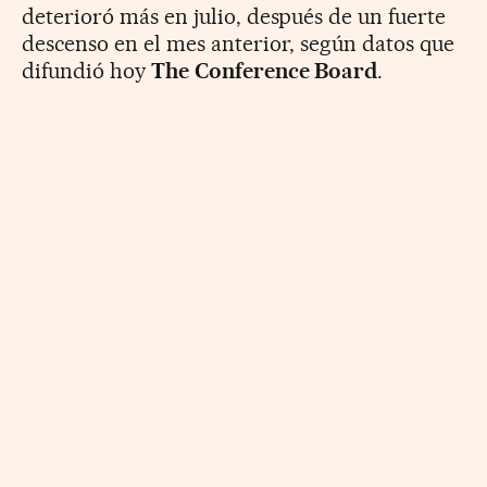
deterioró más en julio, después de un fuerte
descenso en el mes anterior, según datos que
difundió hoy
The Conference Board
.