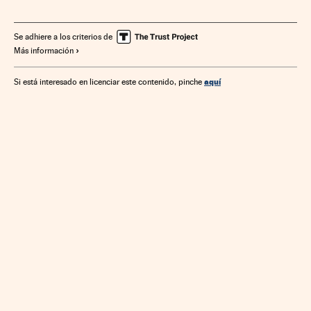
Se adhiere a los criterios de
Más información
aquí
Si está interesado en licenciar este contenido, pinche