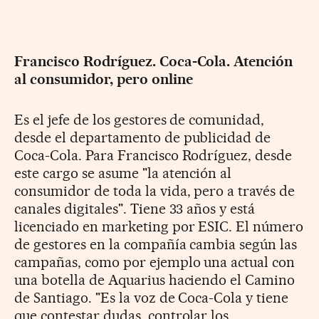
Francisco Rodríguez. Coca-Cola. Atención
al consumidor, pero online
Es el jefe de los gestores de comunidad,
desde el departamento de publicidad de
Coca-Cola. Para Francisco Rodríguez, desde
este cargo se asume "la atención al
consumidor de toda la vida, pero a través de
canales digitales". Tiene 33 años y está
licenciado en marketing por ESIC. El número
de gestores en la compañía cambia según las
campañas, como por ejemplo una actual con
una botella de Aquarius haciendo el Camino
de Santiago. "Es la voz de Coca-Cola y tiene
que contestar dudas, controlar los