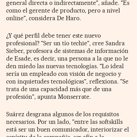
general directa o indirectamente", añade. "Es
como el gerente de producto, pero a nivel
online", considera De Haro.
¿Y qué perfil debe tener este nuevo
profesional? "Ser un tío techie", cree Sandra
Sieber, profesora de sistemas de información
de Esade, es decir, una persona a la que no le
den miedo las nuevas tecnologías. "Lo ideal
sería un empleado con visión de negocio y
con inquietudes tecnológicas", reflexiona. "Se
trata de una capacidad más que de una
profesión", apunta Monserrate.
Suárez desgrana algunos de los requisitos
necesarios. Por un lado, "entre las softskills
está ser un buen comunicador, interiorizar el
espíritu de la compañía, ser afín a la