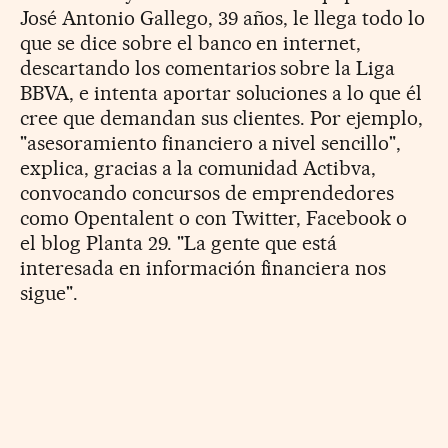
José Antonio Gallego, 39 años, le llega todo lo
que se dice sobre el banco en internet,
descartando los comentarios sobre la Liga
BBVA, e intenta aportar soluciones a lo que él
cree que demandan sus clientes. Por ejemplo,
"asesoramiento financiero a nivel sencillo",
explica, gracias a la comunidad Actibva,
convocando concursos de emprendedores
como Opentalent o con Twitter, Facebook o
el blog Planta 29. "La gente que está
interesada en información financiera nos
sigue".