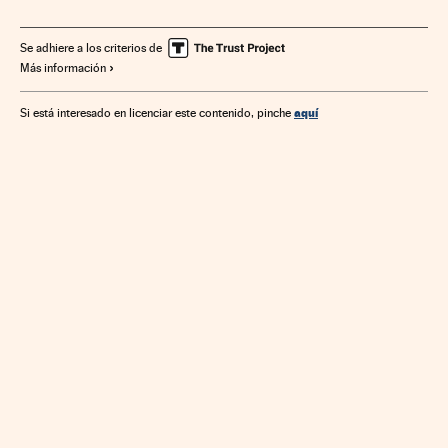
Se adhiere a los criterios de
Más información
aquí
Si está interesado en licenciar este contenido, pinche