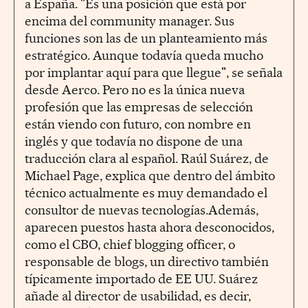
a España. "Es una posición que está por
encima del community manager. Sus
funciones son las de un planteamiento más
estratégico. Aunque todavía queda mucho
por implantar aquí para que llegue", se señala
desde Aerco. Pero no es la única nueva
profesión que las empresas de selección
están viendo con futuro, con nombre en
inglés y que todavía no dispone de una
traducción clara al español. Raúl Suárez, de
Michael Page, explica que dentro del ámbito
técnico actualmente es muy demandado el
consultor de nuevas tecnologías.Además,
aparecen puestos hasta ahora desconocidos,
como el CBO, chief blogging officer, o
responsable de blogs, un directivo también
típicamente importado de EE UU. Suárez
añade al director de usabilidad, es decir,