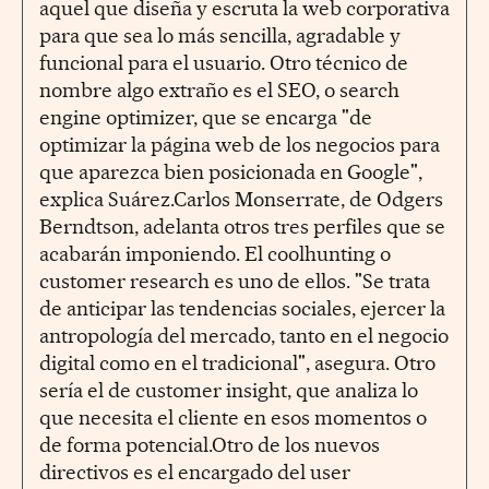
aquel que diseña y escruta la web corporativa
para que sea lo más sencilla, agradable y
funcional para el usuario. Otro técnico de
nombre algo extraño es el SEO, o search
engine optimizer, que se encarga "de
optimizar la página web de los negocios para
que aparezca bien posicionada en Google",
explica Suárez.Carlos Monserrate, de Odgers
Berndtson, adelanta otros tres perfiles que se
acabarán imponiendo. El coolhunting o
customer research es uno de ellos. "Se trata
de anticipar las tendencias sociales, ejercer la
antropología del mercado, tanto en el negocio
digital como en el tradicional", asegura. Otro
sería el de customer insight, que analiza lo
que necesita el cliente en esos momentos o
de forma potencial.Otro de los nuevos
directivos es el encargado del user