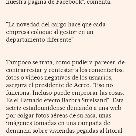
nuestra página de Facebook", comenta.
"La novedad del cargo hace que cada
empresa coloque al gestor en un
departamento diferente"
Tampoco se trata, como pudiera parecer, de
contrarrestar y contestar a los comentarios,
fotos o vídeos negativos de los usuarios,
asegura el presidente de Aerco. "Eso no
funciona. Incluso puede empeorar las cosas.
Es el llamado efecto Barbra Streisand". Esta
actriz estadounidense demandó a una web
por colgar fotos aéreas de su casa, unas
imágenes tomadas en una campaña de
denuncia sobre viviendas pegadas al litoral