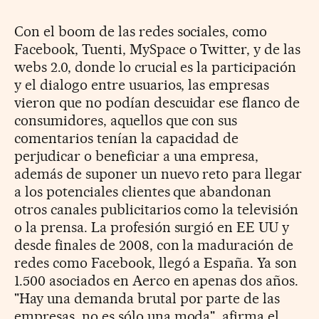
Con el boom de las redes sociales, como
Facebook, Tuenti, MySpace o Twitter, y de las
webs 2.0, donde lo crucial es la participación
y el dialogo entre usuarios, las empresas
vieron que no podían descuidar ese flanco de
consumidores, aquellos que con sus
comentarios tenían la capacidad de
perjudicar o beneficiar a una empresa,
además de suponer un nuevo reto para llegar
a los potenciales clientes que abandonan
otros canales publicitarios como la televisión
o la prensa. La profesión surgió en EE UU y
desde finales de 2008, con la maduración de
redes como Facebook, llegó a España. Ya son
1.500 asociados en Aerco en apenas dos años.
"Hay una demanda brutal por parte de las
empresas, no es sólo una moda", afirma el