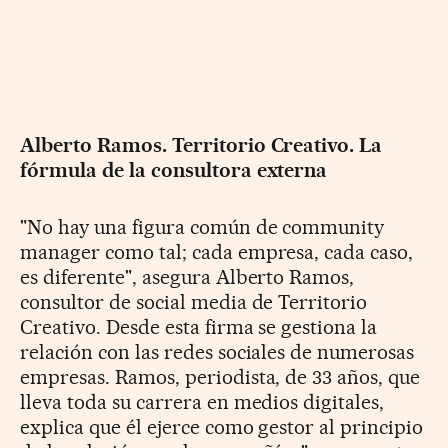
Alberto Ramos. Territorio Creativo. La
fórmula de la consultora externa
"No hay una figura común de community
manager como tal; cada empresa, cada caso,
es diferente", asegura Alberto Ramos,
consultor de social media de Territorio
Creativo. Desde esta firma se gestiona la
relación con las redes sociales de numerosas
empresas. Ramos, periodista, de 33 años, que
lleva toda su carrera en medios digitales,
explica que él ejerce como gestor al principio