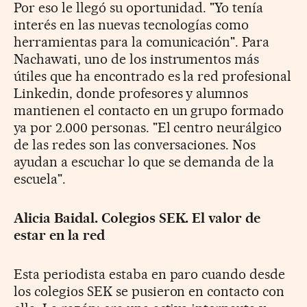
Por eso le llegó su oportunidad. "Yo tenía
interés en las nuevas tecnologías como
herramientas para la comunicación". Para
Nachawati, uno de los instrumentos más
útiles que ha encontrado es la red profesional
Linkedin, donde profesores y alumnos
mantienen el contacto en un grupo formado
ya por 2.000 personas. "El centro neurálgico
de las redes son las conversaciones. Nos
ayudan a escuchar lo que se demanda de la
escuela".
Alicia Baidal. Colegios SEK. El valor de
estar en la red
Esta periodista estaba en paro cuando desde
los colegios SEK se pusieron en contacto con