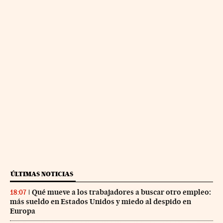
ÚLTIMAS NOTICIAS
Qué mueve a los trabajadores a buscar otro empleo:
18:07
más sueldo en Estados Unidos y miedo al despido en
Europa