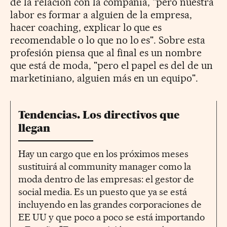
de la relación con la compañía, "pero nuestra
labor es formar a alguien de la empresa,
hacer coaching, explicar lo que es
recomendable o lo que no lo es". Sobre esta
profesión piensa que al final es un nombre
que está de moda, "pero el papel es del de un
marketiniano, alguien más en un equipo".
Tendencias. Los directivos que
llegan
Hay un cargo que en los próximos meses
sustituirá al community manager como la
moda dentro de las empresas: el gestor de
social media. Es un puesto que ya se está
incluyendo en las grandes corporaciones de
EE UU y que poco a poco se está importando