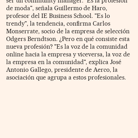
ser un community manager. "Es la profesión
de moda", señala Guillermo de Haro,
profesor del IE Business School. "Es lo
trendy", la tendencia, confirma Carlos
Monserrate, socio de la empresa de selección
Odgers Berndtson. ¿Pero en qué consiste esta
nueva profesión? "Es la voz de la comunidad
online hacia la empresa y viceversa, la voz de
la empresa en la comunidad", explica José
Antonio Gallego, presidente de Aerco, la
asociación que agrupa a estos profesionales.