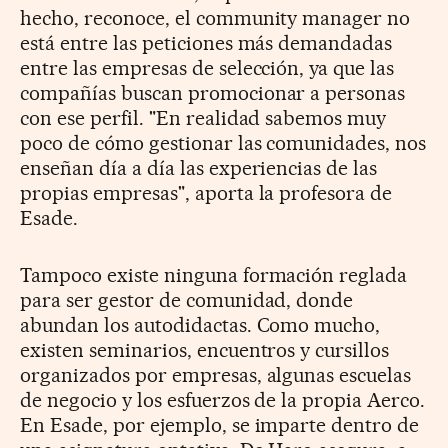
hecho, reconoce, el community manager no
está entre las peticiones más demandadas
entre las empresas de selección, ya que las
compañías buscan promocionar a personas
con ese perfil. "En realidad sabemos muy
poco de cómo gestionar las comunidades, nos
enseñan día a día las experiencias de las
propias empresas", aporta la profesora de
Esade.
Tampoco existe ninguna formación reglada
para ser gestor de comunidad, donde
abundan los autodidactas. Como mucho,
existen seminarios, encuentros y cursillos
organizados por empresas, algunas escuelas
de negocio y los esfuerzos de la propia Aerco.
En Esade, por ejemplo, se imparte dentro de