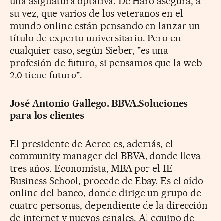
una asignatura optativa. De Haro asegura, a
su vez, que varios de los veteranos en el
mundo online están pensando en lanzar un
título de experto universitario. Pero en
cualquier caso, según Sieber, "es una
profesión de futuro, si pensamos que la web
2.0 tiene futuro".
José Antonio Gallego. BBVA.Soluciones
para los clientes
El presidente de Aerco es, además, el
community manager del BBVA, donde lleva
tres años. Economista, MBA por el IE
Business School, procede de Ebay. Es el oído
online del banco, donde dirige un grupo de
cuatro personas, dependiente de la dirección
de internet y nuevos canales. Al equipo de