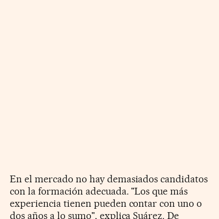
En el mercado no hay demasiados candidatos
con la formación adecuada. "Los que más
experiencia tienen pueden contar con uno o
dos años a lo sumo", explica Suárez. De