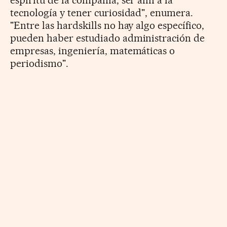
tecnología y tener curiosidad", enumera.
"Entre las hardskills no hay algo específico,
pueden haber estudiado administración de
empresas, ingeniería, matemáticas o
periodismo".