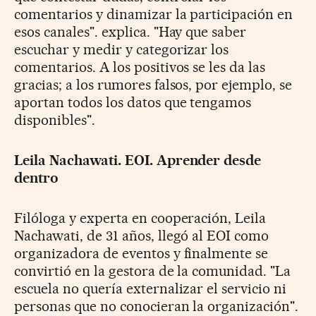
comentarios y dinamizar la participación en
esos canales". explica. "Hay que saber
escuchar y medir y categorizar los
comentarios. A los positivos se les da las
gracias; a los rumores falsos, por ejemplo, se
aportan todos los datos que tengamos
disponibles".
Leila Nachawati. EOI. Aprender desde
dentro
Filóloga y experta en cooperación, Leila
Nachawati, de 31 años, llegó al EOI como
organizadora de eventos y finalmente se
convirtió en la gestora de la comunidad. "La
escuela no quería externalizar el servicio ni
personas que no conocieran la organización".