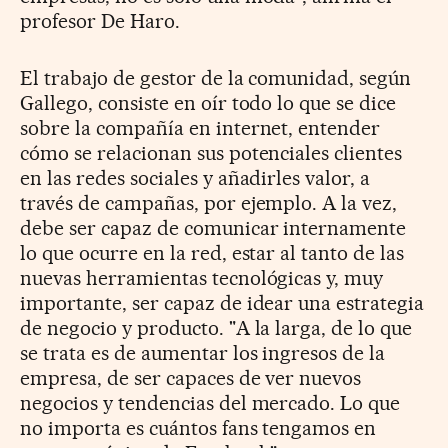
profesor De Haro.
El trabajo de gestor de la comunidad, según
Gallego, consiste en oír todo lo que se dice
sobre la compañía en internet, entender
cómo se relacionan sus potenciales clientes
en las redes sociales y añadirles valor, a
través de campañas, por ejemplo. A la vez,
debe ser capaz de comunicar internamente
lo que ocurre en la red, estar al tanto de las
nuevas herramientas tecnológicas y, muy
importante, ser capaz de idear una estrategia
de negocio y producto. "A la larga, de lo que
se trata es de aumentar los ingresos de la
empresa, de ser capaces de ver nuevos
negocios y tendencias del mercado. Lo que
no importa es cuántos fans tengamos en