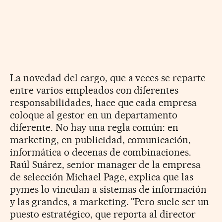
La novedad del cargo, que a veces se reparte
entre varios empleados con diferentes
responsabilidades, hace que cada empresa
coloque al gestor en un departamento
diferente. No hay una regla común: en
marketing, en publicidad, comunicación,
informática o decenas de combinaciones.
Raúl Suárez, senior manager de la empresa
de selección Michael Page, explica que las
pymes lo vinculan a sistemas de información
y las grandes, a marketing. "Pero suele ser un
puesto estratégico, que reporta al director