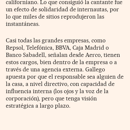
californiano. Lo que consiguió la cantante fue
un efecto de solidaridad de internautas, por
lo que miles de sitios reprodujeron las
instantáneas.
Casi todas las grandes empresas, como
Repsol, Telefónica, BBVA, Caja Madrid o
Banco Sabadell, señalan desde Aerco, tienen
estos cargos, bien dentro de la empresa o a
través de una agencia externa. Gallego
apuesta por que el responsable sea alguien de
la casa, a nivel directivo, con capacidad de
influencia interna (los ojos y la voz de la
corporación), pero que tenga visión
estratégica a largo plazo.