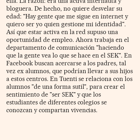
ella. La razón: era una activa internauta y
bloguera. De hecho, no quiere desvelar su
edad: "Hay gente que me sigue en internet y
quiero ser yo quien gestione mi identidad".
Así que estar activa en la red supuso una
oportunidad de empleo. Ahora trabaja en el
departamento de comunicación "haciendo
que la gente vea lo que se hace en el SEK". En
Facebook buscan acercarse a los padres, tal
vez ex alumnos, que podrían llevar a sus hijos
a estos centros. En Tuenti se relaciona con los
alumnos "de una forma sutil", para crear el
sentimiento de "ser SEK" y que los
estudiantes de diferentes colegios se
conozcan y compartan vivencias.