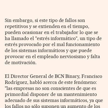
Sin embargo, si este tipo de fallos son
repetitivos y se extienden en el tiempo,
pueden ocasionar en el trabajador lo que se
ha llamado el "estrés informático", un tipo de
estrés provocado por el mal funcionamiento
de los sistemas informáticos y que puede
provocar en el empleado nerviosismo y falta
de motivación.
El Director General de BCN Binary, Francisco
Rodríguez, habló acerca de este fenómeno:
"las empresas no son conscientes de que es
primordial disponer de un mantenimiento
adecuado de sus sistemas informáticos, ya que
los fallos no sólo suponen un aumento de los