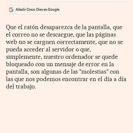
Añadir Cinco Días en Google
Que el ratón desaparezca de la pantalla, que
el correo no se descargue, que las páginas
web no se carguen correctamente, que no se
pueda acceder al servidor o que,
simplemente, nuestro ordenador se quede
bloqueado con un mensaje de error en la
pantalla, son algunas de las "molestias" con
las que nos podemos encontrar en el día a día
del trabajo.