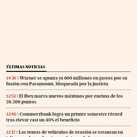
ÚLTIMAS NOTICIAS
Warner se apunta ya 600 millones en gastos por su
14:36
fusión con Paramount, bloqueada por la justicia
El Ibex marca nuevos máximos por encima de los
13:53
20.200 puntos
Commerzbank logra un primer semestre récord
13:40
tras elevar casi un 40% el beneficio
Las ventas de vehículos de ocasión se estancan en
12:17