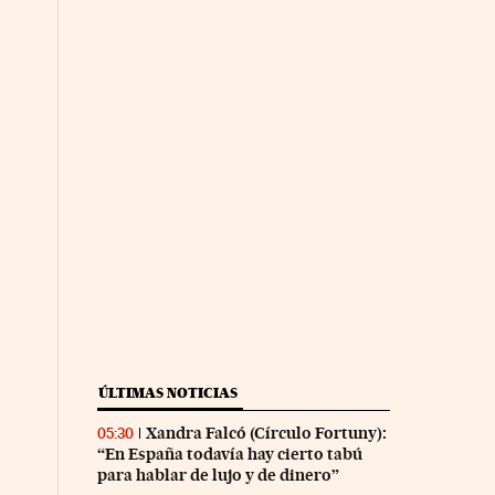
ÚLTIMAS NOTICIAS
Xandra Falcó (Círculo Fortuny):
05:30
“En España todavía hay cierto tabú
para hablar de lujo y de dinero”