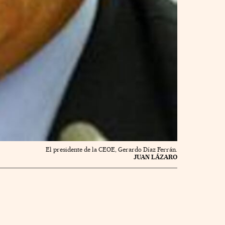
El presidente de la CEOE, Gerardo Díaz Ferrán.
JUAN LÁZARO