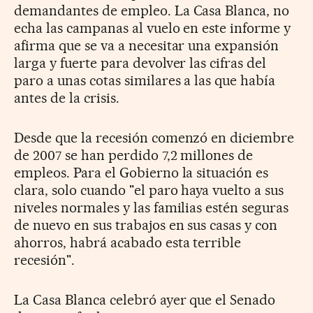
demandantes de empleo. La Casa Blanca, no
echa las campanas al vuelo en este informe y
afirma que se va a necesitar una expansión
larga y fuerte para devolver las cifras del
paro a unas cotas similares a las que había
antes de la crisis.
Desde que la recesión comenzó en diciembre
de 2007 se han perdido 7,2 millones de
empleos. Para el Gobierno la situación es
clara, solo cuando "el paro haya vuelto a sus
niveles normales y las familias estén seguras
de nuevo en sus trabajos en sus casas y con
ahorros, habrá acabado esta terrible
recesión".
La Casa Blanca celebró ayer que el Senado