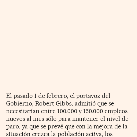
El pasado 1 de febrero, el portavoz del
Gobierno, Robert Gibbs, admitió que se
necesitarían entre 100.000 y 150.000 empleos
nuevos al mes sólo para mantener el nivel de
paro, ya que se prevé que con la mejora de la
situación crezca la población activa, los