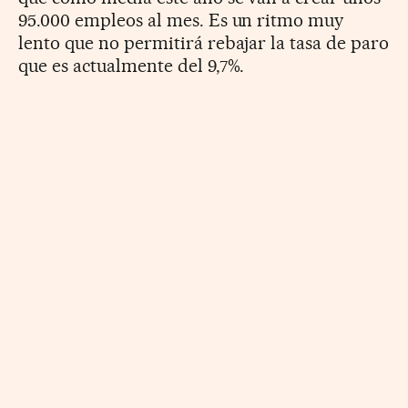
95.000 empleos al mes. Es un ritmo muy
lento que no permitirá rebajar la tasa de paro
que es actualmente del 9,7%.