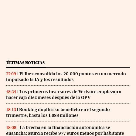
ÚLTIMAS NOTICIAS
El Ibex consolida los 20.000 puntos en un mercado
22:09
impulsado la IA y los resultados
Los primeros inversores de Verisure empiezan a
18:34
hacer caja diez meses después de la OPV
Booking duplica su beneficio en el segundo
18:13
trimestre, hasta los 1.688 millones
La brecha en la financiación autonómica se
18:08
ensancha: Murcia recibe 977 euros menos por habitante