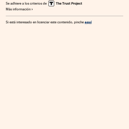
Se adhiere a los criterios de
Más información
aquí
Si está interesado en licenciar este contenido, pinche