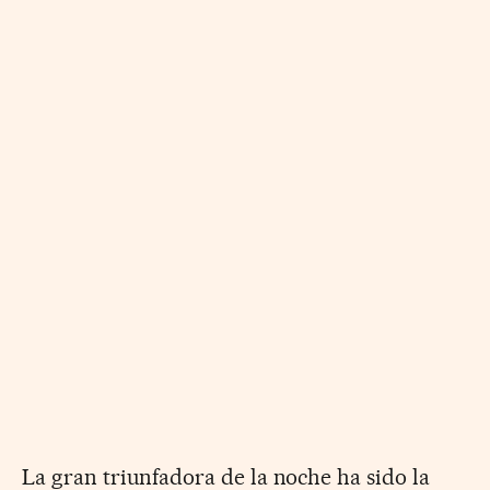
La gran triunfadora de la noche ha sido la