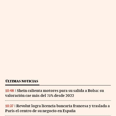
ÚLTIMAS NOTICIAS
Shein calienta motores para su salida a Bolsa: su
10:48
valoración cae más del 75% desde 2022
Revolut logra licencia bancaria francesa y traslada a
10:37
París el centro de su negocio en España