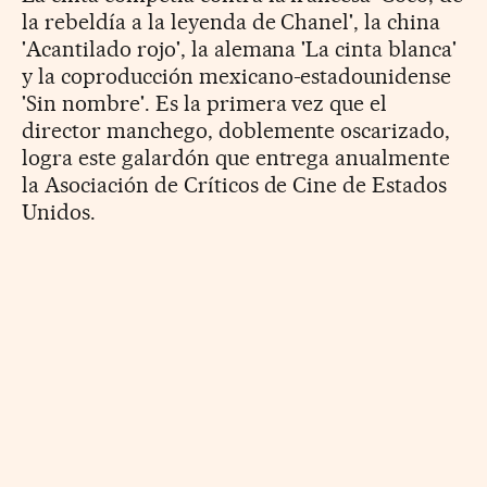
la rebeldía a la leyenda de Chanel', la china
'Acantilado rojo', la alemana 'La cinta blanca'
y la coproducción mexicano-estadounidense
'Sin nombre'. Es la primera vez que el
director manchego, doblemente oscarizado,
logra este galardón que entrega anualmente
la Asociación de Críticos de Cine de Estados
Unidos.