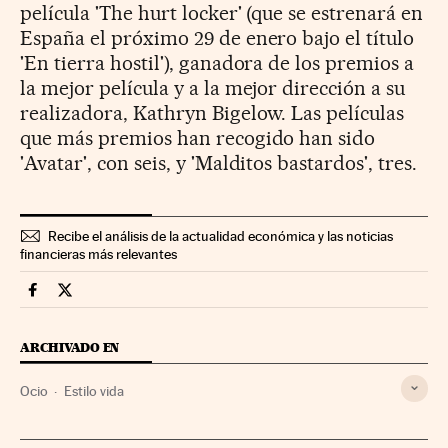
película 'The hurt locker' (que se estrenará en
España el próximo 29 de enero bajo el título
'En tierra hostil'), ganadora de los premios a
la mejor película y a la mejor dirección a su
realizadora, Kathryn Bigelow. Las películas
que más premios han recogido han sido
'Avatar', con seis, y 'Malditos bastardos', tres.
Recibe el análisis de la actualidad económica y las noticias
financieras más relevantes
Fortunas Cinco Días en Facebook
Fortunas Cinco Días en Twitter
ARCHIVADO EN
Ocio
Estilo vida