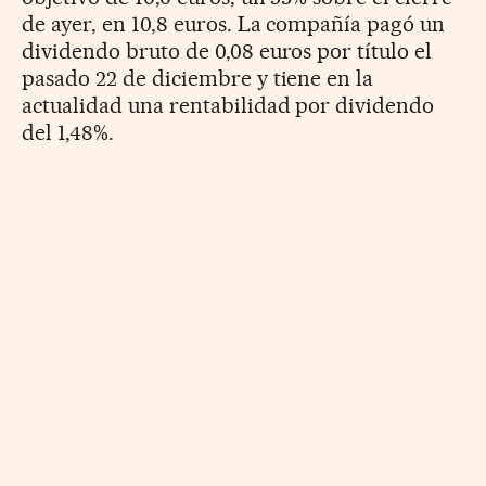
de ayer, en 10,8 euros. La compañía pagó un
dividendo bruto de 0,08 euros por título el
pasado 22 de diciembre y tiene en la
actualidad una rentabilidad por dividendo
del 1,48%.