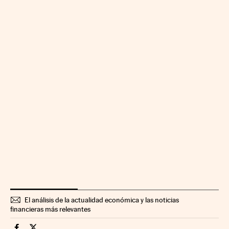
El análisis de la actualidad económica y las noticias
financieras más relevantes